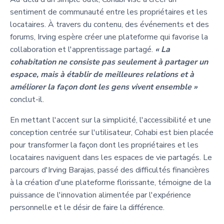
sentiment de communauté entre les propriétaires et les
locataires. À travers du contenu, des événements et des
forums, Irving espère créer une plateforme qui favorise la
collaboration et l'apprentissage partagé.
« La
cohabitation ne consiste pas seulement à partager un
espace, mais à établir de meilleures relations et à
améliorer la façon dont les gens vivent ensemble »
conclut-il.
En mettant l'accent sur la simplicité, l'accessibilité et une
conception centrée sur l'utilisateur, Cohabi est bien placée
pour transformer la façon dont les propriétaires et les
locataires naviguent dans les espaces de vie partagés. Le
parcours d'Irving Barajas, passé des difficultés financières
à la création d'une plateforme florissante, témoigne de la
puissance de l'innovation alimentée par l'expérience
personnelle et le désir de faire la différence.