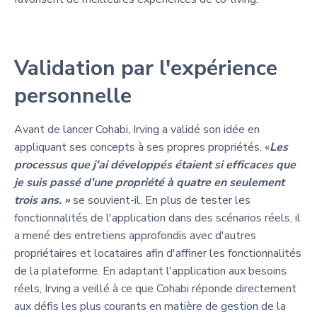
Validation par l'expérience
personnelle
Avant de lancer Cohabi, Irving a validé son idée en
appliquant ses concepts à ses propres propriétés. «
Les
processus que j'ai développés étaient si efficaces que
je suis passé d'une propriété à quatre en seulement
trois ans. »
se souvient-il. En plus de tester les
fonctionnalités de l'application dans des scénarios réels, il
a mené des entretiens approfondis avec d'autres
propriétaires et locataires afin d'affiner les fonctionnalités
de la plateforme. En adaptant l'application aux besoins
réels, Irving a veillé à ce que Cohabi réponde directement
aux défis les plus courants en matière de gestion de la