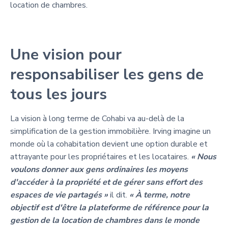
location de chambres.
Une vision pour
responsabiliser les gens de
tous les jours
La vision à long terme de Cohabi va au-delà de la
simplification de la gestion immobilière. Irving imagine un
monde où la cohabitation devient une option durable et
attrayante pour les propriétaires et les locataires.
« Nous
voulons donner aux gens ordinaires les moyens
d'accéder à la propriété et de gérer sans effort des
espaces de vie partagés »
il dit.
« À terme, notre
objectif est d'être la plateforme de référence pour la
gestion de la location de chambres dans le monde