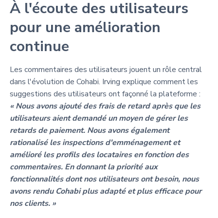
À l'écoute des utilisateurs
pour une amélioration
continue
Les commentaires des utilisateurs jouent un rôle central
dans l'évolution de Cohabi. Irving explique comment les
suggestions des utilisateurs ont façonné la plateforme :
« Nous avons ajouté des frais de retard après que les
utilisateurs aient demandé un moyen de gérer les
retards de paiement. Nous avons également
rationalisé les inspections d'emménagement et
amélioré les profils des locataires en fonction des
commentaires. En donnant la priorité aux
fonctionnalités dont nos utilisateurs ont besoin, nous
avons rendu Cohabi plus adapté et plus efficace pour
nos clients. »