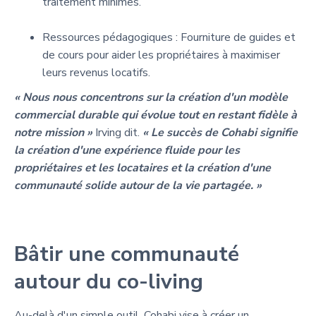
traitement minimes.
Ressources pédagogiques : Fourniture de guides et
de cours pour aider les propriétaires à maximiser
leurs revenus locatifs.
« Nous nous concentrons sur la création d'un modèle
commercial durable qui évolue tout en restant fidèle à
notre mission »
Irving dit.
« Le succès de Cohabi signifie
la création d'une expérience fluide pour les
propriétaires et les locataires et la création d'une
communauté solide autour de la vie partagée. »
Bâtir une communauté
autour du co-living
Au-delà d'un simple outil, Cohabi vise à créer un