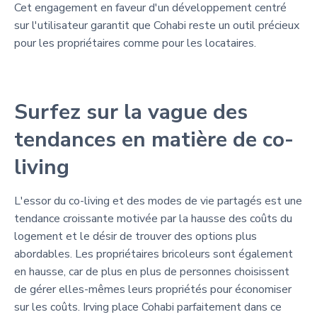
Cet engagement en faveur d'un développement centré
sur l'utilisateur garantit que Cohabi reste un outil précieux
pour les propriétaires comme pour les locataires.
Surfez sur la vague des
tendances en matière de co-
living
L'essor du co-living et des modes de vie partagés est une
tendance croissante motivée par la hausse des coûts du
logement et le désir de trouver des options plus
abordables. Les propriétaires bricoleurs sont également
en hausse, car de plus en plus de personnes choisissent
de gérer elles-mêmes leurs propriétés pour économiser
sur les coûts. Irving place Cohabi parfaitement dans ce