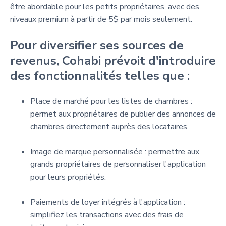
être abordable pour les petits propriétaires, avec des
niveaux premium à partir de 5$ par mois seulement.
Pour diversifier ses sources de
revenus, Cohabi prévoit d'introduire
des fonctionnalités telles que :
Place de marché pour les listes de chambres :
permet aux propriétaires de publier des annonces de
chambres directement auprès des locataires.
Image de marque personnalisée : permettre aux
grands propriétaires de personnaliser l'application
pour leurs propriétés.
Paiements de loyer intégrés à l'application :
simplifiez les transactions avec des frais de