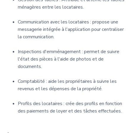
ménagères entre les locataires.
Communication avec les locataires : propose une
messagerie intégrée à l'application pour centraliser
la communication.
Inspections d'emménagement : permet de suivre
l'état des pièces à l'aide de photos et de
documents.
Comptabilité : aide les propriétaires à suivre les
revenus et les dépenses de la propriété.
Profils des locataires : crée des profils en fonction
des paiements de loyer et des tâches effectuées.