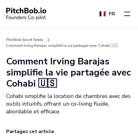
FR
PitchBob Secret Seeds
Comment Irving Barajas simplifie la vie partagée avec Cohabi 🇺🇸
Comment Irving Barajas
simplifie la vie partagée avec
Cohabi 🇺🇸
Cohabi simplifie la location de chambres avec des
outils intuitifs, offrant un co-living fluide,
abordable et efficace
Partagez cet article