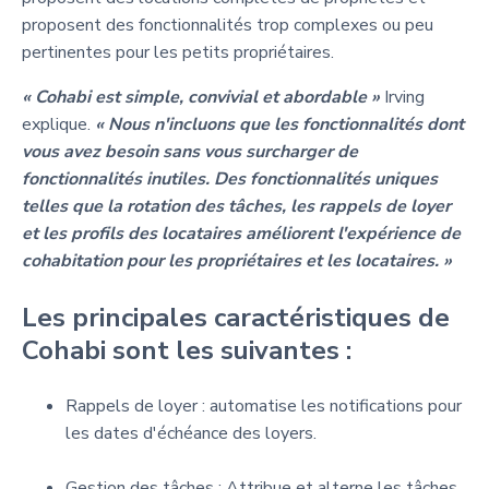
proposent des fonctionnalités trop complexes ou peu
pertinentes pour les petits propriétaires.
« Cohabi est simple, convivial et abordable »
Irving
explique.
« Nous n'incluons que les fonctionnalités dont
vous avez besoin sans vous surcharger de
fonctionnalités inutiles. Des fonctionnalités uniques
telles que la rotation des tâches, les rappels de loyer
et les profils des locataires améliorent l'expérience de
cohabitation pour les propriétaires et les locataires. »
Les principales caractéristiques de
Cohabi sont les suivantes :
Rappels de loyer : automatise les notifications pour
les dates d'échéance des loyers.
Gestion des tâches : Attribue et alterne les tâches