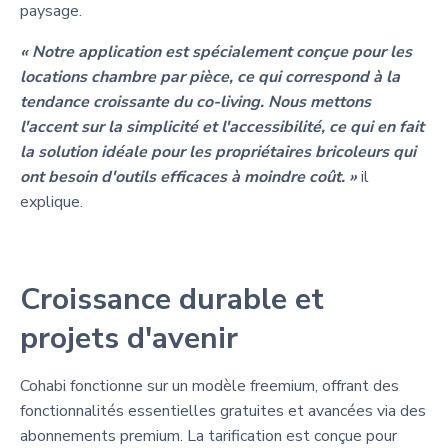
paysage.
« Notre application est spécialement conçue pour les
locations chambre par pièce, ce qui correspond à la
tendance croissante du co-living. Nous mettons
l'accent sur la simplicité et l'accessibilité, ce qui en fait
la solution idéale pour les propriétaires bricoleurs qui
ont besoin d'outils efficaces à moindre coût. »
il
explique.
Croissance durable et
projets d'avenir
Cohabi fonctionne sur un modèle freemium, offrant des
fonctionnalités essentielles gratuites et avancées via des
abonnements premium. La tarification est conçue pour