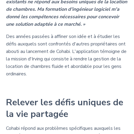
existants ne répond aux besoins uniques de la location
de chambres. Ma formation d'ingénieur logiciel m'a
donné les compétences nécessaires pour concevoir
une solution adaptée à ce marché. »
Des années passées à affiner son idée et à étudier les
défis auxquels sont confrontés d'autres propriétaires ont
abouti au lancement de Cohabi. L'application témoigne de
la mission d'Irving qui consiste à rendre la gestion de la
location de chambres fluide et abordable pour les gens
ordinaires.
Relever les défis uniques de
la vie partagée
Cohabi répond aux problèmes spécifiques auxquels les