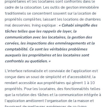
propriétaires et les locataires sont confrontés dans le
cadre de la colocation. Les outils de gestion immobilière
traditionnels se concentrent souvent sur la location de
propriétés complètes, laissant les locations de chambres
mal desservies. Irving explique :
« Cohabi simplifie des
tâches telles que les rappels de loyer, la
communication avec les locataires, la gestion des
corvées, les inspections des emménagements et la
comptabilité. Ce sont les véritables problèmes
auxquels les propriétaires et les locataires sont
confrontés au quotidien. »
L'interface rationalisée et conviviale de l'application est
conçue dans un souci de simplicité et d'accessibilité, la
rendant accessible aux propriétaires qui gèrent 1 à 10
propriétés. Pour les locataires, des fonctionnalités telles
que la rotation des tâches et la communication intégrée à
l'application améliorent l'organisation de la maison et
favorisent de meilleures expériences de co-living.