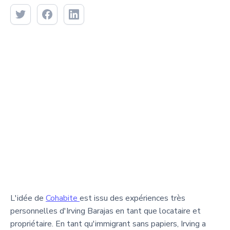
L'idée de
Cohabite
est issu des expériences très
personnelles d'Irving Barajas en tant que locataire et
propriétaire. En tant qu'immigrant sans papiers, Irving a