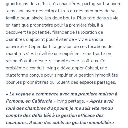
grandi dans des difficultés financières, partageant souvent
la maison avec des colocataires ou des membres de sa
famille pour joindre les deux bouts. Plus tard dans sa vie,
en tant que propriétaire pour la première fois, il a
découvert le potentiel financier de la location de
chambres d'appoint pour éviter de « vivre dans la
pauvreté ». Cependant, la gestion de ces locations de
chambres s'est révélée une expérience frustrante en
raison d'outils désuets, complexes et coûteux. Ce
problème a conduit Irving à développer Cohabi, une
plateforme conçue pour simplifier la gestion immobilière
pour les propriétaires qui louent des espaces partagés.
« Le voyage a commencé avec ma première maison à
Pomona, en Californie »
Irving partage.
« Après avoir
loué des chambres d'appoint, je me suis vite rendu
compte des défis liés à la gestion efficace des
locataires. Aucun des outils de gestion immobilière