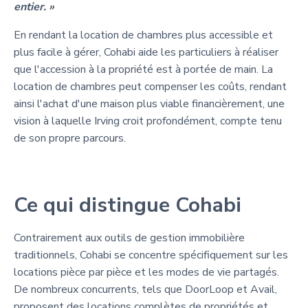
entier. »
En rendant la location de chambres plus accessible et
plus facile à gérer, Cohabi aide les particuliers à réaliser
que l'accession à la propriété est à portée de main. La
location de chambres peut compenser les coûts, rendant
ainsi l'achat d'une maison plus viable financièrement, une
vision à laquelle Irving croit profondément, compte tenu
de son propre parcours.
Ce qui distingue Cohabi
Contrairement aux outils de gestion immobilière
traditionnels, Cohabi se concentre spécifiquement sur les
locations pièce par pièce et les modes de vie partagés.
De nombreux concurrents, tels que DoorLoop et Avail,
proposent des locations complètes de propriétés et