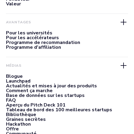
Valeur
AVANTAGES
Pour les universités
Pour les accélérateurs
Programme de recommandation
Programme d'affiliation
MÉDIAS
Blogue
Launchpad
Actualités et mises à jour des produits
Comment ça marche
Base de données sur les startups
FAQ
Aperçu du Pitch Deck 101
Tableau de bord des 100 meilleures startups
Bibliothèque
Graines secrètes
Hackathon
Offre
Communauté