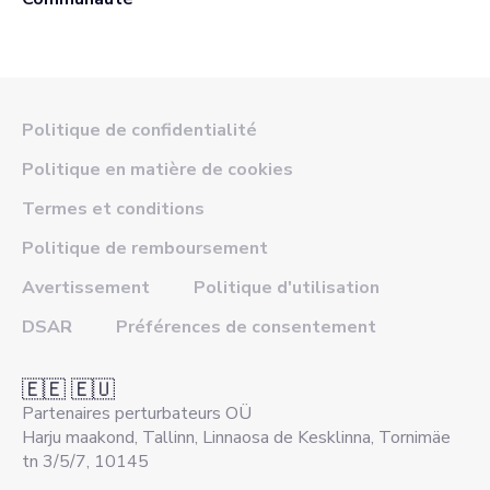
Politique de confidentialité
Politique en matière de cookies
Termes et conditions
Politique de remboursement
Avertissement
Politique d'utilisation
DSAR
Préférences de consentement
🇪🇪 🇪🇺
Partenaires perturbateurs OÜ
Harju maakond, Tallinn, Linnaosa de Kesklinna, Tornimäe
tn 3/5/7, 10145