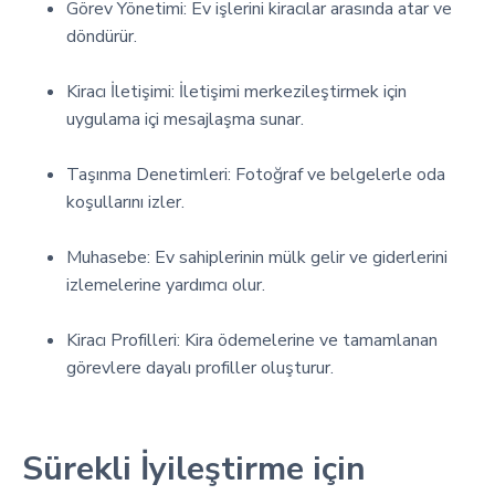
Görev Yönetimi: Ev işlerini kiracılar arasında atar ve
döndürür.
Kiracı İletişimi: İletişimi merkezileştirmek için
uygulama içi mesajlaşma sunar.
Taşınma Denetimleri: Fotoğraf ve belgelerle oda
koşullarını izler.
Muhasebe: Ev sahiplerinin mülk gelir ve giderlerini
izlemelerine yardımcı olur.
Kiracı Profilleri: Kira ödemelerine ve tamamlanan
görevlere dayalı profiller oluşturur.
Sürekli İyileştirme için