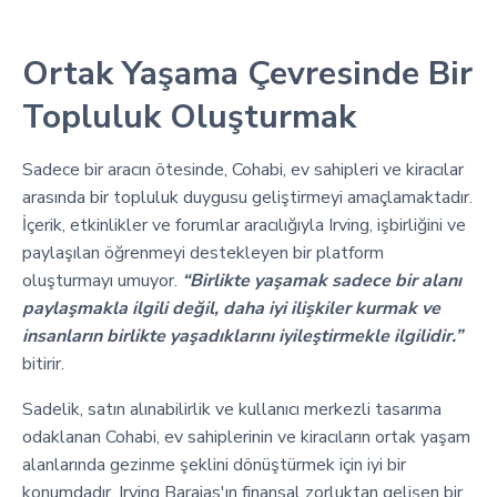
Ortak Yaşama Çevresinde Bir
Topluluk Oluşturmak
Sadece bir aracın ötesinde, Cohabi, ev sahipleri ve kiracılar
arasında bir topluluk duygusu geliştirmeyi amaçlamaktadır.
İçerik, etkinlikler ve forumlar aracılığıyla Irving, işbirliğini ve
paylaşılan öğrenmeyi destekleyen bir platform
oluşturmayı umuyor.
“Birlikte yaşamak sadece bir alanı
paylaşmakla ilgili değil, daha iyi ilişkiler kurmak ve
insanların birlikte yaşadıklarını iyileştirmekle ilgilidir.”
bitirir.
Sadelik, satın alınabilirlik ve kullanıcı merkezli tasarıma
odaklanan Cohabi, ev sahiplerinin ve kiracıların ortak yaşam
alanlarında gezinme şeklini dönüştürmek için iyi bir
konumdadır. Irving Barajas'ın finansal zorluktan gelişen bir