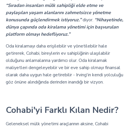
“Sıradan insanları mülk sahipliği elde etme ve
paylaşılan yaşam alanlarını zahmetsizce yönetme
konusunda güçlendirmek istiyoruz.”
diyor.
“Nihayetinde,
dünya çapında oda kiralama yönetimi için başvurulan
platform olmayı hedefliyoruz.”
Oda kiralamayı daha erişilebilir ve yönetilebilir hale
getirerek, Cohabi, bireylerin ev sahipliğinin ulaşılabilir
olduğunu anlamalarına yardımcı olur. Oda kiralamak
maliyetleri dengeleyebilir ve bir eve sahip olmayı finansal
olarak daha uygun hale getirebilir - Irving'in kendi yolculuğu
göz önüne alındığında derinden inandığı bir vizyon.
Cohabi'yi Farklı Kılan Nedir?
Geleneksel mülk yönetimi araçlarının aksine, Cohabi