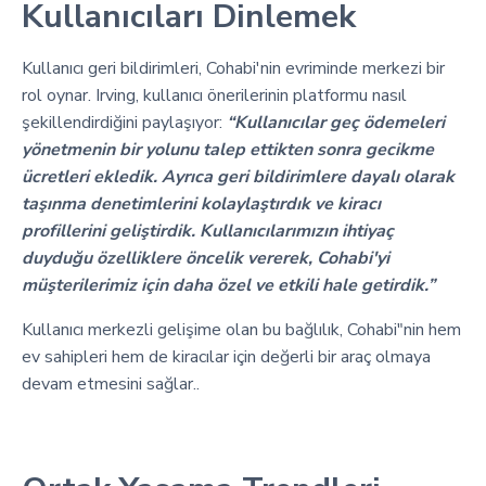
Kullanıcıları Dinlemek
Kullanıcı geri bildirimleri, Cohabi'nin evriminde merkezi bir
rol oynar. Irving, kullanıcı önerilerinin platformu nasıl
şekillendirdiğini paylaşıyor:
“Kullanıcılar geç ödemeleri
yönetmenin bir yolunu talep ettikten sonra gecikme
ücretleri ekledik. Ayrıca geri bildirimlere dayalı olarak
taşınma denetimlerini kolaylaştırdık ve kiracı
profillerini geliştirdik. Kullanıcılarımızın ihtiyaç
duyduğu özelliklere öncelik vererek, Cohabi'yi
müşterilerimiz için daha özel ve etkili hale getirdik.”
Kullanıcı merkezli gelişime olan bu bağlılık, Cohabi"nin hem
ev sahipleri hem de kiracılar için değerli bir araç olmaya
devam etmesini sağlar..