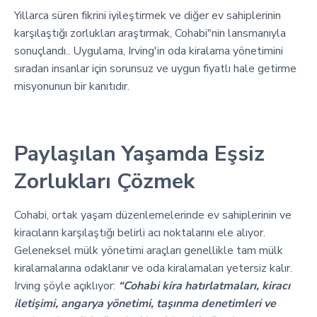
Yıllarca süren fikrini iyileştirmek ve diğer ev sahiplerinin
karşılaştığı zorlukları araştırmak, Cohabi"nin lansmanıyla
sonuçlandı.. Uygulama, Irving'in oda kiralama yönetimini
sıradan insanlar için sorunsuz ve uygun fiyatlı hale getirme
misyonunun bir kanıtıdır.
Paylaşılan Yaşamda Eşsiz
Zorlukları Çözmek
Cohabi, ortak yaşam düzenlemelerinde ev sahiplerinin ve
kiracıların karşılaştığı belirli acı noktalarını ele alıyor.
Geleneksel mülk yönetimi araçları genellikle tam mülk
kiralamalarına odaklanır ve oda kiralamaları yetersiz kalır.
Irving şöyle açıklıyor:
“Cohabi kira hatırlatmaları, kiracı
iletişimi, angarya yönetimi, taşınma denetimleri ve