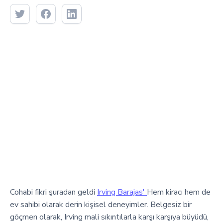
Cohabi fikri şuradan geldi
Irving Barajas'
Hem kiracı hem de
ev sahibi olarak derin kişisel deneyimler. Belgesiz bir
göçmen olarak, Irving mali sıkıntılarla karşı karşıya büyüdü,