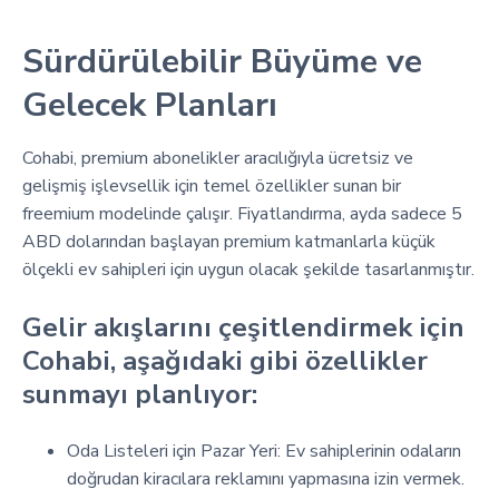
Sürdürülebilir Büyüme ve
Gelecek Planları
Cohabi, premium abonelikler aracılığıyla ücretsiz ve
gelişmiş işlevsellik için temel özellikler sunan bir
freemium modelinde çalışır. Fiyatlandırma, ayda sadece 5
ABD dolarından başlayan premium katmanlarla küçük
ölçekli ev sahipleri için uygun olacak şekilde tasarlanmıştır.
Gelir akışlarını çeşitlendirmek için
Cohabi, aşağıdaki gibi özellikler
sunmayı planlıyor:
Oda Listeleri için Pazar Yeri: Ev sahiplerinin odaların
doğrudan kiracılara reklamını yapmasına izin vermek.