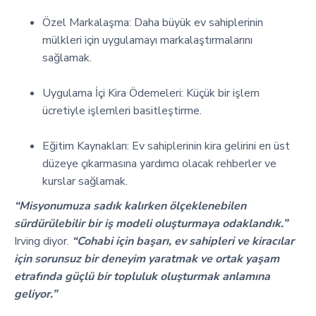
Özel Markalaşma: Daha büyük ev sahiplerinin
mülkleri için uygulamayı markalaştırmalarını
sağlamak.
Uygulama İçi Kira Ödemeleri: Küçük bir işlem
ücretiyle işlemleri basitleştirme.
Eğitim Kaynakları: Ev sahiplerinin kira gelirini en üst
düzeye çıkarmasına yardımcı olacak rehberler ve
kurslar sağlamak.
“Misyonumuza sadık kalırken ölçeklenebilen
sürdürülebilir bir iş modeli oluşturmaya odaklandık.”
Irving diyor.
“Cohabi için başarı, ev sahipleri ve kiracılar
için sorunsuz bir deneyim yaratmak ve ortak yaşam
etrafında güçlü bir topluluk oluşturmak anlamına
geliyor.”