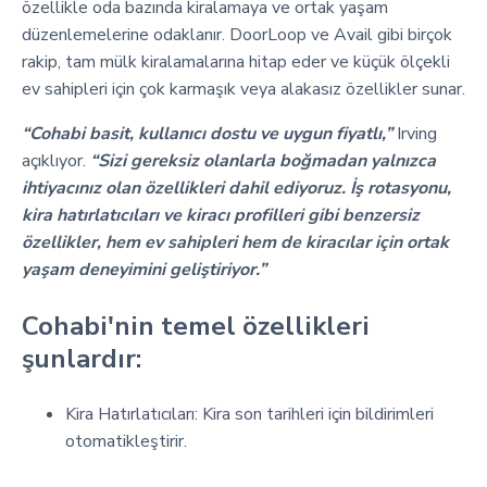
özellikle oda bazında kiralamaya ve ortak yaşam
düzenlemelerine odaklanır. DoorLoop ve Avail gibi birçok
rakip, tam mülk kiralamalarına hitap eder ve küçük ölçekli
ev sahipleri için çok karmaşık veya alakasız özellikler sunar.
“Cohabi basit, kullanıcı dostu ve uygun fiyatlı,”
Irving
açıklıyor.
“Sizi gereksiz olanlarla boğmadan yalnızca
ihtiyacınız olan özellikleri dahil ediyoruz. İş rotasyonu,
kira hatırlatıcıları ve kiracı profilleri gibi benzersiz
özellikler, hem ev sahipleri hem de kiracılar için ortak
yaşam deneyimini geliştiriyor.”
Cohabi'nin temel özellikleri
şunlardır:
Kira Hatırlatıcıları: Kira son tarihleri için bildirimleri
otomatikleştirir.