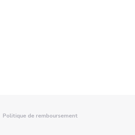
Politique de remboursement