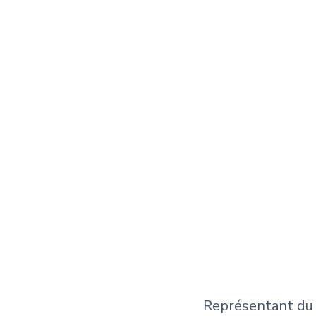
Représentant du 