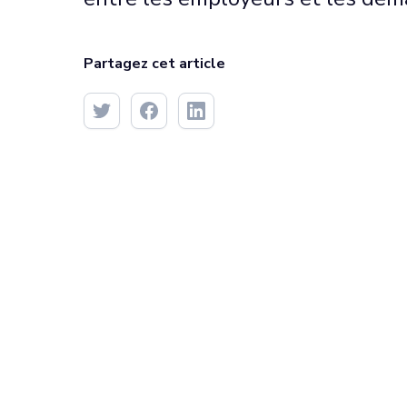
Partagez cet article