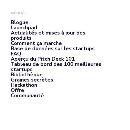
MÉDIAS
Blogue
Launchpad
Actualités et mises à jour des
produits
Comment ça marche
Base de données sur les startups
FAQ
Aperçu du Pitch Deck 101
Tableau de bord des 100 meilleures
startups
Bibliothèque
Graines secrètes
Hackathon
Offre
Communauté