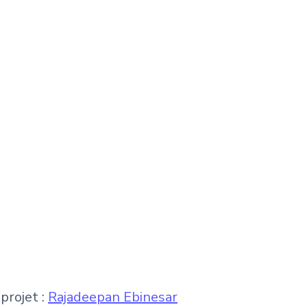
projet :
Rajadeepan Ebinesar