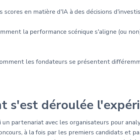
 scores en matière d'IA à des décisions d'invest
mment la performance scénique s'aligne (ou non)
mment les fondateurs se présentent différemme
s'est déroulée l'expér
 un partenariat avec les organisateurs pour anal
ncours, à la fois par les premiers candidats et pa