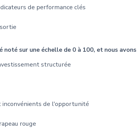
indicateurs de performance clés
sortie
 noté sur une échelle de 0 à 100, et nous avons 
nvestissement structurée
 inconvénients de l'opportunité
rapeau rouge