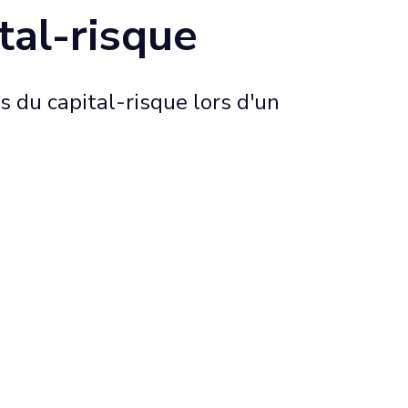
tal-risque
s du capital-risque lors d'un