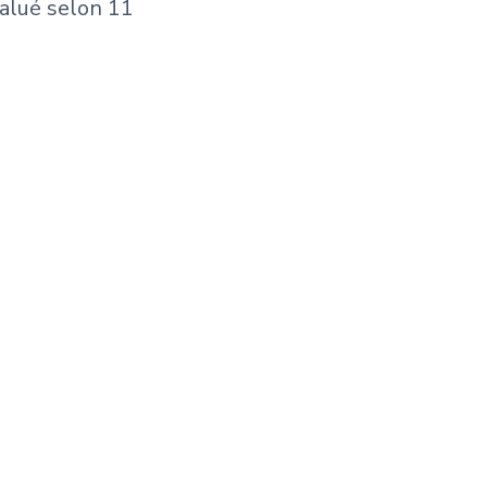
évalué selon 11