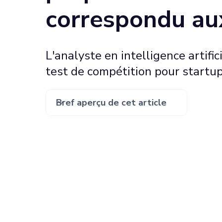
correspondu au
L'analyste en intelligence artifi
test de compétition pour startup
Bref aperçu de cet article