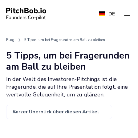
DE
Blog
5 Tipps, um bei Fragerunden am Ball zu bleiben
5 Tipps, um bei Fragerunden
am Ball zu bleiben
In der Welt des Investoren-Pitchings ist die
Fragerunde, die auf Ihre Präsentation folgt, eine
wertvolle Gelegenheit, um zu glänzen.
Kurzer Überblick über diesen Artikel