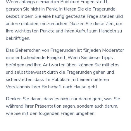
Wenn anfangs niemand im Publikum Fragen stellt,
geraten Sie nicht in Panik. Initiieren Sie die Fragerunde
selbst, indem Sie eine häufig gestellte Frage stellen und
andere einladen, mitzumachen. Nutzen Sie diese Zeit, um
Ihre wichtigsten Punkte und Ihren Aufruf zum Handeln zu
bekräftigen.
Das Beherrschen von Fragerunden ist für jeden Moderator
eine entscheidende Fähigkeit. Wenn Sie diese Tipps
befolgen und Ihre Antworten üben, können Sie mühelos
und selbstbewusst durch die Fragerunden gehen und
sicherstellen, dass Ihr Publikum mit einem tieferen
Verständnis Ihrer Botschaft nach Hause geht.
Denken Sie daran, dass es nicht nur darum geht, was Sie
während Ihrer Präsentation sagen, sondern auch darum,
wie Sie mit den folgenden Fragen umgehen.