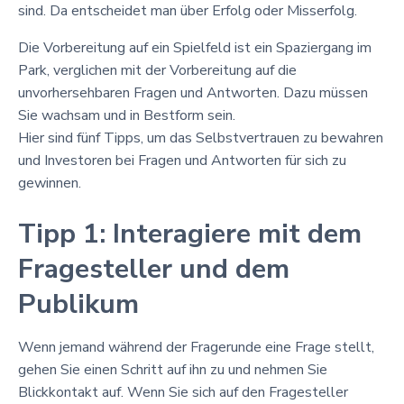
sind. Da entscheidet man über Erfolg oder Misserfolg.
Die Vorbereitung auf ein Spielfeld ist ein Spaziergang im
Park, verglichen mit der Vorbereitung auf die
unvorhersehbaren Fragen und Antworten. Dazu müssen
Sie wachsam und in Bestform sein.
Hier sind fünf Tipps, um das Selbstvertrauen zu bewahren
und Investoren bei Fragen und Antworten für sich zu
gewinnen.
Tipp 1: Interagiere mit dem
Fragesteller und dem
Publikum
Wenn jemand während der Fragerunde eine Frage stellt,
gehen Sie einen Schritt auf ihn zu und nehmen Sie
Blickkontakt auf. Wenn Sie sich auf den Fragesteller