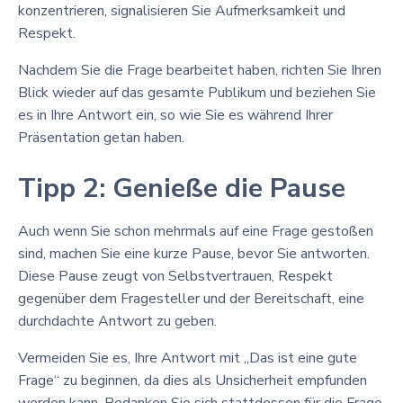
konzentrieren, signalisieren Sie Aufmerksamkeit und
Respekt.
Nachdem Sie die Frage bearbeitet haben, richten Sie Ihren
Blick wieder auf das gesamte Publikum und beziehen Sie
es in Ihre Antwort ein, so wie Sie es während Ihrer
Präsentation getan haben.
Tipp 2: Genieße die Pause
Auch wenn Sie schon mehrmals auf eine Frage gestoßen
sind, machen Sie eine kurze Pause, bevor Sie antworten.
Diese Pause zeugt von Selbstvertrauen, Respekt
gegenüber dem Fragesteller und der Bereitschaft, eine
durchdachte Antwort zu geben.
Vermeiden Sie es, Ihre Antwort mit „Das ist eine gute
Frage“ zu beginnen, da dies als Unsicherheit empfunden
werden kann. Bedanken Sie sich stattdessen für die Frage