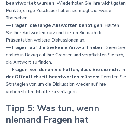
beantwortet wurden:
Wiederholen Sie Ihre wichtigsten
Punkte; einige Zuschauer haben sie möglicherweise
übersehen.
—
Fragen, die lange Antworten benötigen:
Halten
Sie Ihre Antworten kurz und bieten Sie nach der
Präsentation weitere Diskussionen an.
—
Fragen, auf die Sie keine Antwort haben:
Seien Sie
ehrlich in Bezug auf Ihre Grenzen und verpflichten Sie sich,
die Antwort zu finden.
—
Fragen, von denen Sie hoffen, dass Sie sie nicht in
der Öffentlichkeit beantworten müssen:
Bereiten Sie
Strategien vor, um die Diskussion wieder auf Ihre
vorbereiteten Inhalte zu verlagern.
Tipp 5: Was tun, wenn
niemand Fragen hat