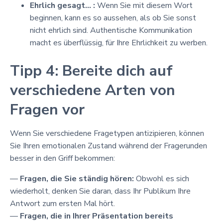
Ehrlich gesagt... :
Wenn Sie mit diesem Wort
beginnen, kann es so aussehen, als ob Sie sonst
nicht ehrlich sind. Authentische Kommunikation
macht es überflüssig, für Ihre Ehrlichkeit zu werben.
Tipp 4: Bereite dich auf
verschiedene Arten von
Fragen vor
Wenn Sie verschiedene Fragetypen antizipieren, können
Sie Ihren emotionalen Zustand während der Fragerunden
besser in den Griff bekommen:
—
Fragen, die Sie ständig hören:
Obwohl es sich
wiederholt, denken Sie daran, dass Ihr Publikum Ihre
Antwort zum ersten Mal hört.
—
Fragen, die in Ihrer Präsentation bereits