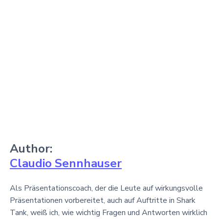
Author:
Claudio Sennhauser
Als Präsentationscoach, der die Leute auf wirkungsvolle
Präsentationen vorbereitet, auch auf Auftritte in Shark
Tank, weiß ich, wie wichtig Fragen und Antworten wirklich