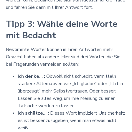
und fahren Sie dann mit Ihrer Antwort fort.
Tipp 3: Wähle deine Worte
mit Bedacht
Bestimmte Wörter können in Ihren Antworten mehr
Gewicht haben als andere. Hier sind drei Wörter, die Sie
bei Fragerunden vermeiden sollten:
Ich denke... :
Obwohl nicht schlecht, vermitteln
stärkere Alternativen wie „Ich glaube“ oder „Ich bin
überzeugt“ mehr Selbstvertrauen. Oder besser:
Lassen Sie alles weg, um Ihre Meinung zu einer
Tatsache werden zu lassen.
Ich schätze... :
Dieses Wort impliziert Unsicherheit;
es ist besser zuzugeben, wenn man etwas nicht
weiß.