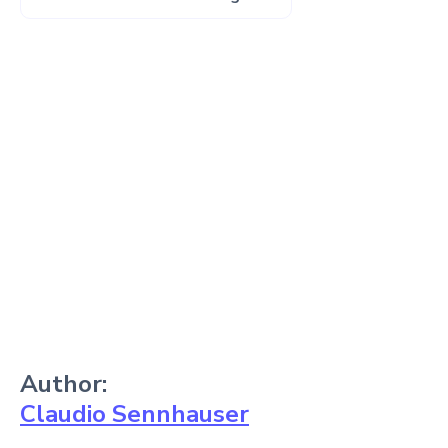
Author:
Claudio Sennhauser