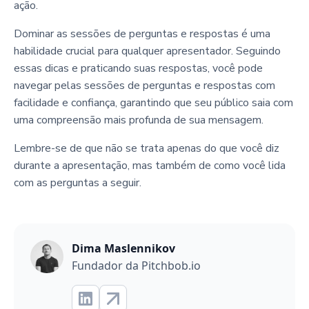
ação.
Dominar as sessões de perguntas e respostas é uma
habilidade crucial para qualquer apresentador. Seguindo
essas dicas e praticando suas respostas, você pode
navegar pelas sessões de perguntas e respostas com
facilidade e confiança, garantindo que seu público saia com
uma compreensão mais profunda de sua mensagem.
Lembre-se de que não se trata apenas do que você diz
durante a apresentação, mas também de como você lida
com as perguntas a seguir.
Dima Maslennikov
Fundador da Pitchbob.io