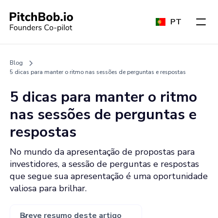
PT
Blog
5 dicas para manter o ritmo nas sessões de perguntas e respostas
5 dicas para manter o ritmo
nas sessões de perguntas e
respostas
No mundo da apresentação de propostas para
investidores, a sessão de perguntas e respostas
que segue sua apresentação é uma oportunidade
valiosa para brilhar.
Breve resumo deste artigo