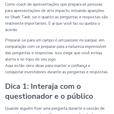
Como coach de apresentações que prepara as pessoas
para apresentações de alto impacto, incluindo aparições
no Shark Tank, sei o quanto as perguntas e respostas são
realmente importantes. É aí que você faz ou quebra o
acordo.
Preparar-se para um campo é um passeio no parque, em
comparação com se preparar para a natureza imprevisível
das perguntas e respostas. Isso exige que você esteja
alerta e no topo do seu jogo.
Aqui estão cinco dicas para manter a confiança e
conquistar investidores durante as perguntas e respostas.
Dica 1: Interaja com o
questionador e o público
Quando alguém fizer uma pergunta durante a sessão de