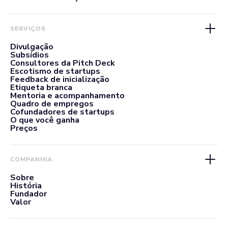
SERVIÇOS
Divulgação
Subsídios
Consultores da Pitch Deck
Escotismo de startups
Feedback de inicialização
Etiqueta branca
Mentoria e acompanhamento
Quadro de empregos
Cofundadores de startups
O que você ganha
Preços
COMPANHIA
Sobre
História
Fundador
Valor