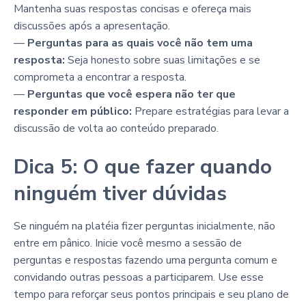
Mantenha suas respostas concisas e ofereça mais
discussões após a apresentação.
—
Perguntas para as quais você não tem uma
resposta:
Seja honesto sobre suas limitações e se
comprometa a encontrar a resposta.
—
Perguntas que você espera não ter que
responder em público:
Prepare estratégias para levar a
discussão de volta ao conteúdo preparado.
Dica 5: O que fazer quando
ninguém tiver dúvidas
Se ninguém na platéia fizer perguntas inicialmente, não
entre em pânico. Inicie você mesmo a sessão de
perguntas e respostas fazendo uma pergunta comum e
convidando outras pessoas a participarem. Use esse
tempo para reforçar seus pontos principais e seu plano de