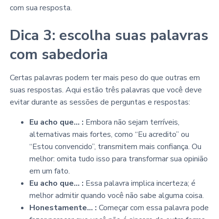
com sua resposta.
Dica 3: escolha suas palavras
com sabedoria
Certas palavras podem ter mais peso do que outras em
suas respostas. Aqui estão três palavras que você deve
evitar durante as sessões de perguntas e respostas:
Eu acho que... :
Embora não sejam terríveis,
alternativas mais fortes, como “Eu acredito” ou
“Estou convencido”, transmitem mais confiança. Ou
melhor: omita tudo isso para transformar sua opinião
em um fato.
Eu acho que... :
Essa palavra implica incerteza; é
melhor admitir quando você não sabe alguma coisa.
Honestamente... :
Começar com essa palavra pode