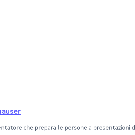
hauser
sentatore che prepara le persone a presentazioni 