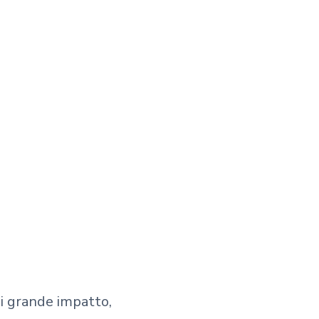
di grande impatto,