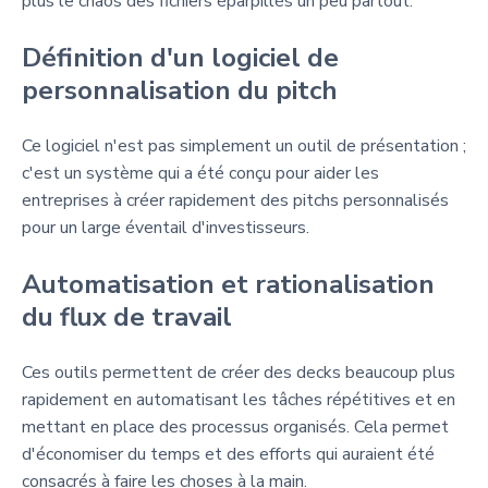
plus le chaos des fichiers éparpillés un peu partout.
Définition d'un logiciel de
personnalisation du pitch
Ce logiciel n'est pas simplement un outil de présentation ;
c'est un système qui a été conçu pour aider les
entreprises à créer rapidement des pitchs personnalisés
pour un large éventail d'investisseurs.
Automatisation et rationalisation
du flux de travail
Ces outils permettent de créer des decks beaucoup plus
rapidement en automatisant les tâches répétitives et en
mettant en place des processus organisés. Cela permet
d'économiser du temps et des efforts qui auraient été
consacrés à faire les choses à la main.