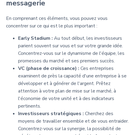
messagerie
En comprenant ces éléments, vous pouvez vous
concentrer sur ce qui est le plus important :
Early Stadium :
Au tout début, les investisseurs
parient souvent sur vous et sur votre grande idée.
Concentrez-vous sur le dynamisme de l'équipe, les
promesses du marché et ses premiers succès.
VC (phase de croissance) :
Ces entreprises
examinent de près la capacité d'une entreprise à se
développer et à générer de l'argent. Prêtez
attention à votre plan de mise sur le marché, à
l'économie de votre unité et à des indicateurs
pertinents.
Investisseurs stratégiques :
Cherchez des
moyens de travailler ensemble et de vous entraider.
Concentrez-vous sur la synergie, la possibilité de