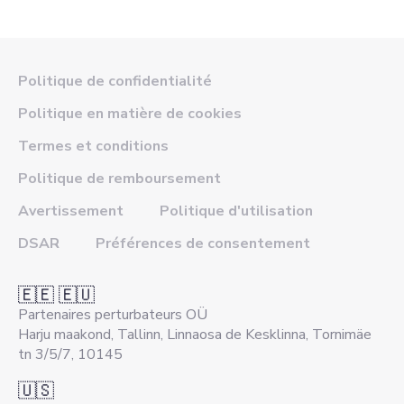
Politique de confidentialité
Politique en matière de cookies
Termes et conditions
Politique de remboursement
Avertissement
Politique d'utilisation
DSAR
Préférences de consentement
🇪🇪 🇪🇺
Partenaires perturbateurs OÜ
Harju maakond, Tallinn, Linnaosa de Kesklinna, Tornimäe
tn 3/5/7, 10145
🇺🇸