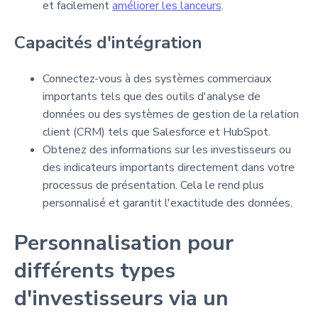
et facilement
améliorer les lanceurs
.
Capacités d'intégration
Connectez-vous à des systèmes commerciaux
importants tels que des outils d'analyse de
données ou des systèmes de gestion de la relation
client (CRM) tels que Salesforce et HubSpot.
Obtenez des informations sur les investisseurs ou
des indicateurs importants directement dans votre
processus de présentation. Cela le rend plus
personnalisé et garantit l'exactitude des données.
Personnalisation pour
différents types
d'investisseurs via un