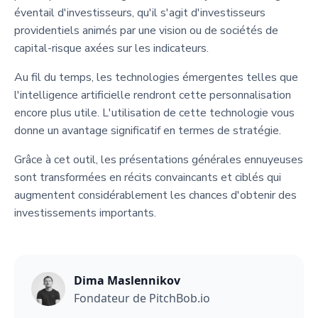
éventail d'investisseurs, qu'il s'agit d'investisseurs
providentiels animés par une vision ou de sociétés de
capital-risque axées sur les indicateurs.
Au fil du temps, les technologies émergentes telles que
l'intelligence artificielle rendront cette personnalisation
encore plus utile. L'utilisation de cette technologie vous
donne un avantage significatif en termes de stratégie.
Grâce à cet outil, les présentations générales ennuyeuses
sont transformées en récits convaincants et ciblés qui
augmentent considérablement les chances d'obtenir des
investissements importants.
Dima Maslennikov
Fondateur de PitchBob.io