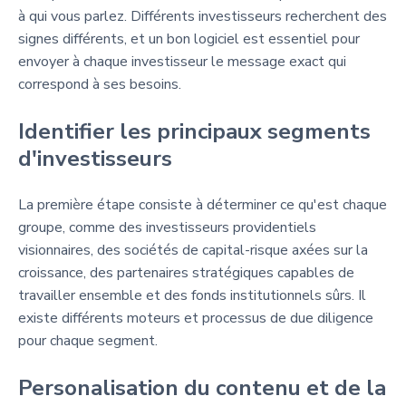
à qui vous parlez. Différents investisseurs recherchent des
signes différents, et un bon logiciel est essentiel pour
envoyer à chaque investisseur le message exact qui
correspond à ses besoins.
Identifier les principaux segments
d'investisseurs
La première étape consiste à déterminer ce qu'est chaque
groupe, comme des investisseurs providentiels
visionnaires, des sociétés de capital-risque axées sur la
croissance, des partenaires stratégiques capables de
travailler ensemble et des fonds institutionnels sûrs. Il
existe différents moteurs et processus de due diligence
pour chaque segment.
Personalisation du contenu et de la