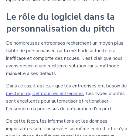
Le rôle du logiciel dans la
personnalisation du pitch
De nombreuses entreprises recherchent un moyen plus
fiable de personnaliser, car la méthode actuelle est
inefficace et comporte des risques. Il est clair que nous
avons besoin d'une meilleure solution car la méthode
manuelle a ses défauts.
Dans ce cas, il est clair que les entreprises ont besoin de
meilleur logiciel pour les entreprises
. Ces types d'outils
sont excellents pour automatiser et rationaliser
l'ensemble du processus de préparation d'un pitch.
De cette façon, les informations et les données
importantes sont conservées au même endroit, et il n'y a