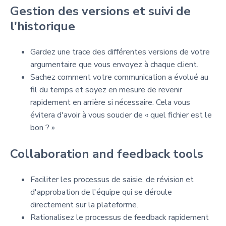
Gestion des versions et suivi de
l'historique
Gardez une trace des différentes versions de votre
argumentaire que vous envoyez à chaque client.
Sachez comment votre communication a évolué au
fil du temps et soyez en mesure de revenir
rapidement en arrière si nécessaire. Cela vous
évitera d'avoir à vous soucier de « quel fichier est le
bon ? »
Collaboration and feedback tools
Faciliter les processus de saisie, de révision et
d'approbation de l'équipe qui se déroule
directement sur la plateforme.
Rationalisez le processus de feedback rapidement