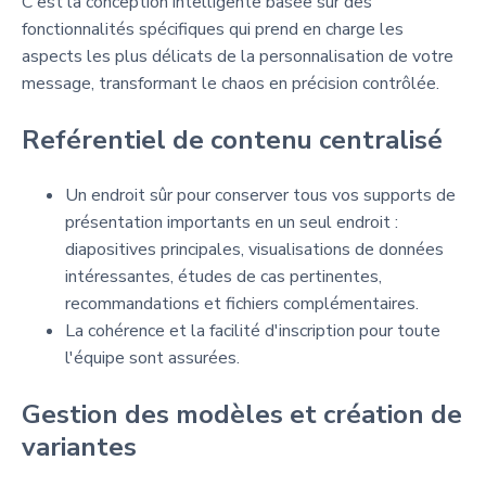
C'est la conception intelligente basée sur des
fonctionnalités spécifiques qui prend en charge les
aspects les plus délicats de la personnalisation de votre
message, transformant le chaos en précision contrôlée.
Reférentiel de contenu centralisé
Un endroit sûr pour conserver tous vos supports de
présentation importants en un seul endroit :
diapositives principales, visualisations de données
intéressantes, études de cas pertinentes,
recommandations et fichiers complémentaires.
La cohérence et la facilité d'inscription pour toute
l'équipe sont assurées.
Gestion des modèles et création de
variantes