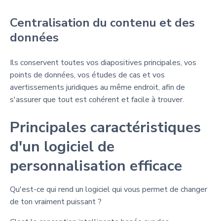
Centralisation du contenu et des
données
Ils conservent toutes vos diapositives principales, vos
points de données, vos études de cas et vos
avertissements juridiques au même endroit, afin de
s'assurer que tout est cohérent et facile à trouver.
Principales caractéristiques
d'un logiciel de
personnalisation efficace
Qu'est-ce qui rend un logiciel qui vous permet de changer
de ton vraiment puissant ?