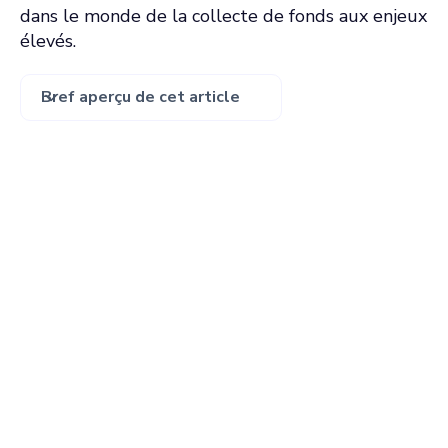
dans le monde de la collecte de fonds aux enjeux
élevés.
Bref aperçu de cet article