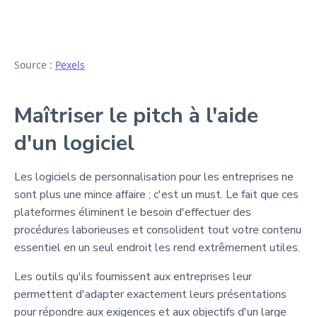
Source :
Pexels
Maîtriser le pitch à l'aide
d'un logiciel
Les logiciels de personnalisation pour les entreprises ne
sont plus une mince affaire ; c'est un must. Le fait que ces
plateformes éliminent le besoin d'effectuer des
procédures laborieuses et consolident tout votre contenu
essentiel en un seul endroit les rend extrêmement utiles.
Les outils qu'ils fournissent aux entreprises leur
permettent d'adapter exactement leurs présentations
pour répondre aux exigences et aux objectifs d'un large