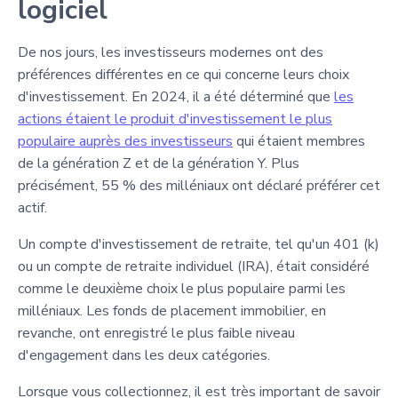
logiciel
De nos jours, les investisseurs modernes ont des
préférences différentes en ce qui concerne leurs choix
d'investissement. En 2024, il a été déterminé que
les
actions étaient le produit d'investissement le plus
populaire auprès des investisseurs
qui étaient membres
de la génération Z et de la génération Y. Plus
précisément, 55 % des milléniaux ont déclaré préférer cet
actif.
Un compte d'investissement de retraite, tel qu'un 401 (k)
ou un compte de retraite individuel (IRA), était considéré
comme le deuxième choix le plus populaire parmi les
milléniaux. Les fonds de placement immobilier, en
revanche, ont enregistré le plus faible niveau
d'engagement dans les deux catégories.
Lorsque vous collectionnez, il est très important de savoir