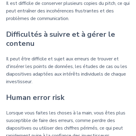
Il est difficile de conserver plusieurs copies du pitch, ce qui
peut entraîner des incohérences frustrantes et des
problèmes de communication.
Difficultés à suivre et à gérer le
contenu
Il peut être difficile et sujet aux erreurs de trouver et
d'insérer les points de données, les études de cas ou les
diapositives adaptées aux intérêts individuels de chaque
investisseur.
Human error risk
Lorsque vous faites les choses à la main, vous êtes plus
susceptible de faire des erreurs, comme perdre des
diapositives ou utiliser des chiffres périmés, ce qui peut
rapidement nuire à la confiance des investisseurs.