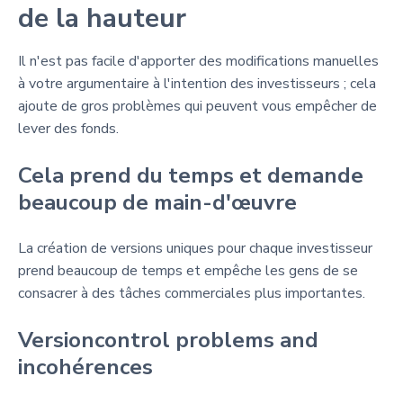
de la hauteur
Il n'est pas facile d'apporter des modifications manuelles
à votre argumentaire à l'intention des investisseurs ; cela
ajoute de gros problèmes qui peuvent vous empêcher de
lever des fonds.
Cela prend du temps et demande
beaucoup de main-d'œuvre
La création de versions uniques pour chaque investisseur
prend beaucoup de temps et empêche les gens de se
consacrer à des tâches commerciales plus importantes.
Versioncontrol problems and
incohérences