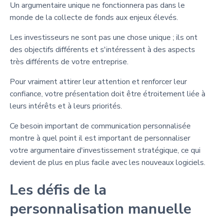
Un argumentaire unique ne fonctionnera pas dans le
monde de la collecte de fonds aux enjeux élevés.
Les investisseurs ne sont pas une chose unique ; ils ont
des objectifs différents et s'intéressent à des aspects
très différents de votre entreprise.
Pour vraiment attirer leur attention et renforcer leur
confiance, votre présentation doit être étroitement liée à
leurs intérêts et à leurs priorités.
Ce besoin important de communication personnalisée
montre à quel point il est important de personnaliser
votre argumentaire d'investissement stratégique, ce qui
devient de plus en plus facile avec les nouveaux logiciels.
Les défis de la
personnalisation manuelle