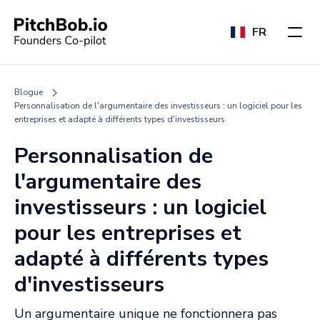
FR
Blogue
Personnalisation de l'argumentaire des investisseurs : un logiciel pour les
entreprises et adapté à différents types d'investisseurs
Personnalisation de
l'argumentaire des
investisseurs : un logiciel
pour les entreprises et
adapté à différents types
d'investisseurs
Un argumentaire unique ne fonctionnera pas