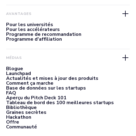
AVANTAGES
Pour les universités
Pour les accélérateurs
Programme de recommandation
Programme d'affiliation
MÉDIAS
Blogue
Launchpad
Actualités et mises à jour des produits
Comment ça marche
Base de données sur les startups
FAQ
Aperçu du Pitch Deck 101
Tableau de bord des 100 meilleures startups
Bibliothèque
Graines secrètes
Hackathon
Offre
Communauté