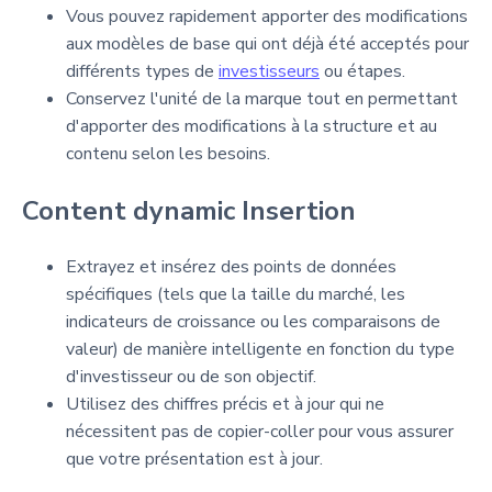
Vous pouvez rapidement apporter des modifications
aux modèles de base qui ont déjà été acceptés pour
différents types de
investisseurs
ou étapes.
Conservez l'unité de la marque tout en permettant
d'apporter des modifications à la structure et au
contenu selon les besoins.
Content dynamic Insertion
Extrayez et insérez des points de données
spécifiques (tels que la taille du marché, les
indicateurs de croissance ou les comparaisons de
valeur) de manière intelligente en fonction du type
d'investisseur ou de son objectif.
Utilisez des chiffres précis et à jour qui ne
nécessitent pas de copier-coller pour vous assurer
que votre présentation est à jour.