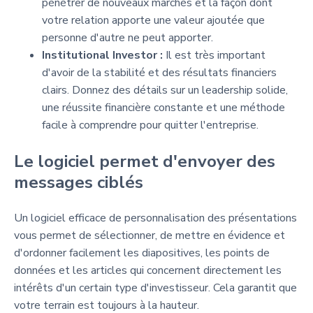
pénétrer de nouveaux marchés et la façon dont
votre relation apporte une valeur ajoutée que
personne d'autre ne peut apporter.
Institutional Investor :
Il est très important
d'avoir de la stabilité et des résultats financiers
clairs. Donnez des détails sur un leadership solide,
une réussite financière constante et une méthode
facile à comprendre pour quitter l'entreprise.
Le logiciel permet d'envoyer des
messages ciblés
Un logiciel efficace de personnalisation des présentations
vous permet de sélectionner, de mettre en évidence et
d'ordonner facilement les diapositives, les points de
données et les articles qui concernent directement les
intérêts d'un certain type d'investisseur. Cela garantit que
votre terrain est toujours à la hauteur.