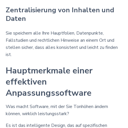
Zentralisierung von Inhalten und
Daten
Sie speichern alle Ihre Hauptfolien, Datenpunkte,
Fallstudien und rechtlichen Hinweise an einem Ort und
stellen sicher, dass alles konsistent und leicht zu finden
ist.
Hauptmerkmale einer
effektiven
Anpassungssoftware
Was macht Software, mit der Sie Tonhöhen ändern
können, wirklich leistungsstark?
Es ist das intelligente Design, das auf spezifischen