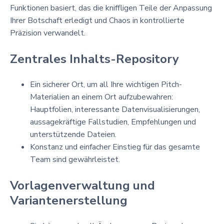
Funktionen basiert, das die kniffligen Teile der Anpassung
Ihrer Botschaft erledigt und Chaos in kontrollierte
Präzision verwandelt.
Zentrales Inhalts-Repository
Ein sicherer Ort, um all Ihre wichtigen Pitch-
Materialien an einem Ort aufzubewahren:
Hauptfolien, interessante Datenvisualisierungen,
aussagekräftige Fallstudien, Empfehlungen und
unterstützende Dateien.
Konstanz und einfacher Einstieg für das gesamte
Team sind gewährleistet.
Vorlagenverwaltung und
Variantenerstellung