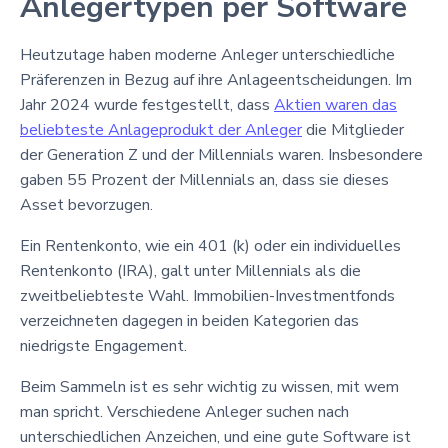
Anlegertypen per Software
Heutzutage haben moderne Anleger unterschiedliche
Präferenzen in Bezug auf ihre Anlageentscheidungen. Im
Jahr 2024 wurde festgestellt, dass
Aktien waren das
beliebteste Anlageprodukt der Anleger
die Mitglieder
der Generation Z und der Millennials waren. Insbesondere
gaben 55 Prozent der Millennials an, dass sie dieses
Asset bevorzugen.
Ein Rentenkonto, wie ein 401 (k) oder ein individuelles
Rentenkonto (IRA), galt unter Millennials als die
zweitbeliebteste Wahl. Immobilien-Investmentfonds
verzeichneten dagegen in beiden Kategorien das
niedrigste Engagement.
Beim Sammeln ist es sehr wichtig zu wissen, mit wem
man spricht. Verschiedene Anleger suchen nach
unterschiedlichen Anzeichen, und eine gute Software ist