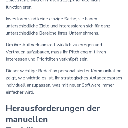
funktionieren.
Investoren sind keine einzige Sache; sie haben
unterschiedliche Ziele und interessieren sich für ganz
unterschiedliche Bereiche Ihres Unternehmens.
Um ihre Aufmerksamkeit wirklich zu erregen und
Vertrauen aufzubauen, muss Ihr Pitch eng mit ihren
Interessen und Prioritäten verknüpft sein.
Dieser wichtige Bedarf an personalisierter Kommunikation
zeigt, wie wichtig es ist, Ihr strategisches Anlagegespräch
individuell anzupassen, was mit neuer Software immer
einfacher wird.
Herausforderungen der
manuellen