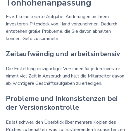
Tonhöhenanpassung
Es ist keine leichte Aufgabe, Änderungen an Ihrem
Investoren-Pitchdeck von Hand vorzunehmen. Dadurch
entstehen große Probleme, die Sie davon abhalten
können, Geld zu sammeln.
Zeitaufwändig und arbeitsintensiv
Die Erstellung einzigartiger Versionen für jeden Investor
nimmt viel Zeit in Anspruch und hält die Mitarbeiter davon
ab, wichtigere Geschäftsaufgaben zu erledigen.
Probleme und Inkonsistenzen bei
der Versionskontrolle
Es ist schwer, den Überblick über mehrere Kopien des
Pitches zu behalten, was zu frustrierenden Inkonsistenzen