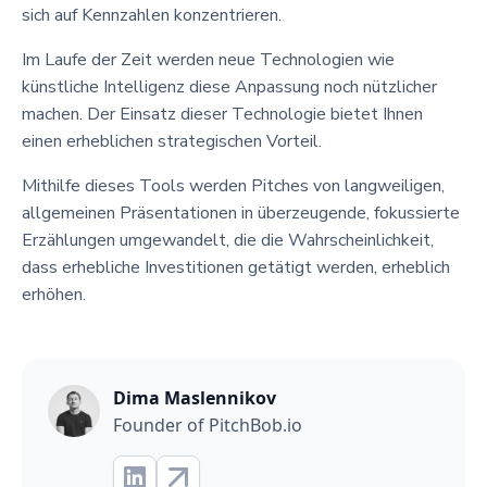
sich auf Kennzahlen konzentrieren.
Im Laufe der Zeit werden neue Technologien wie
künstliche Intelligenz diese Anpassung noch nützlicher
machen. Der Einsatz dieser Technologie bietet Ihnen
einen erheblichen strategischen Vorteil.
Mithilfe dieses Tools werden Pitches von langweiligen,
allgemeinen Präsentationen in überzeugende, fokussierte
Erzählungen umgewandelt, die die Wahrscheinlichkeit,
dass erhebliche Investitionen getätigt werden, erheblich
erhöhen.
Dima Maslennikov
Founder of PitchBob.io