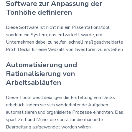
Software zur Anpassung der
Tonhöhe definieren
Diese Software ist nicht nur ein Präsentationstool,
sondern ein System, das entwickelt wurde, um
Unternehmen dabei zu helfen, schnell maßgeschneiderte
Pitch Decks für eine Vielzahl von Investoren zu erstellen.
Automatisierung und
Rationalisierung von
Arbeitsabläufen
Diese Tools beschleunigen die Erstellung von Decks
erheblich, indem sie sich wiederholende Aufgaben
automatisieren und organisierte Prozesse einrichten. Das
spart Zeit und Mühe, die sonst für die manuelle
Bearbeitung aufgewendet worden wären.