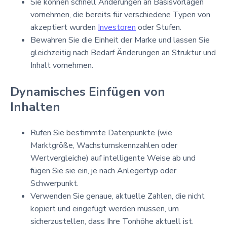
Sie können schnell Änderungen an Basisvorlagen
vornehmen, die bereits für verschiedene Typen von
akzeptiert wurden
Investoren
oder Stufen.
Bewahren Sie die Einheit der Marke und lassen Sie
gleichzeitig nach Bedarf Änderungen an Struktur und
Inhalt vornehmen.
Dynamisches Einfügen von
Inhalten
Rufen Sie bestimmte Datenpunkte (wie
Marktgröße, Wachstumskennzahlen oder
Wertvergleiche) auf intelligente Weise ab und
fügen Sie sie ein, je nach Anlegertyp oder
Schwerpunkt.
Verwenden Sie genaue, aktuelle Zahlen, die nicht
kopiert und eingefügt werden müssen, um
sicherzustellen, dass Ihre Tonhöhe aktuell ist.