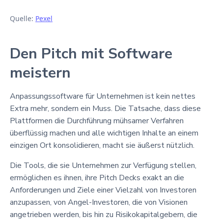
Quelle:
Pexel
Den Pitch mit Software
meistern
Anpassungssoftware für Unternehmen ist kein nettes
Extra mehr, sondern ein Muss. Die Tatsache, dass diese
Plattformen die Durchführung mühsamer Verfahren
überflüssig machen und alle wichtigen Inhalte an einem
einzigen Ort konsolidieren, macht sie äußerst nützlich.
Die Tools, die sie Unternehmen zur Verfügung stellen,
ermöglichen es ihnen, ihre Pitch Decks exakt an die
Anforderungen und Ziele einer Vielzahl von Investoren
anzupassen, von Angel-Investoren, die von Visionen
angetrieben werden, bis hin zu Risikokapitalgebern, die