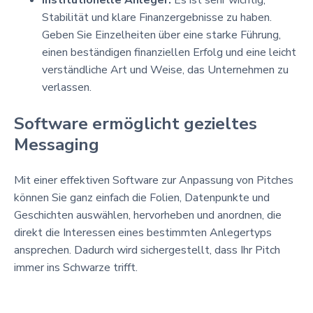
Stabilität und klare Finanzergebnisse zu haben.
Geben Sie Einzelheiten über eine starke Führung,
einen beständigen finanziellen Erfolg und eine leicht
verständliche Art und Weise, das Unternehmen zu
verlassen.
Software ermöglicht gezieltes
Messaging
Mit einer effektiven Software zur Anpassung von Pitches
können Sie ganz einfach die Folien, Datenpunkte und
Geschichten auswählen, hervorheben und anordnen, die
direkt die Interessen eines bestimmten Anlegertyps
ansprechen. Dadurch wird sichergestellt, dass Ihr Pitch
immer ins Schwarze trifft.