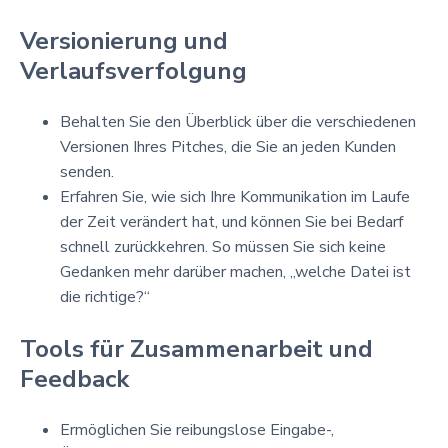
Versionierung und
Verlaufsverfolgung
Behalten Sie den Überblick über die verschiedenen
Versionen Ihres Pitches, die Sie an jeden Kunden
senden.
Erfahren Sie, wie sich Ihre Kommunikation im Laufe
der Zeit verändert hat, und können Sie bei Bedarf
schnell zurückkehren. So müssen Sie sich keine
Gedanken mehr darüber machen, „welche Datei ist
die richtige?“
Tools für Zusammenarbeit und
Feedback
Ermöglichen Sie reibungslose Eingabe-,