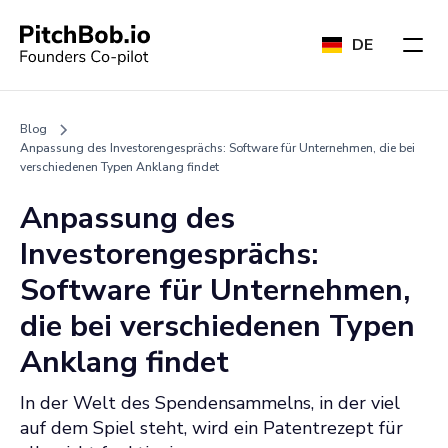
DE
Blog
Anpassung des Investorengesprächs: Software für Unternehmen, die bei
verschiedenen Typen Anklang findet
Anpassung des
Investorengesprächs:
Software für Unternehmen,
die bei verschiedenen Typen
Anklang findet
In der Welt des Spendensammelns, in der viel
auf dem Spiel steht, wird ein Patentrezept für