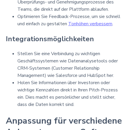
Überprüfungs- und Genehmigungsprozesse des
Teams, die direkt auf der Plattform ablaufen.
Optimieren Sie Feedback-Prozesse, um sie schnell
und einfach zu gestalten
Tonhöhen verbessern
.
Integrationsmöglichkeiten
Stellen Sie eine Verbindung zu wichtigen
Geschäftssystemen wie Datenanalysetools oder
CRM-Systemen (Customer Relationship
Management) wie Salesforce und HubSpot her.
Holen Sie Informationen über Investoren oder
wichtige Kennzahlen direkt in Ihren Pitch-Prozess
ein. Dies macht es persönlicher und stellt sicher,
dass die Daten korrekt sind.
Anpassung für verschiedene