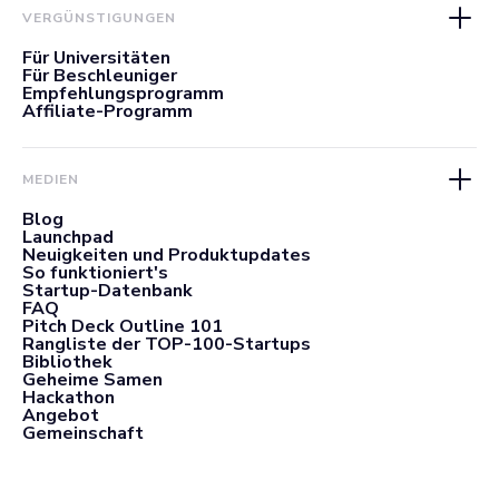
VERGÜNSTIGUNGEN
Für Universitäten
Für Beschleuniger
Empfehlungsprogramm
Affiliate-Programm
MEDIEN
Blog
Launchpad
Neuigkeiten und Produktupdates
So funktioniert's
Startup-Datenbank
FAQ
Pitch Deck Outline 101
Rangliste der TOP-100-Startups
Bibliothek
Geheime Samen
Hackathon
Angebot
Gemeinschaft