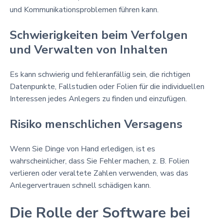
und Kommunikationsproblemen führen kann.
Schwierigkeiten beim Verfolgen
und Verwalten von Inhalten
Es kann schwierig und fehleranfällig sein, die richtigen
Datenpunkte, Fallstudien oder Folien für die individuellen
Interessen jedes Anlegers zu finden und einzufügen.
Risiko menschlichen Versagens
Wenn Sie Dinge von Hand erledigen, ist es
wahrscheinlicher, dass Sie Fehler machen, z. B. Folien
verlieren oder veraltete Zahlen verwenden, was das
Anlegervertrauen schnell schädigen kann.
Die Rolle der Software bei