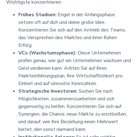
Wichtigste konzentrieren:
Frühes Stadium:
Engel in der Anfangsphase
setzen oft auf dich und deine große Idee.
Konzentrieren Sie sich auf den Antrieb des Teams,
das Versprechen des Marktes und ihren frühen
Erfolg.
VCs (Wachstumsphase):
Diese Unternehmen
prüfen genau, wie gut ein Unternehmen wachsen und
Geld verdienen kann. Achten Sie auf Ihren
Markteinführungsplan, Ihre Wirtschaftlichkeit pro
Einheit und auf sinnvolle Kennzahlen.
Strategische Investoren:
Suchen Sie nach
Möglichkeiten, zusammenzuarbeiten und sich
gegenseitig zu helfen. Konzentrieren Sie sich auf
Synergien, die Chance, neue Märkte zu erschließen,
und darauf, wie Ihre Beziehung einen Mehrwert
bietet, den sonst niemand kann.
Institutionelle Anleger:
Es ist sehr wichtig,