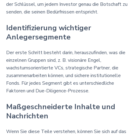
der Schlüssel, um jedem Investor genau die Botschaft zu
senden, die seinen Bedürfnissen entspricht.
Identifizierung wichtiger
Anlegersegmente
Der erste Schritt besteht darin, herauszufinden, was die
einzelnen Gruppen sind, z. B. visionäre Engel,
wachstumsorientierte VCs, strategische Partner, die
zusammenarbeiten können, und sichere institutionelle
Fonds. Für jedes Segment gibt es unterschiedliche
Faktoren und Due-Diligence-Prozesse.
Maßgeschneiderte Inhalte und
Nachrichten
Wenn Sie diese Teile verstehen, können Sie sich auf das