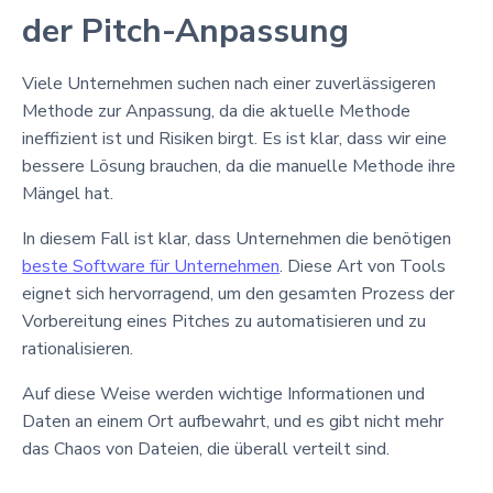
der Pitch-Anpassung
Viele Unternehmen suchen nach einer zuverlässigeren
Methode zur Anpassung, da die aktuelle Methode
ineffizient ist und Risiken birgt. Es ist klar, dass wir eine
bessere Lösung brauchen, da die manuelle Methode ihre
Mängel hat.
In diesem Fall ist klar, dass Unternehmen die benötigen
beste Software für Unternehmen
. Diese Art von Tools
eignet sich hervorragend, um den gesamten Prozess der
Vorbereitung eines Pitches zu automatisieren und zu
rationalisieren.
Auf diese Weise werden wichtige Informationen und
Daten an einem Ort aufbewahrt, und es gibt nicht mehr
das Chaos von Dateien, die überall verteilt sind.