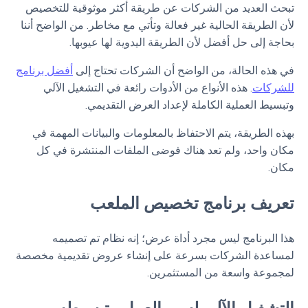
تبحث العديد من الشركات عن طريقة أكثر موثوقية للتخصيص
لأن الطريقة الحالية غير فعالة وتأتي مع مخاطر. من الواضح أننا
بحاجة إلى حل أفضل لأن الطريقة اليدوية لها عيوبها.
في هذه الحالة، من الواضح أن الشركات تحتاج إلى
أفضل برنامج
للشركات
. هذه الأنواع من الأدوات رائعة في التشغيل الآلي
وتبسيط العملية الكاملة لإعداد العرض التقديمي.
بهذه الطريقة، يتم الاحتفاظ بالمعلومات والبيانات المهمة في
مكان واحد، ولم تعد هناك فوضى الملفات المنتشرة في كل
مكان.
تعريف برنامج تخصيص الملعب
هذا البرنامج ليس مجرد أداة عرض؛ إنه نظام تم تصميمه
لمساعدة الشركات بسرعة على إنشاء عروض تقديمية مخصصة
لمجموعة واسعة من المستثمرين.