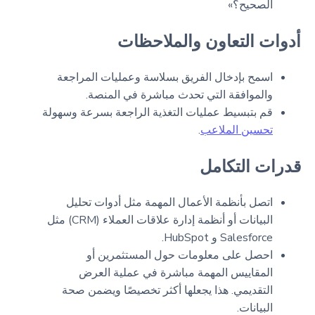
الصحيح؟»
أدوات التعاون والملاحظات
اسمح بإدخال الفريق بسلاسة وعمليات المراجعة
والموافقة التي تحدث مباشرة في المنصة.
قم بتبسيط عمليات التغذية الراجعة بسرعة وسهولة
تحسين الملاعب
.
قدرات التكامل
اتصل بأنظمة الأعمال المهمة مثل أدوات تحليل
البيانات أو أنظمة إدارة علاقات العملاء (CRM) مثل
Salesforce و HubSpot.
احصل على معلومات حول المستثمرين أو
المقاييس المهمة مباشرة في عملية العرض
التقديمي. هذا يجعلها أكثر تخصيصًا ويضمن صحة
البيانات.