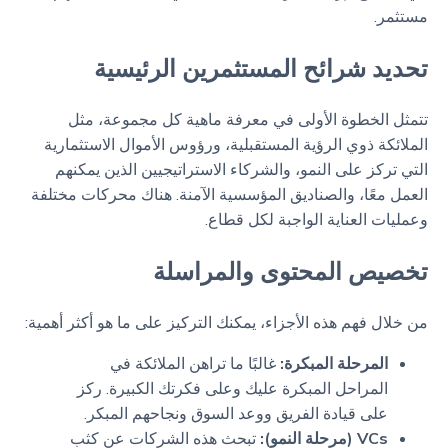
مستثمر.
تحديد شرائح المستثمرين الرئيسية
تتمثل الخطوة الأولى في معرفة ماهية كل مجموعة، مثل
الملائكة ذوي الرؤية المستقبلية، ورؤوس الأموال الاستثمارية
التي تركز على النمو، والشركاء الاستراتيجيين الذين يمكنهم
العمل معًا، والصناديق المؤسسية الآمنة. هناك محركات مختلفة
وعمليات العناية الواجبة لكل قطاع.
تخصيص المحتوى والمراسلة
من خلال فهم هذه الأجزاء، يمكنك التركيز على ما هو أكثر أهمية:
المرحلة المبكرة:
غالبًا ما تراهن الملائكة في
المراحل المبكرة عليك وعلى فكرتك الكبيرة. ركز
على قيادة الفريق ووعد السوق ونجاحهم المبكر.
VCs (مرحلة النمو):
تبحث هذه الشركات عن كثب