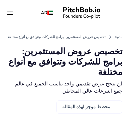
AR
مدونة
تخصيص عروض المستثمرين: برامج للشركات وتتوافق مع أنواع مختلفة
تخصيص عروض المستثمرين:
برامج للشركات وتتوافق مع أنواع
مختلفة
لن ينجح عرض تقديمي واحد يناسب الجميع في عالم
جمع التبرعات عالي المخاطر.
مخطط موجز لهذه المقالة