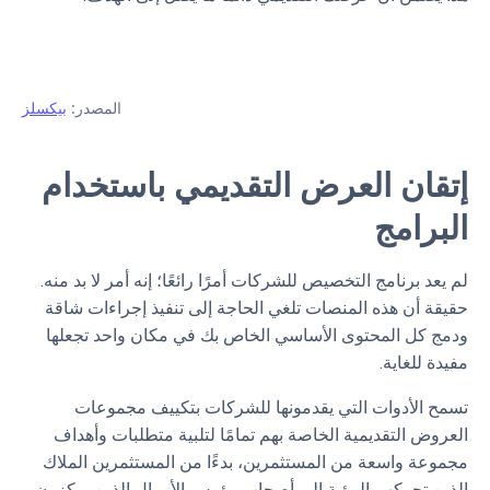
المصدر:
بيكسلز
إتقان العرض التقديمي باستخدام
البرامج
لم يعد برنامج التخصيص للشركات أمرًا رائعًا؛ إنه أمر لا بد منه.
حقيقة أن هذه المنصات تلغي الحاجة إلى تنفيذ إجراءات شاقة
ودمج كل المحتوى الأساسي الخاص بك في مكان واحد تجعلها
مفيدة للغاية.
تسمح الأدوات التي يقدمونها للشركات بتكييف مجموعات
العروض التقديمية الخاصة بهم تمامًا لتلبية متطلبات وأهداف
مجموعة واسعة من المستثمرين، بدءًا من المستثمرين الملاك
الذين تحركهم الرؤية إلى أصحاب رؤوس الأموال الذين يركزون