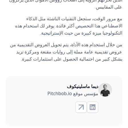
على المقاييس.
مع مرور الوقت، ستجعل التقنيات الناشئة مثل الذكاء
الاصطناعي هذا التخصيص أكثر فائدة. يوفر لك استخدام هذه
التكنولوجيا ميزة كبيرة من حيث الإستراتيجية.
من خلال استخدام هذه الأداة، يتم تحويل العروض التقديمية من
عروض تقديمية عامة مملة إلى روايات مقنعة ومركزة تزيد
بشكل كبير من احتمالية الحصول على استثمارات كبيرة.
ديما ماسلينيكوف
مؤسس موقع Pitchbob.io