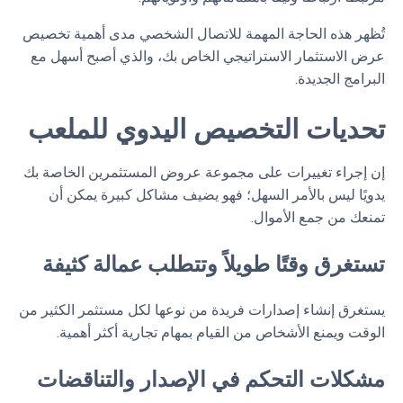
تُظهر هذه الحاجة المهمة للاتصال الشخصي مدى أهمية تخصيص
عرض الاستثمار الاستراتيجي الخاص بك، والذي أصبح أسهل مع
البرامج الجديدة.
تحديات التخصيص اليدوي للملعب
إن إجراء تغييرات على مجموعة عروض المستثمرين الخاصة بك
يدويًا ليس بالأمر السهل؛ فهو يضيف مشاكل كبيرة يمكن أن
تمنعك من جمع الأموال.
تستغرق وقتًا طويلاً وتتطلب عمالة كثيفة
يستغرق إنشاء إصدارات فريدة من نوعها لكل مستثمر الكثير من
الوقت ويمنع الأشخاص من القيام بمهام تجارية أكثر أهمية.
مشكلات التحكم في الإصدار والتناقضات