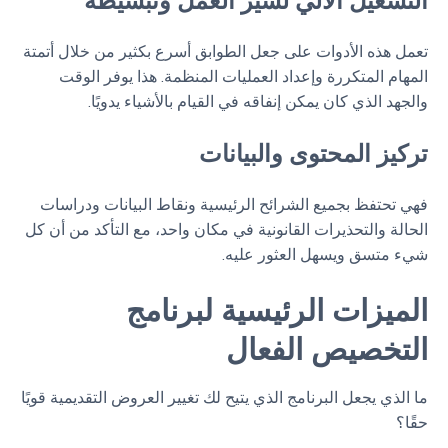
التشغيل الآلي لسير العمل وتبسيطه
تعمل هذه الأدوات على جعل الطوابق أسرع بكثير من خلال أتمتة
المهام المتكررة وإعداد العمليات المنظمة. هذا يوفر الوقت
والجهد الذي كان يمكن إنفاقه في القيام بالأشياء يدويًا.
تركيز المحتوى والبيانات
فهي تحتفظ بجميع الشرائح الرئيسية ونقاط البيانات ودراسات
الحالة والتحذيرات القانونية في مكان واحد، مع التأكد من أن كل
شيء متسق ويسهل العثور عليه.
الميزات الرئيسية لبرنامج
التخصيص الفعال
ما الذي يجعل البرنامج الذي يتيح لك تغيير العروض التقديمية قويًا
حقًا؟