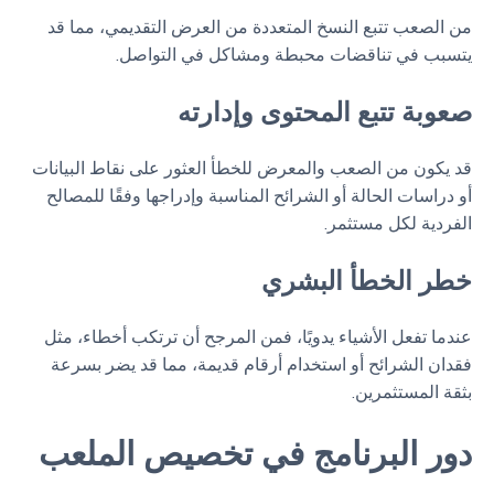
من الصعب تتبع النسخ المتعددة من العرض التقديمي، مما قد
يتسبب في تناقضات محبطة ومشاكل في التواصل.
صعوبة تتبع المحتوى وإدارته
قد يكون من الصعب والمعرض للخطأ العثور على نقاط البيانات
أو دراسات الحالة أو الشرائح المناسبة وإدراجها وفقًا للمصالح
الفردية لكل مستثمر.
خطر الخطأ البشري
عندما تفعل الأشياء يدويًا، فمن المرجح أن ترتكب أخطاء، مثل
فقدان الشرائح أو استخدام أرقام قديمة، مما قد يضر بسرعة
بثقة المستثمرين.
دور البرنامج في تخصيص الملعب