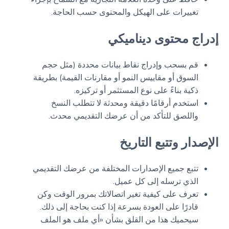
تغييرات على الهيكل والمحتوى حسب الحاجة.
إدراج محتوى ديناميكي
قم بسحب وإدراج نقاط بيانات محددة (مثل حجم
السوق أو مقاييس النمو أو مقارنات القيمة) بطريقة
ذكية بناءً على نوع المستثمر أو تركيزه.
استخدم أرقامًا دقيقة ومحدثة لا تتطلب النسخ
واللصق للتأكد من أن عرضك التقديمي محدث.
الإصدار وتتبع التاريخ
تتبع جميع الإصدارات المختلفة من عرضك التقديمي
الذي ترسله إلى كل عميل.
تعرف على كيفية تغير اتصالاتك بمرور الوقت وكن
قادرًا على العودة بسرعة إذا كنت بحاجة إلى ذلك.
سيحميك هذا من القلق بشأن «أي ملف هو الملف