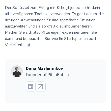
Der Schlüssel zum Erfolg mit KI liegt jedoch nicht darin,
alle verfügbaren Tools zu verwenden. Es geht darum, die
richtigen Anwendungen für Ihre spezifische Situation
auszuwählen und sie sorgfältig zu implementieren.
Machen Sie sich also KI zu eigen, experimentieren Sie
damit und beobachten Sie, wie Ihr Startup einen echten
Vorteil erlangt.
Dima Maslennikov
Founder of PitchBob.io