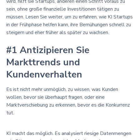
wird, hilft sie Startups, anderen einen Schritt voraus zu
sein, ohne große finanzielle Investitionen tätigen zu
müssen. Lesen Sie weiter, um zu erfahren, wie KI Startups
in der Frühphase helfen kann, ihre Bemühungen schnell zu
steigern und eher früher als später zu wachsen.
#1 Antizipieren Sie
Markttrends und
Kundenverhalten
Es ist nicht mehr unmöglich, zu wissen, was Kunden
wollen, bevor sie überhaupt fragen, oder eine
Marktverschiebung zu erkennen, bevor es die Konkurrenz
tut.
KI macht das möglich. Es analysiert riesige Datenmengen