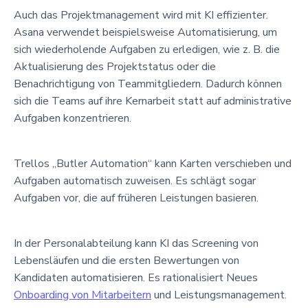
Auch das Projektmanagement wird mit KI effizienter.
Asana verwendet beispielsweise Automatisierung, um
sich wiederholende Aufgaben zu erledigen, wie z. B. die
Aktualisierung des Projektstatus oder die
Benachrichtigung von Teammitgliedern. Dadurch können
sich die Teams auf ihre Kernarbeit statt auf administrative
Aufgaben konzentrieren.
Trellos „Butler Automation“ kann Karten verschieben und
Aufgaben automatisch zuweisen. Es schlägt sogar
Aufgaben vor, die auf früheren Leistungen basieren.
In der Personalabteilung kann KI das Screening von
Lebensläufen und die ersten Bewertungen von
Kandidaten automatisieren. Es rationalisiert Neues
Onboarding von Mitarbeitern
und Leistungsmanagement.