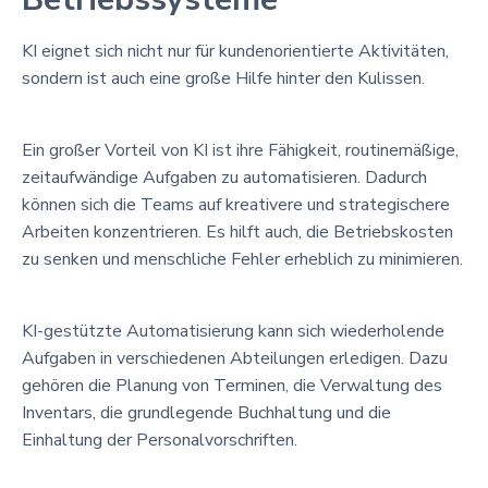
KI eignet sich nicht nur für kundenorientierte Aktivitäten,
sondern ist auch eine große Hilfe hinter den Kulissen.
Ein großer Vorteil von KI ist ihre Fähigkeit, routinemäßige,
zeitaufwändige Aufgaben zu automatisieren. Dadurch
können sich die Teams auf kreativere und strategischere
Arbeiten konzentrieren. Es hilft auch, die Betriebskosten
zu senken und menschliche Fehler erheblich zu minimieren.
KI-gestützte Automatisierung kann sich wiederholende
Aufgaben in verschiedenen Abteilungen erledigen. Dazu
gehören die Planung von Terminen, die Verwaltung des
Inventars, die grundlegende Buchhaltung und die
Einhaltung der Personalvorschriften.