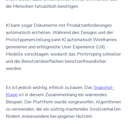
die Menschen tatsächlich benötigen.
KI kann sogar Dokumente mit Produktanforderungen
automatisch erstellen. Während des Designs und der
Prototypenerstellung kann KI automatisch Wireframes
generieren und erfolgreiche User Experience (UX) -
Modelle vorschlagen, wodurch das Prototyping schneller
und die Benutzeroberflächen benutzerfreundlicher
werden.
Es ist jedoch wichtig, ethisch zu bauen. Das
Snapchat-
Klage
ist in diesem Zusammenhang ein warnendes
Beispiel. Der Plattform wurde vorgeworfen, Algorithmen
zu verwenden, die ein süchtig machendes Scrollverhalten
fördern, insbesondere bei jüngeren Nutzern.