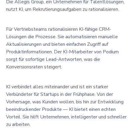
Die Allegis Group, ein Unternehmen für Talentlösungen,
nutzt KI, um Rekrutierungsaufgaben zu rationalisieren.
Für Vertriebsteams rationalisieren KI-fähige CRM-
Lösungen die Prozesse. Sie automatisieren manuelle
Aktualisierungen und bieten einfachen Zugriff auf
Produktinformationen. Der KI-Mitarbeiter von Podium
sorgt für sofortige Lead-Antworten, was die
Konversionsraten steigert.
KI verbindet alles miteinander und ist ein starker
Verbündeter für Startups in der Frühphase. Von der
Vorhersage, was Kunden wollen, bis hin zur Entwicklung
beeindruckender Produkte — KI bietet einen echten
Vorteil. Sie hilft Unternehmen, intelligenter und schneller
zu arbeiten.