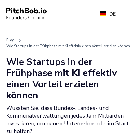
DE
Blog
Wie Startups in der Frühphase mit KI effektiv einen Vorteil erzielen können
Wie Startups in der
Frühphase mit KI effektiv
einen Vorteil erzielen
können
Wussten Sie, dass Bundes-, Landes- und
Kommunalverwaltungen jedes Jahr Milliarden
investieren, um neuen Unternehmen beim Start
zu helfen?