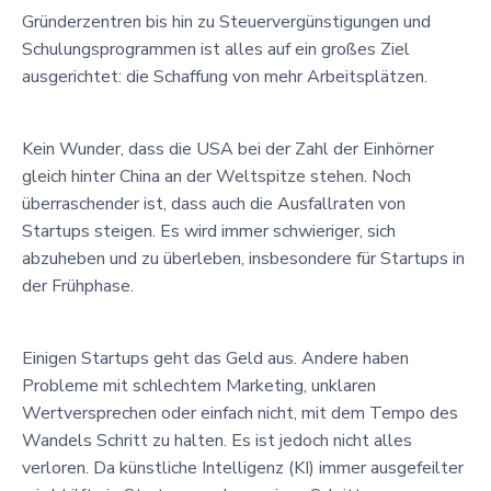
Gründerzentren bis hin zu Steuervergünstigungen und
Schulungsprogrammen ist alles auf ein großes Ziel
ausgerichtet: die Schaffung von mehr Arbeitsplätzen.
Kein Wunder, dass die USA bei der Zahl der Einhörner
gleich hinter China an der Weltspitze stehen. Noch
überraschender ist, dass auch die Ausfallraten von
Startups steigen. Es wird immer schwieriger, sich
abzuheben und zu überleben, insbesondere für Startups in
der Frühphase.
Einigen Startups geht das Geld aus. Andere haben
Probleme mit schlechtem Marketing, unklaren
Wertversprechen oder einfach nicht, mit dem Tempo des
Wandels Schritt zu halten. Es ist jedoch nicht alles
verloren. Da künstliche Intelligenz (KI) immer ausgefeilter