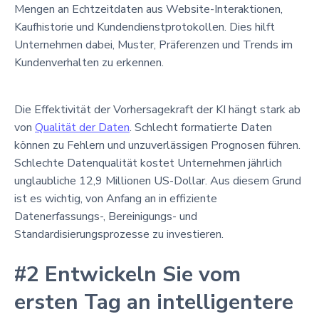
Mengen an Echtzeitdaten aus Website-Interaktionen,
Kaufhistorie und Kundendienstprotokollen. Dies hilft
Unternehmen dabei, Muster, Präferenzen und Trends im
Kundenverhalten zu erkennen.
Die Effektivität der Vorhersagekraft der KI hängt stark ab
von
Qualität der Daten
. Schlecht formatierte Daten
können zu Fehlern und unzuverlässigen Prognosen führen.
Schlechte Datenqualität kostet Unternehmen jährlich
unglaubliche 12,9 Millionen US-Dollar. Aus diesem Grund
ist es wichtig, von Anfang an in effiziente
Datenerfassungs-, Bereinigungs- und
Standardisierungsprozesse zu investieren.
#2 Entwickeln Sie vom
ersten Tag an intelligentere