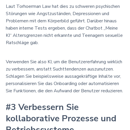
Laut Torhoerman Law hat dies zu schweren psychischen
Störungen wie Angstzuständen, Depressionen und
Problemen mit dem Körperbild geführt. Darüber hinaus
haben interne Tests ergeben, dass der Chatbot „Meine
KI“ Altersgrenzen nicht erkannte und Teenagern sexuelle
Ratschläge gab.
Verwenden Sie also KI, um die Benutzererfahrung wirklich
zu verbessern, anstatt Suchttendenzen auszunutzen.
Schlagen Sie beispielsweise aussagekräftige Inhalte vor,
personalisieren Sie das Onboarding oder automatisieren
Sie Funktionen, die den Aufwand der Benutzer reduzieren.
#3 Verbessern Sie
kollaborative Prozesse und
Betriebssysteme