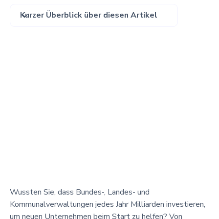
Kurzer Überblick über diesen Artikel
Wussten Sie, dass Bundes-, Landes- und
Kommunalverwaltungen jedes Jahr Milliarden investieren,
um neuen Unternehmen beim Start zu helfen? Von