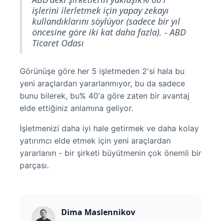
işlerini ilerletmek için yapay zekayı
kullandıklarını söylüyor (sadece bir yıl
öncesine göre iki kat daha fazla). - ABD
Ticaret Odası
Görünüşe göre her 5 işletmeden 2'si hala bu
yeni araçlardan yararlanmıyor, bu da sadece
bunu bilerek, bu% 40'a göre zaten bir avantaj
elde ettiğiniz anlamına geliyor.
İşletmenizi daha iyi hale getirmek ve daha kolay
yatırımcı elde etmek için yeni araçlardan
yararlanın - bir şirketi büyütmenin çok önemli bir
parçası.
Dima Maslennikov