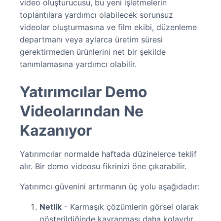
video oluşturucusu, bu yeni işletmelerin
toplantılara yardımcı olabilecek sorunsuz
videolar oluşturmasına ve film ekibi, düzenleme
departmanı veya aylarca üretim süresi
gerektirmeden ürünlerini net bir şekilde
tanımlamasına yardımcı olabilir.
Yatırımcılar Demo
Videolarından Ne
Kazanıyor
Yatırımcılar normalde haftada düzinelerce teklif
alır. Bir demo videosu fikrinizi öne çıkarabilir.
Yatırımcı güvenini artırmanın üç yolu aşağıdadır:
Netlik
- Karmaşık çözümlerin görsel olarak
gösterildiğinde kavranması daha kolaydır.