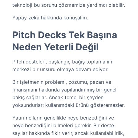
teknoloji bu sorunu çözmemize yardımcı olabilir.
Yapay zeka hakkında konuşalım.
Pitch Decks Tek Başına
Neden Yeterli Değil
Pitch desteleri, başlangıç bağış toplamanın
merkezi bir unsuru olmaya devam ediyor.
Bir işletmenin problemi, çözümü, pazarı ve
finansmanı hakkında yapılandırılmış bir genel
bakış sağlarlar. Ancak temel bir şeyden
yoksundurlar: kullanımdaki ürünü gösteremezler.
Yatırımcıların genellikle neye benzediğini ve
neye benzediğini bilmeleri gerekir. Bir deste
sayılar hakkında fikir verir, ancak kullanılabilirlik,