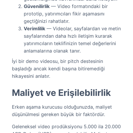
Güvenilirlik
— Video formatındaki bir
prototip, yatırımcıları fikir aşamasını
geçtiğinizi rahatlatır.
Verimlilik
— Videolar, sayfalardan ve metin
sayfalarından daha hızlı iletişim kurarak
yatırımcıların teklifinizin temel değerlerini
anlamalarına olanak tanır.
İyi bir demo videosu, bir pitch destesinin
başladığı ancak kendi başına bitiremediği
hikayesini anlatır.
Maliyet ve Erişilebilirlik
Erken aşama kurucusu olduğunuzda, maliyet
düşünülmesi gereken büyük bir faktördür.
Geleneksel video prodüksiyonu 5.000 ila 20.000