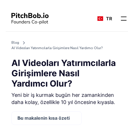
TR
Blog
AI Videoları Yatırımcılarla Girişimlere Nasıl Yardımcı Olur?
AI Videoları Yatırımcılarla
Girişimlere Nasıl
Yardımcı Olur?
Yeni bir iş kurmak bugün her zamankinden
daha kolay, özellikle 10 yıl öncesine kıyasla.
Bu makalenin kısa özeti