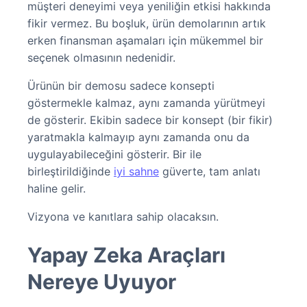
müşteri deneyimi veya yeniliğin etkisi hakkında
fikir vermez. Bu boşluk, ürün demolarının artık
erken finansman aşamaları için mükemmel bir
seçenek olmasının nedenidir.
Ürünün bir demosu sadece konsepti
göstermekle kalmaz, aynı zamanda yürütmeyi
de gösterir. Ekibin sadece bir konsept (bir fikir)
yaratmakla kalmayıp aynı zamanda onu da
uygulayabileceğini gösterir. Bir ile
birleştirildiğinde
iyi sahne
güverte, tam anlatı
haline gelir.
Vizyona ve kanıtlara sahip olacaksın.
Yapay Zeka Araçları
Nereye Uyuyor