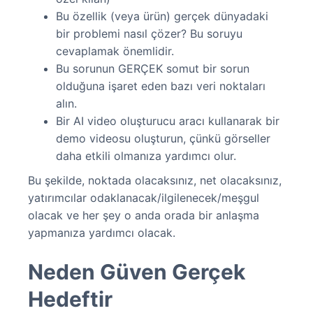
Bu özellik (veya ürün) gerçek dünyadaki
bir problemi nasıl çözer? Bu soruyu
cevaplamak önemlidir.
Bu sorunun GERÇEK somut bir sorun
olduğuna işaret eden bazı veri noktaları
alın.
Bir AI video oluşturucu aracı kullanarak bir
demo videosu oluşturun, çünkü görseller
daha etkili olmanıza yardımcı olur.
Bu şekilde, noktada olacaksınız, net olacaksınız,
yatırımcılar odaklanacak/ilgilenecek/meşgul
olacak ve her şey o anda orada bir anlaşma
yapmanıza yardımcı olacak.
Neden Güven Gerçek
Hedeftir