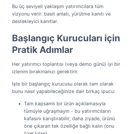
Bu üç seviyeli yaklaşım yatırımcılara tüm
vizyonu verir: basit anlatı, yürütme kanıtı ve
destekleyici kanıtlar.
Başlangıç Kurucuları için
Pratik Adımlar
Her yatırımcı toplantısı (veya demo günü) iyi bir
izlenim bırakmanızı gerektirir.
İşte bir başlangıç kurucusu olarak tam olarak
bunu nasıl yapabileceğinize dair birkaç ipucu:
Tam kapsamlı bir ürün açıklamasıyla
tümüyle uğraşmayın - bu yatırımcıların
kafasını karıştırabilir; daha ziyade, ürünü
öne çıkaran tek özelliğe bağlı kalın (onu
özel kılan)