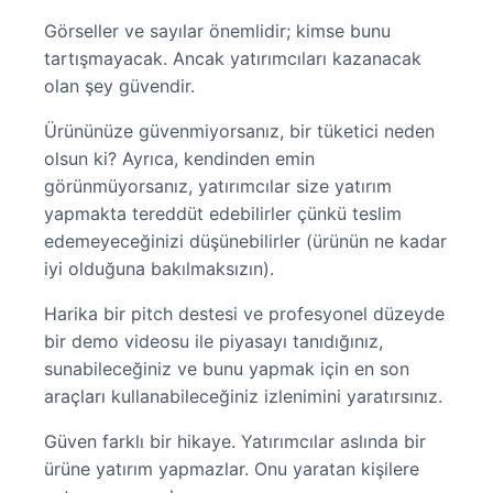
Görseller ve sayılar önemlidir; kimse bunu
tartışmayacak. Ancak yatırımcıları kazanacak
olan şey güvendir.
Ürününüze güvenmiyorsanız, bir tüketici neden
olsun ki? Ayrıca, kendinden emin
görünmüyorsanız, yatırımcılar size yatırım
yapmakta tereddüt edebilirler çünkü teslim
edemeyeceğinizi düşünebilirler (ürünün ne kadar
iyi olduğuna bakılmaksızın).
Harika bir pitch destesi ve profesyonel düzeyde
bir demo videosu ile piyasayı tanıdığınız,
sunabileceğiniz ve bunu yapmak için en son
araçları kullanabileceğiniz izlenimini yaratırsınız.
Güven farklı bir hikaye. Yatırımcılar aslında bir
ürüne yatırım yapmazlar. Onu yaratan kişilere