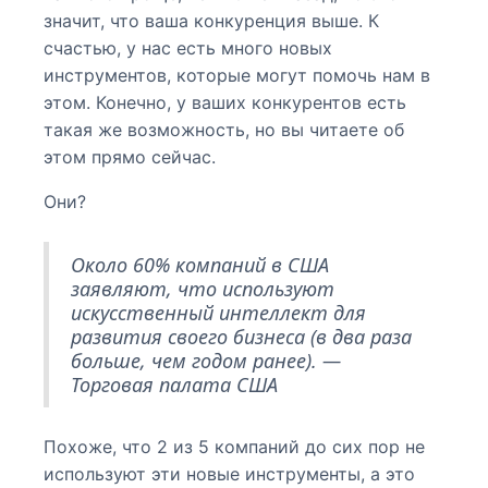
значит, что ваша конкуренция выше. К
счастью, у нас есть много новых
инструментов, которые могут помочь нам в
этом. Конечно, у ваших конкурентов есть
такая же возможность, но вы читаете об
этом прямо сейчас.
Они?
Около 60% компаний в США
заявляют, что используют
искусственный интеллект для
развития своего бизнеса (в два раза
больше, чем годом ранее). —
Торговая палата США
Похоже, что 2 из 5 компаний до сих пор не
используют эти новые инструменты, а это