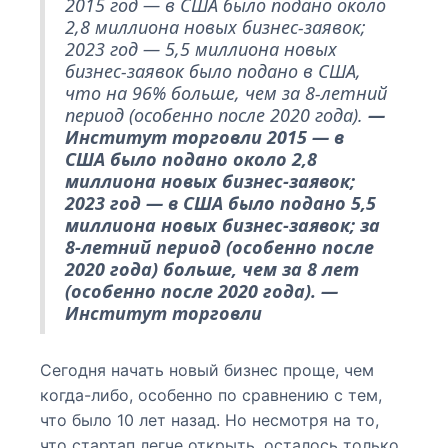
2015 год — в США было подано около
2,8 миллиона новых бизнес-заявок;
2023 год — 5,5 миллиона новых
бизнес-заявок было подано в США,
что на 96% больше, чем за 8-летний
период (особенно после 2020 года).
—
Институт торговли 2015 — в
США было подано около 2,8
миллиона новых бизнес-заявок;
2023 год — в США было подано 5,5
миллиона новых бизнес-заявок; за
8-летний период (особенно после
2020 года) больше, чем за 8 лет
(особенно после 2020 года). —
Институт торговли
Сегодня начать новый бизнес проще, чем
когда-либо, особенно по сравнению с тем,
что было 10 лет назад. Но несмотря на то,
что стартап легче открыть, осталось только