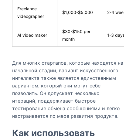
Freelance
$1,000-$5,000
2-4 weeks
videographer
$30-$150 per
AI video maker
1-3 days
month
Для многих стартапов, которые находятся на
начальной стадии, вариант искусственного
интеллекта также является единственным
вариантом, который они могут себе
позволить. Он допускает несколько
итераций, поддерживает быстрое
тестирование обмена сообщениями и легко
настраивается по мере развития продукта.
Как использовать