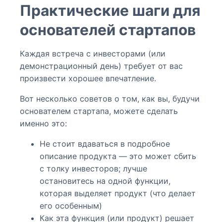
Практические шаги для
основателей стартапов
Каждая встреча с инвесторами (или
демонстрационный день) требует от вас
произвести хорошее впечатление.
Вот несколько советов о том, как вы, будучи
основателем стартапа, можете сделать
именно это:
Не стоит вдаваться в подробное
описание продукта — это может сбить
с толку инвесторов; лучше
остановитесь на одной функции,
которая выделяет продукт (что делает
его особенным)
Как эта функция (или продукт) решает