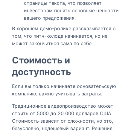
страницы текста, что позволяет
инвесторам понять основные ценности
вашего предложения.
В хорошем демо-ролике рассказывается о
том, что питч-колода начинается, но не
может закончиться сама по себе.
Стоимость и
доступность
Если вы только начинаете основательскую
компанию, важно учитывать затраты.
Традиционное видеопроизводство может
стоить от 5000 до 20 000 долларов США.
Стоимость зависит от сложности, но это,
безусловно, недешевый вариант. Решения,