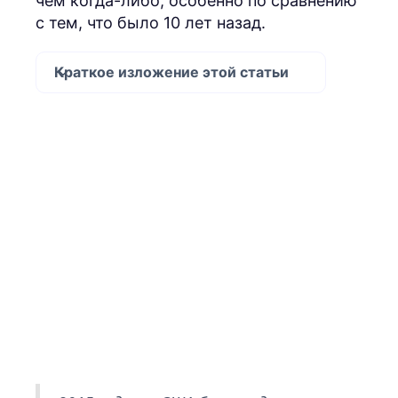
чем когда-либо, особенно по сравнению
с тем, что было 10 лет назад.
Краткое изложение этой статьи