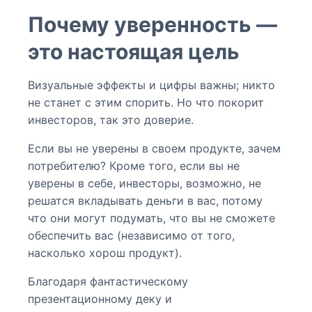
Почему уверенность —
это настоящая цель
Визуальные эффекты и цифры важны; никто
не станет с этим спорить. Но что покорит
инвесторов, так это доверие.
Если вы не уверены в своем продукте, зачем
потребителю? Кроме того, если вы не
уверены в себе, инвесторы, возможно, не
решатся вкладывать деньги в вас, потому
что они могут подумать, что вы не сможете
обеспечить вас (независимо от того,
насколько хорош продукт).
Благодаря фантастическому
презентационному деку и