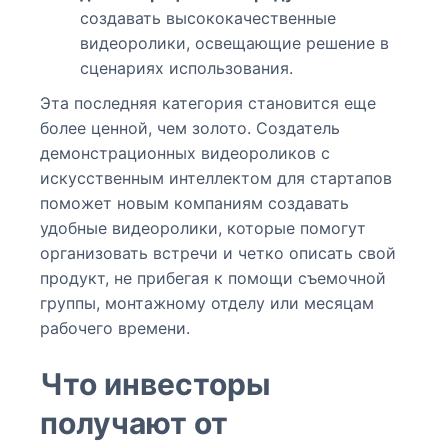
создавать высококачественные
видеоролики, освещающие решение в
сценариях использования.
Эта последняя категория становится еще
более ценной, чем золото. Создатель
демонстрационных видеороликов с
искусственным интеллектом для стартапов
поможет новым компаниям создавать
удобные видеоролики, которые помогут
организовать встречи и четко описать свой
продукт, не прибегая к помощи съемочной
группы, монтажному отделу или месяцам
рабочего времени.
Что инвесторы
получают от