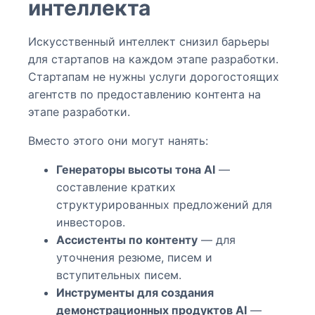
интеллекта
Искусственный интеллект снизил барьеры
для стартапов на каждом этапе разработки.
Стартапам не нужны услуги дорогостоящих
агентств по предоставлению контента на
этапе разработки.
Вместо этого они могут нанять:
Генераторы высоты тона AI
—
составление кратких
структурированных предложений для
инвесторов.
Ассистенты по контенту
— для
уточнения резюме, писем и
вступительных писем.
Инструменты для создания
демонстрационных продуктов AI
—