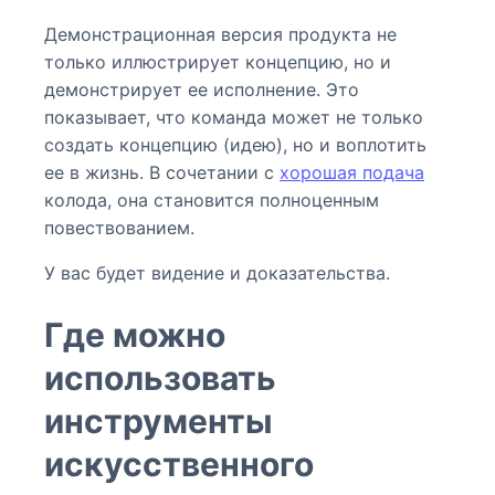
Демонстрационная версия продукта не
только иллюстрирует концепцию, но и
демонстрирует ее исполнение. Это
показывает, что команда может не только
создать концепцию (идею), но и воплотить
ее в жизнь. В сочетании с
хорошая подача
колода, она становится полноценным
повествованием.
У вас будет видение и доказательства.
Где можно
использовать
инструменты
искусственного