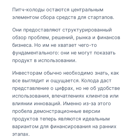
Питч-колоды остаются центральным
элементом сбора средств для стартапов.
Они предоставляют структурированный
обзор проблем, решений, рынка и финансов
бизнеса. Но им не хватает чего-то
фундаментального: они не могут показать
продукт в использовании.
Инвесторам обычно необходимо знать, как
все выглядит и ощущается. Колода даст
представление о цифрах, но не об удобстве
использования, впечатлениях клиентов или
влиянии инноваций. Именно из-за этого
пробела демонстрационные версии
продуктов теперь являются идеальным
вариантом для финансирования на ранних
этапах.