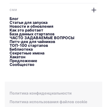
СМИ
Блог
Статьи для запуска
Новости и обновления
Как это работает
База данных стартапов
ЧАСТО ЗАДАВАЕМЫЕ ВОПРОСЫ
Питч-дек для чайников
ТОП-100 стартапов
Библиотека
Секретные имена
Хакатон
Предложение
Сообщество
Политика конфиденциальности
Политика использования файлов cookie