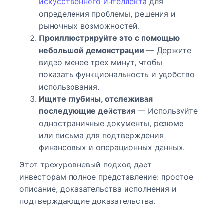
искусственного интеллекта
для
определения проблемы, решения и
рыночных возможностей.
Проиллюстрируйте это с помощью
небольшой демонстрации
— Держите
видео менее трех минут, чтобы
показать функциональность и удобство
использования.
Ищите глубины, отслеживая
последующие действия
— Используйте
одностраничные документы, резюме
или письма для подтверждения
финансовых и операционных данных.
Этот трехуровневый подход дает
инвесторам полное представление: простое
описание, доказательства исполнения и
подтверждающие доказательства.