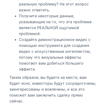
реальную проблему? На этот вопрос
важно ответить.
Получите некоторые данные,
указывающие на то, что эта проблема
является РЕАЛЬНОЙ ощутимой
проблемой.
Создайте демонстрационное видео с
помощью инструмента для создания
видео с искусственным интеллектом,
потому что визуальные эффекты
помогают вам добиться большего
эффекта.
Таким образом, вы будете на месте, вам
будет ясно, инвесторы будут сосредоточены,
заинтересованы и вовлечены, и все это
поможет вам заключить сделку прямо
сейчас.