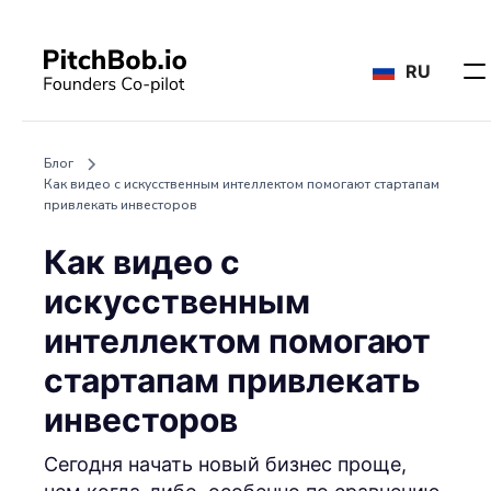
RU
Блог
Как видео с искусственным интеллектом помогают стартапам
привлекать инвесторов
Как видео с
искусственным
интеллектом помогают
стартапам привлекать
инвесторов
Сегодня начать новый бизнес проще,