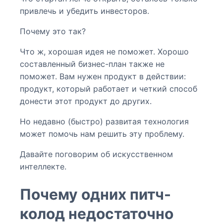
привлечь и убедить инвесторов.
Почему это так?
Что ж, хорошая идея не поможет. Хорошо
составленный бизнес-план также не
поможет. Вам нужен продукт в действии:
продукт, который работает и четкий способ
донести этот продукт до других.
Но недавно (быстро) развитая технология
может помочь нам решить эту проблему.
Давайте поговорим об искусственном
интеллекте.
Почему одних питч-
колод недостаточно