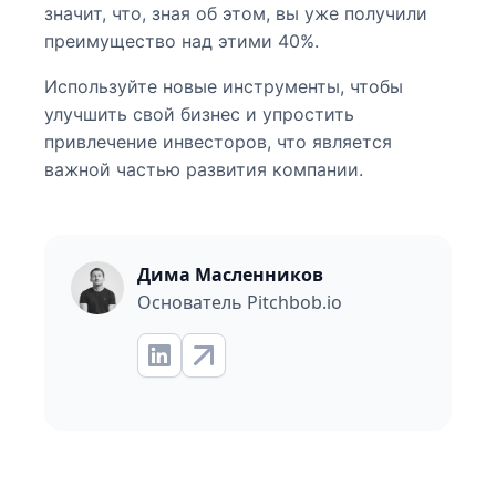
значит, что, зная об этом, вы уже получили
преимущество над этими 40%.
Используйте новые инструменты, чтобы
улучшить свой бизнес и упростить
привлечение инвесторов, что является
важной частью развития компании.
Дима Масленников
Основатель Pitchbob.io