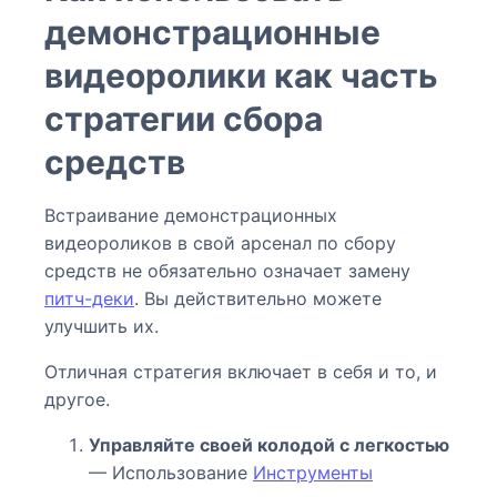
демонстрационные
видеоролики как часть
стратегии сбора
средств
Встраивание демонстрационных
видеороликов в свой арсенал по сбору
средств не обязательно означает замену
питч-деки
. Вы действительно можете
улучшить их.
Отличная стратегия включает в себя и то, и
другое.
Управляйте своей колодой с легкостью
— Использование
Инструменты