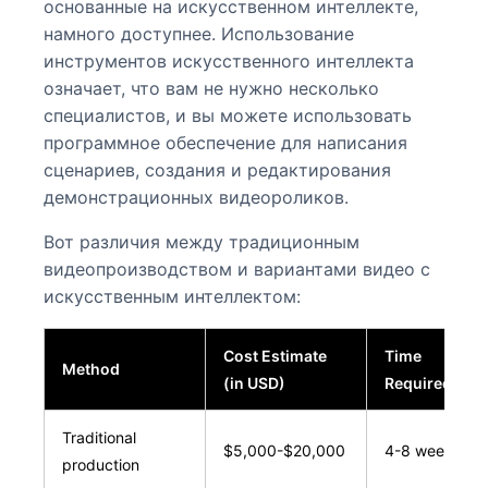
основанные на искусственном интеллекте,
намного доступнее. Использование
инструментов искусственного интеллекта
означает, что вам не нужно несколько
специалистов, и вы можете использовать
программное обеспечение для написания
сценариев, создания и редактирования
демонстрационных видеороликов.
Вот различия между традиционным
видеопроизводством и вариантами видео с
искусственным интеллектом:
Cost Estimate
Time
Method
(in USD)
Required
Traditional
$5,000-$20,000
4-8 weeks
production