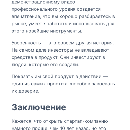
демонстрационному видео
профессионального уровня создается
впечатление, что вы хорошо разбираетесь в
рынке, умеете работать и использовать для
этого новейшие инструменты.
Уверенность — это совсем другая история.
На самом деле инвесторы не вкладывают
средства в продукт. Они инвестируют в
людей, которые его создали.
Показать им свой продукт в действии —
один из самых простых способов завоевать
их доверие.
Заключение
Кажется, что открыть стартап-компанию
намного проще, чем 10 лет назад, но это