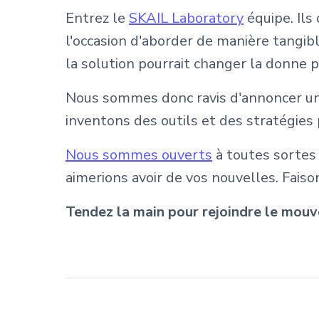
Entrez le
SKAIL Laboratory
équipe. Ils
l'occasion d'aborder de manière tangib
la solution pourrait changer la donne
Nous sommes donc ravis d'annoncer un
inventons des outils et des stratégies 
Nous sommes ouverts
à toutes sortes 
aimerions avoir de vos nouvelles. Faiso
Tendez la main pour rejoindre le mou