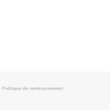
Politique de remboursement