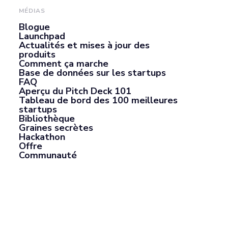
MÉDIAS
Blogue
Launchpad
Actualités et mises à jour des
produits
Comment ça marche
Base de données sur les startups
FAQ
Aperçu du Pitch Deck 101
Tableau de bord des 100 meilleures
startups
Bibliothèque
Graines secrètes
Hackathon
Offre
Communauté