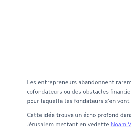
Les entrepreneurs abandonnent raremen
cofondateurs ou des obstacles financie
pour laquelle les fondateurs s'en von
Cette idée trouve un écho profond dan
Jérusalem mettant en vedette
Noam 