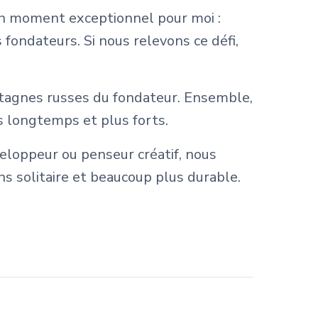
 un moment exceptionnel pour moi :
fondateurs. Si nous relevons ce défi,
tagnes russes du fondateur. Ensemble,
us longtemps et plus forts.
eloppeur ou penseur créatif, nous
ns solitaire et beaucoup plus durable.