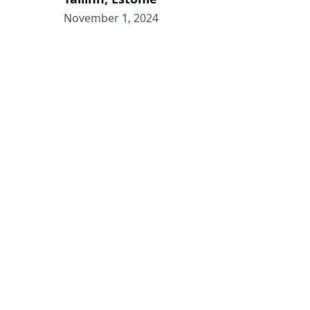
November 1, 2024