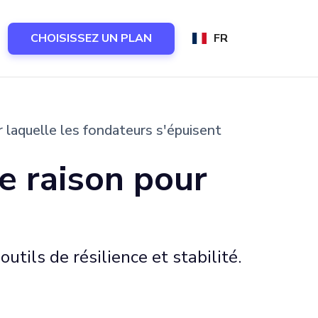
CHOISISSEZ UN PLAN
FR
 laquelle les fondateurs s'épuisent
e raison pour
tils de résilience et stabilité.