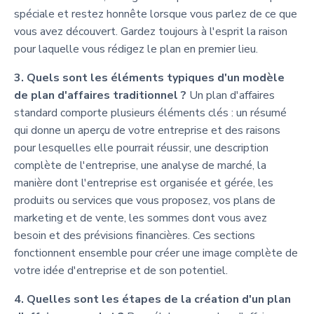
spéciale et restez honnête lorsque vous parlez de ce que
vous avez découvert. Gardez toujours à l'esprit la raison
pour laquelle vous rédigez le plan en premier lieu.
3. Quels sont les éléments typiques d'un modèle
de plan d'affaires traditionnel ?
Un plan d'affaires
standard comporte plusieurs éléments clés : un résumé
qui donne un aperçu de votre entreprise et des raisons
pour lesquelles elle pourrait réussir, une description
complète de l'entreprise, une analyse de marché, la
manière dont l'entreprise est organisée et gérée, les
produits ou services que vous proposez, vos plans de
marketing et de vente, les sommes dont vous avez
besoin et des prévisions financières. Ces sections
fonctionnent ensemble pour créer une image complète de
votre idée d'entreprise et de son potentiel.
4. Quelles sont les étapes de la création d'un plan