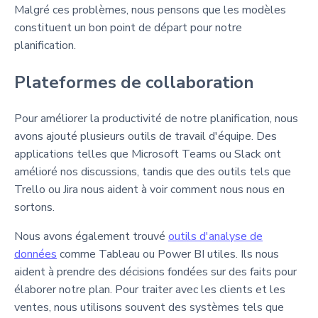
Malgré ces problèmes, nous pensons que les modèles
constituent un bon point de départ pour notre
planification.
Plateformes de collaboration
Pour améliorer la productivité de notre planification, nous
avons ajouté plusieurs outils de travail d'équipe. Des
applications telles que Microsoft Teams ou Slack ont
amélioré nos discussions, tandis que des outils tels que
Trello ou Jira nous aident à voir comment nous nous en
sortons.
Nous avons également trouvé
outils d'analyse de
données
comme Tableau ou Power BI utiles. Ils nous
aident à prendre des décisions fondées sur des faits pour
élaborer notre plan. Pour traiter avec les clients et les
ventes, nous utilisons souvent des systèmes tels que