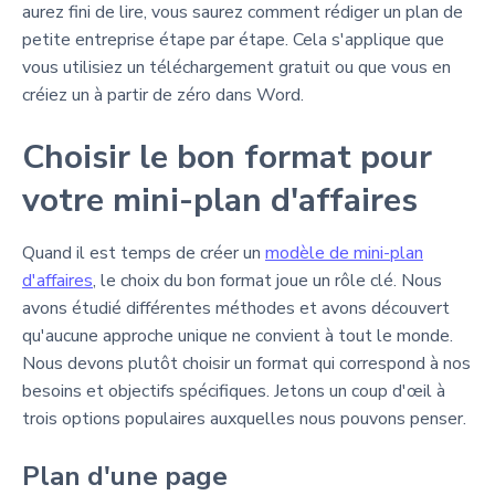
aurez fini de lire, vous saurez comment rédiger un plan de
petite entreprise étape par étape. Cela s'applique que
vous utilisiez un téléchargement gratuit ou que vous en
créiez un à partir de zéro dans Word.
Choisir le bon format pour
votre mini-plan d'affaires
Quand il est temps de créer un
modèle de mini-plan
d'affaires
, le choix du bon format joue un rôle clé. Nous
avons étudié différentes méthodes et avons découvert
qu'aucune approche unique ne convient à tout le monde.
Nous devons plutôt choisir un format qui correspond à nos
besoins et objectifs spécifiques. Jetons un coup d'œil à
trois options populaires auxquelles nous pouvons penser.
Plan d'une page