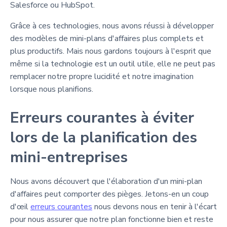
Salesforce ou HubSpot.
Grâce à ces technologies, nous avons réussi à développer
des modèles de mini-plans d'affaires plus complets et
plus productifs. Mais nous gardons toujours à l'esprit que
même si la technologie est un outil utile, elle ne peut pas
remplacer notre propre lucidité et notre imagination
lorsque nous planifions.
Erreurs courantes à éviter
lors de la planification des
mini-entreprises
Nous avons découvert que l'élaboration d'un mini-plan
d'affaires peut comporter des pièges. Jetons-en un coup
d'œil
erreurs courantes
nous devons nous en tenir à l'écart
pour nous assurer que notre plan fonctionne bien et reste