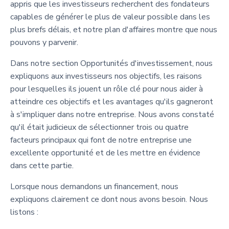
appris que les investisseurs recherchent des fondateurs
capables de générer le plus de valeur possible dans les
plus brefs délais, et notre plan d'affaires montre que nous
pouvons y parvenir.
Dans notre section Opportunités d'investissement, nous
expliquons aux investisseurs nos objectifs, les raisons
pour lesquelles ils jouent un rôle clé pour nous aider à
atteindre ces objectifs et les avantages qu'ils gagneront
à s'impliquer dans notre entreprise. Nous avons constaté
qu'il était judicieux de sélectionner trois ou quatre
facteurs principaux qui font de notre entreprise une
excellente opportunité et de les mettre en évidence
dans cette partie.
Lorsque nous demandons un financement, nous
expliquons clairement ce dont nous avons besoin. Nous
listons :