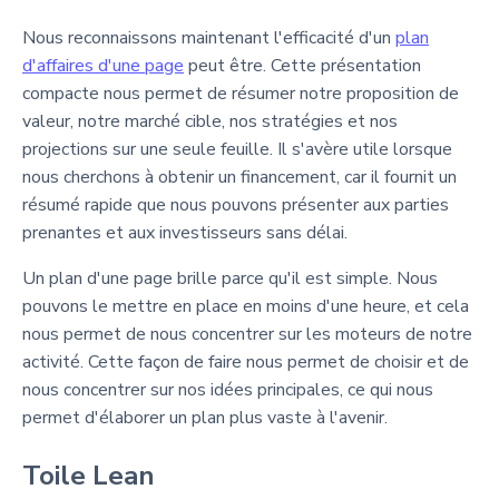
Nous reconnaissons maintenant l'efficacité d'un
plan
d'affaires d'une page
peut être. Cette présentation
compacte nous permet de résumer notre proposition de
valeur, notre marché cible, nos stratégies et nos
projections sur une seule feuille. Il s'avère utile lorsque
nous cherchons à obtenir un financement, car il fournit un
résumé rapide que nous pouvons présenter aux parties
prenantes et aux investisseurs sans délai.
Un plan d'une page brille parce qu'il est simple. Nous
pouvons le mettre en place en moins d'une heure, et cela
nous permet de nous concentrer sur les moteurs de notre
activité. Cette façon de faire nous permet de choisir et de
nous concentrer sur nos idées principales, ce qui nous
permet d'élaborer un plan plus vaste à l'avenir.
Toile Lean