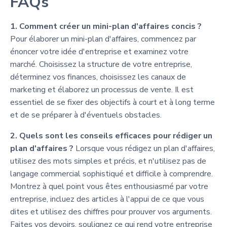
FAQs
1. Comment créer un mini-plan d'affaires concis ?
Pour élaborer un mini-plan d'affaires, commencez par
énoncer votre idée d'entreprise et examinez votre
marché. Choisissez la structure de votre entreprise,
déterminez vos finances, choisissez les canaux de
marketing et élaborez un processus de vente. Il est
essentiel de se fixer des objectifs à court et à long terme
et de se préparer à d'éventuels obstacles.
2. Quels sont les conseils efficaces pour rédiger un
plan d'affaires ?
Lorsque vous rédigez un plan d'affaires,
utilisez des mots simples et précis, et n'utilisez pas de
langage commercial sophistiqué et difficile à comprendre.
Montrez à quel point vous êtes enthousiasmé par votre
entreprise, incluez des articles à l'appui de ce que vous
dites et utilisez des chiffres pour prouver vos arguments.
Faites vos devoirs, soulignez ce qui rend votre entreprise