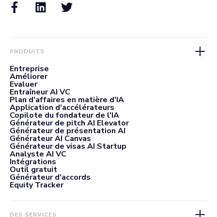
PRODUITS
Entreprise
Améliorer
Evaluer
Entraîneur AI VC
Plan d'affaires en matière d'IA
Application d'accélérateurs
Copilote du fondateur de l'IA
Générateur de pitch AI Elevator
Générateur de présentation AI
Générateur AI Canvas
Générateur de visas AI Startup
Analyste AI VC
Intégrations
Outil gratuit
Générateur d'accords
Equity Tracker
DES SERVICES