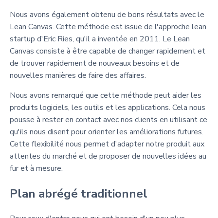
Nous avons également obtenu de bons résultats avec le
Lean Canvas. Cette méthode est issue de l'approche lean
startup d'Eric Ries, qu'il a inventée en 2011. Le Lean
Canvas consiste à être capable de changer rapidement et
de trouver rapidement de nouveaux besoins et de
nouvelles manières de faire des affaires.
Nous avons remarqué que cette méthode peut aider les
produits logiciels, les outils et les applications. Cela nous
pousse à rester en contact avec nos clients en utilisant ce
qu'ils nous disent pour orienter les améliorations futures.
Cette flexibilité nous permet d'adapter notre produit aux
attentes du marché et de proposer de nouvelles idées au
fur et à mesure.
Plan abrégé traditionnel