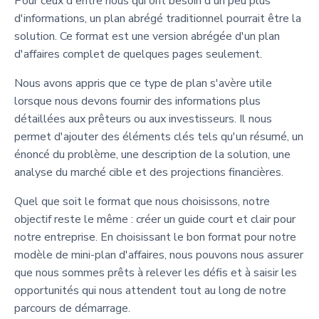
Pour ceux d'entre nous qui ont besoin d'un peu plus
d'informations, un plan abrégé traditionnel pourrait être la
solution. Ce format est une version abrégée d'un plan
d'affaires complet de quelques pages seulement.
Nous avons appris que ce type de plan s'avère utile
lorsque nous devons fournir des informations plus
détaillées aux prêteurs ou aux investisseurs. Il nous
permet d'ajouter des éléments clés tels qu'un résumé, un
énoncé du problème, une description de la solution, une
analyse du marché cible et des projections financières.
Quel que soit le format que nous choisissons, notre
objectif reste le même : créer un guide court et clair pour
notre entreprise. En choisissant le bon format pour notre
modèle de mini-plan d'affaires, nous pouvons nous assurer
que nous sommes prêts à relever les défis et à saisir les
opportunités qui nous attendent tout au long de notre
parcours de démarrage.