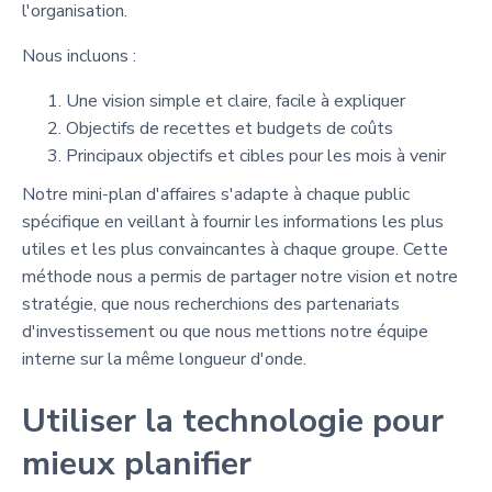
l'organisation.
Nous incluons :
Une vision simple et claire, facile à expliquer
Objectifs de recettes et budgets de coûts
Principaux objectifs et cibles pour les mois à venir
Notre mini-plan d'affaires s'adapte à chaque public
spécifique en veillant à fournir les informations les plus
utiles et les plus convaincantes à chaque groupe. Cette
méthode nous a permis de partager notre vision et notre
stratégie, que nous recherchions des partenariats
d'investissement ou que nous mettions notre équipe
interne sur la même longueur d'onde.
Utiliser la technologie pour
mieux planifier