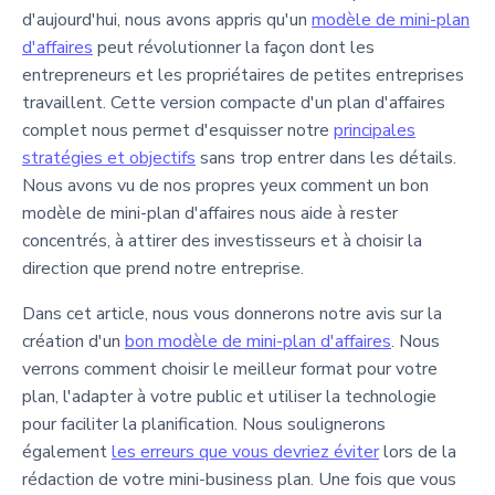
d'aujourd'hui, nous avons appris qu'un
modèle de mini-plan
d'affaires
peut révolutionner la façon dont les
entrepreneurs et les propriétaires de petites entreprises
travaillent. Cette version compacte d'un plan d'affaires
complet nous permet d'esquisser notre
principales
stratégies et objectifs
sans trop entrer dans les détails.
Nous avons vu de nos propres yeux comment un bon
modèle de mini-plan d'affaires nous aide à rester
concentrés, à attirer des investisseurs et à choisir la
direction que prend notre entreprise.
Dans cet article, nous vous donnerons notre avis sur la
création d'un
bon modèle de mini-plan d'affaires
. Nous
verrons comment choisir le meilleur format pour votre
plan, l'adapter à votre public et utiliser la technologie
pour faciliter la planification. Nous soulignerons
également
les erreurs que vous devriez éviter
lors de la
rédaction de votre mini-business plan. Une fois que vous