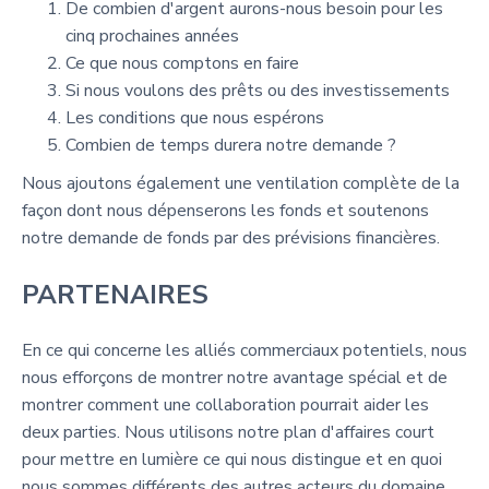
De combien d'argent aurons-nous besoin pour les
cinq prochaines années
Ce que nous comptons en faire
Si nous voulons des prêts ou des investissements
Les conditions que nous espérons
Combien de temps durera notre demande ?
Nous ajoutons également une ventilation complète de la
façon dont nous dépenserons les fonds et soutenons
notre demande de fonds par des prévisions financières.
PARTENAIRES
En ce qui concerne les alliés commerciaux potentiels, nous
nous efforçons de montrer notre avantage spécial et de
montrer comment une collaboration pourrait aider les
deux parties. Nous utilisons notre plan d'affaires court
pour mettre en lumière ce qui nous distingue et en quoi
nous sommes différents des autres acteurs du domaine.