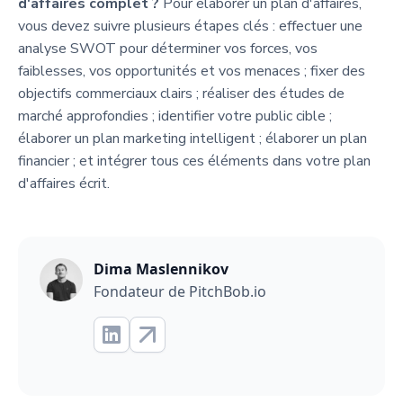
d'affaires complet ?
Pour élaborer un plan d'affaires,
vous devez suivre plusieurs étapes clés : effectuer une
analyse SWOT pour déterminer vos forces, vos
faiblesses, vos opportunités et vos menaces ; fixer des
objectifs commerciaux clairs ; réaliser des études de
marché approfondies ; identifier votre public cible ;
élaborer un plan marketing intelligent ; élaborer un plan
financier ; et intégrer tous ces éléments dans votre plan
d'affaires écrit.
Dima Maslennikov
Fondateur de PitchBob.io