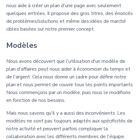
nous aide à créer un plan d'une page avec seulement
quelques entrées. Il propose des gros titres, des énoncés
de problèmes/solutions et même des idées de marché
cibles basées sur notre premier concept.
Modèles
Nous avons découvert que l'utilisation d'un modèle de
plan d'affaires peut nous aider à économiser du temps et
de l'argent. Cela nous donne un cadre pour définir notre
plan et nous permet de couvrir tous les points importants.
Nous commençons par un modèle, puis nous le modifions
en fonction de nos besoins.
Mais nous savons qu'il y a aussi des inconvénients. Les
modèles ne sont pas toujours adaptés aux spécificités de
notre activité et peuvent parfois compliquer la
collaboration avec les différents membres de l'équipe.