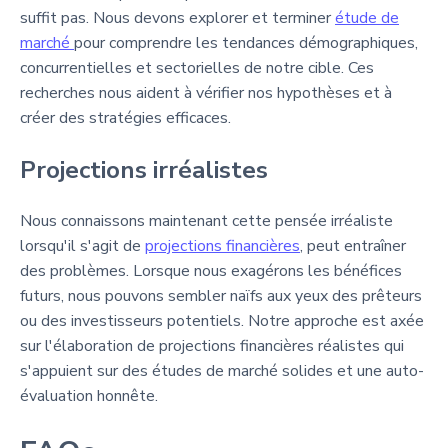
suffit pas. Nous devons explorer et terminer
étude de
marché
pour comprendre les tendances démographiques,
concurrentielles et sectorielles de notre cible. Ces
recherches nous aident à vérifier nos hypothèses et à
créer des stratégies efficaces.
Projections irréalistes
Nous connaissons maintenant cette pensée irréaliste
lorsqu'il s'agit de
projections financières
, peut entraîner
des problèmes. Lorsque nous exagérons les bénéfices
futurs, nous pouvons sembler naïfs aux yeux des prêteurs
ou des investisseurs potentiels. Notre approche est axée
sur l'élaboration de projections financières réalistes qui
s'appuient sur des études de marché solides et une auto-
évaluation honnête.