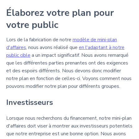
Élaborez votre plan pour
votre public
Lors de la fabrication de notre
modèle de mini-plan
d'affaires
, nous avons réalisé que
en l'adaptant à notre
public cible
a un impact significatif. Nous avons remarqué
que les différentes parties prenantes ont des exigences
et des espoirs différents. Nous devons donc modifier
notre plan en fonction de celles-ci. Voyons comment nous
pouvons modifier notre plan pour différents groupes.
Investisseurs
Lorsque nous recherchons du financement, notre mini-plan
d'affaires doit viser à montrer aux investisseurs potentiels
que notre entreprise est une bonne option. Nous avons