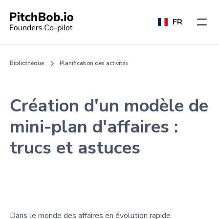
FR
Bibliothèque
Planification des activités
Création d'un modèle de
mini-plan d'affaires :
trucs et astuces
Dans le monde des affaires en évolution rapide