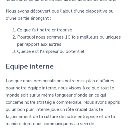
Nous avons découvert que l'ajout d'une diapositive ou
d'une partie énonçant :
Ce que fait notre entreprise
Pourquoi nous sommes 10 fois meilleurs ou uniques
par rapport aux autres
Quelle est l'ampleur du potentiel
Equipe interne
Lorsque nous personnalisons notre mini-plan d'affaires
pour notre équipe interne, nous visons à ce que tout le
monde soit sur la même longueur d'onde en ce qui
concerne notre stratégie commerciale. Nous avons appris
qu'un bon plan interne joue un rôle crucial dans le
façonnement de la culture de notre entreprise et de la
manière dont nous communiquons au sein de