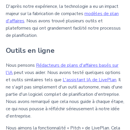
D'après notre expérience, la technologie a eu un impact
majeur sur la fabrication de compactes
modèles de plan
d'affaires
. Nous avons trouvé plusieurs outils et
plateformes qui ont grandement facilité notre processus
de planification.
Outils en ligne
Nous pensons
Rédacteurs de plans d'affaires basés sur
l'IA
peut vous aider. Nous avons testé quelques options
et outils similaires tels que
L'assistant IA de LivePlan
. Il
ne s'agit pas simplement d'un outil autonome, mais d'une
partie d'un logiciel complet de planification d'entreprise.
Nous avons remarqué que cela nous guide à chaque étape,
ce qui nous pousse à réfléchir sérieusement à notre idée
d'entreprise.
Nous aimons la fonctionnalité « Pitch » de LivePlan. Cela