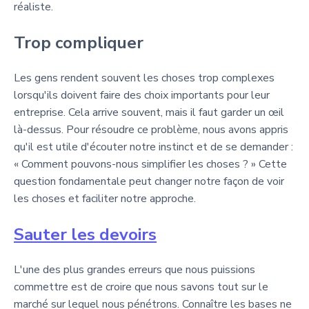
réaliste.
Trop compliquer
Les gens rendent souvent les choses trop complexes
lorsqu'ils doivent faire des choix importants pour leur
entreprise. Cela arrive souvent, mais il faut garder un œil
là-dessus. Pour résoudre ce problème, nous avons appris
qu'il est utile d'écouter notre instinct et de se demander :
« Comment pouvons-nous simplifier les choses ? » Cette
question fondamentale peut changer notre façon de voir
les choses et faciliter notre approche.
Sauter les devoirs
L'une des plus grandes erreurs que nous puissions
commettre est de croire que nous savons tout sur le
marché sur lequel nous pénétrons. Connaître les bases ne