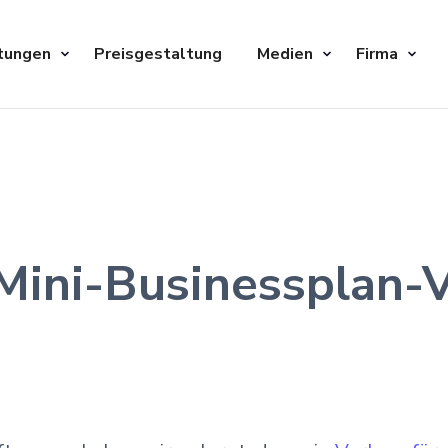
tungen
Preisgestaltung
Medien
Firma
 Mini-Businessplan-