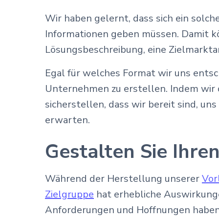
Wir haben gelernt, dass sich ein solch
Informationen geben müssen. Damit kö
Lösungsbeschreibung, eine Zielmarkta
Egal für welches Format wir uns entsch
Unternehmen zu erstellen. Indem wir d
sicherstellen, dass wir bereit sind, u
erwarten.
Gestalten Sie Ihre
Während der Herstellung unserer
Vor
Zielgruppe
hat erhebliche Auswirkunge
Anforderungen und Hoffnungen haben, 