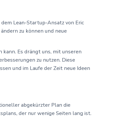
f dem Lean-Startup-Ansatz von Eric
ll ändern zu können und neue
 kann. Es drängt uns, mit unseren
 Verbesserungen zu nutzen. Diese
ssen und im Laufe der Zeit neue Ideen
tioneller abgekürzter Plan die
plans, der nur wenige Seiten lang ist.