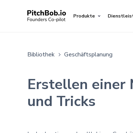
Produkte
Dienstleis
Bibliothek
Geschäftsplanung
Erstellen einer
und Tricks