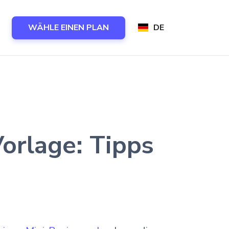
WÄHLE EINEN PLAN
DE
Vorlage: Tipps