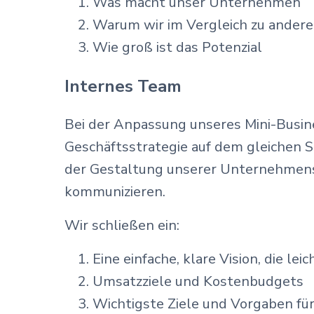
Was macht unser Unternehmen
Warum wir im Vergleich zu andere
Wie groß ist das Potenzial
Internes Team
Bei der Anpassung unseres Mini-Busine
Geschäftsstrategie auf dem gleichen St
der Gestaltung unserer Unternehmensk
kommunizieren.
Wir schließen ein:
Eine einfache, klare Vision, die leic
Umsatzziele und Kostenbudgets
Wichtigste Ziele und Vorgaben f