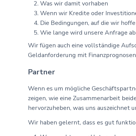
Was wir damit vorhaben
Wenn wir Kredite oder Investitio
Die Bedingungen, auf die wir hoff
Wie lange wird unsere Anfrage a
Wir fügen auch eine vollständige Auf
Geldanforderung mit Finanzprognosen
Partner
Wenn es um mögliche Geschäftspartner
zeigen, wie eine Zusammenarbeit beid
hervorzuheben, was uns auszeichnet un
Wir haben gelernt, dass es gut funktio