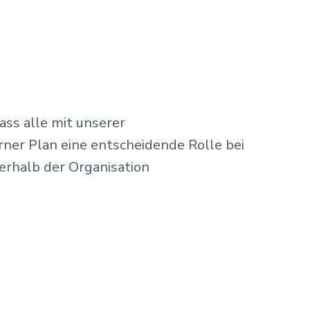
ss alle mit unserer
rner Plan eine entscheidende Rolle bei
erhalb der Organisation