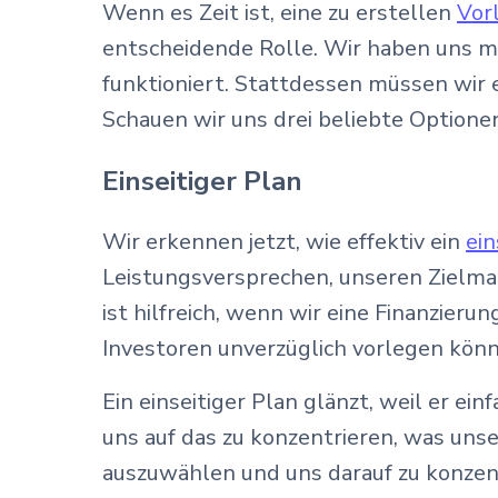
Wenn es Zeit ist, eine zu erstellen
Vor
entscheidende Rolle. Wir haben uns mi
funktioniert. Stattdessen müssen wir 
Schauen wir uns drei beliebte Optione
Einseitiger Plan
Wir erkennen jetzt, wie effektiv ein
ein
Leistungsversprechen, unseren Zielma
ist hilfreich, wenn wir eine Finanzier
Investoren unverzüglich vorlegen kön
Ein einseitiger Plan glänzt, weil er ei
uns auf das zu konzentrieren, was unse
auszuwählen und uns darauf zu konzentr