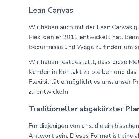
Lean Canvas
Wir haben auch mit der Lean Canvas gu
Ries, den er 2011 entwickelt hat. Bei
Bedürfnisse und Wege zu finden, um s
Wir haben festgestellt, dass diese M
Kunden in Kontakt zu bleiben und das, 
Flexibilität ermöglicht es uns, unser
zu entwickeln.
Traditioneller abgekürzter Pla
Für diejenigen von uns, die ein bissch
Antwort sein. Dieses Format ist eine a