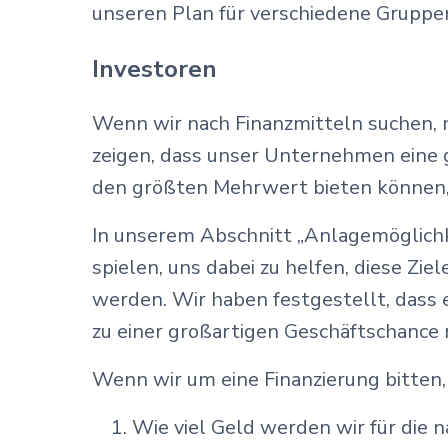
unseren Plan für verschiedene Gruppe
Investoren
Wenn wir nach Finanzmitteln suchen, m
zeigen, dass unser Unternehmen eine g
den größten Mehrwert bieten können, 
In unserem Abschnitt „Anlagemöglichke
spielen, uns dabei zu helfen, diese Z
werden. Wir haben festgestellt, dass 
zu einer großartigen Geschäftschance 
Wenn wir um eine Finanzierung bitten, 
Wie viel Geld werden wir für die 