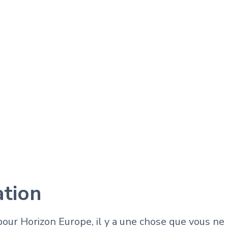
ation
pour Horizon Europe, il y a une chose que vous ne