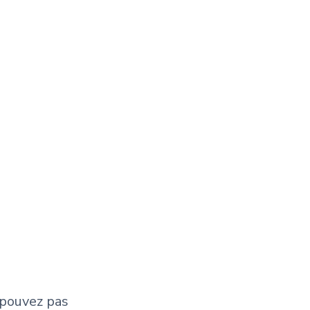
 pouvez pas