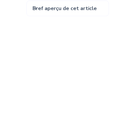
Bref aperçu de cet article