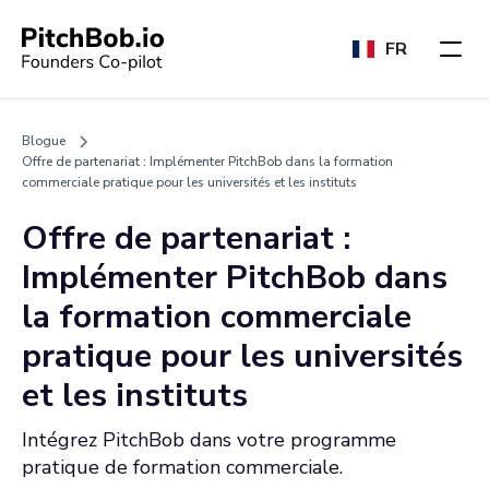
FR
Blogue
Offre de partenariat : Implémenter PitchBob dans la formation
commerciale pratique pour les universités et les instituts
Offre de partenariat :
Implémenter PitchBob dans
la formation commerciale
pratique pour les universités
et les instituts
Intégrez PitchBob dans votre programme
pratique de formation commerciale.