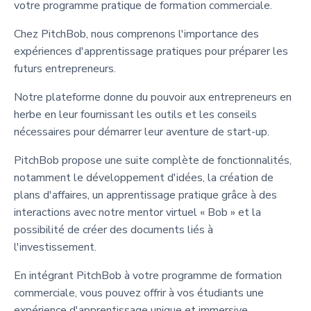
votre programme pratique de formation commerciale.
Chez PitchBob, nous comprenons l'importance des
expériences d'apprentissage pratiques pour préparer les
futurs entrepreneurs.
Notre plateforme donne du pouvoir aux entrepreneurs en
herbe en leur fournissant les outils et les conseils
nécessaires pour démarrer leur aventure de start-up.
PitchBob propose une suite complète de fonctionnalités,
notamment le développement d'idées, la création de
plans d'affaires, un apprentissage pratique grâce à des
interactions avec notre mentor virtuel « Bob » et la
possibilité de créer des documents liés à
l'investissement.
En intégrant PitchBob à votre programme de formation
commerciale, vous pouvez offrir à vos étudiants une
expérience d'apprentissage unique et immersive.