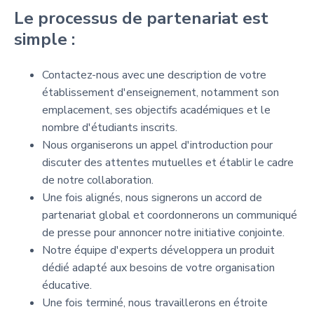
Le processus de partenariat est
simple :
Contactez-nous avec une description de votre
établissement d'enseignement, notamment son
emplacement, ses objectifs académiques et le
nombre d'étudiants inscrits.
Nous organiserons un appel d'introduction pour
discuter des attentes mutuelles et établir le cadre
de notre collaboration.
Une fois alignés, nous signerons un accord de
partenariat global et coordonnerons un communiqué
de presse pour annoncer notre initiative conjointe.
Notre équipe d'experts développera un produit
dédié adapté aux besoins de votre organisation
éducative.
Une fois terminé, nous travaillerons en étroite