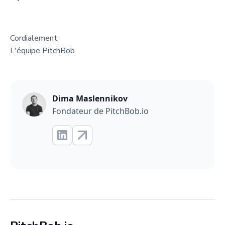
Cordialement,
L'équipe PitchBob
Dima Maslennikov
Fondateur de PitchBob.io