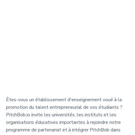
Êtes-vous un établissement d'enseignement voué à la
promotion du talent entrepreneurial de vos étudiants ?
PitchBob.io invite les universités, les instituts et les
organisations éducatives importantes à rejoindre notre
programme de partenariat et à intégrer PitchBob dans