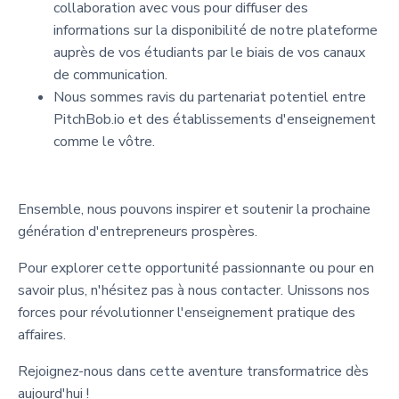
collaboration avec vous pour diffuser des
informations sur la disponibilité de notre plateforme
auprès de vos étudiants par le biais de vos canaux
de communication.
Nous sommes ravis du partenariat potentiel entre
PitchBob.io et des établissements d'enseignement
comme le vôtre.
Ensemble, nous pouvons inspirer et soutenir la prochaine
génération d'entrepreneurs prospères.
Pour explorer cette opportunité passionnante ou pour en
savoir plus, n'hésitez pas à nous contacter. Unissons nos
forces pour révolutionner l'enseignement pratique des
affaires.
Rejoignez-nous dans cette aventure transformatrice dès
aujourd'hui !