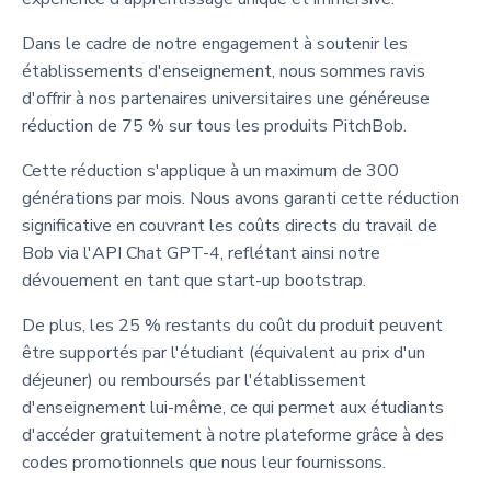
Dans le cadre de notre engagement à soutenir les
établissements d'enseignement, nous sommes ravis
d'offrir à nos partenaires universitaires une généreuse
réduction de 75 % sur tous les produits PitchBob.
Cette réduction s'applique à un maximum de 300
générations par mois. Nous avons garanti cette réduction
significative en couvrant les coûts directs du travail de
Bob via l'API Chat GPT-4, reflétant ainsi notre
dévouement en tant que start-up bootstrap.
De plus, les 25 % restants du coût du produit peuvent
être supportés par l'étudiant (équivalent au prix d'un
déjeuner) ou remboursés par l'établissement
d'enseignement lui-même, ce qui permet aux étudiants
d'accéder gratuitement à notre plateforme grâce à des
codes promotionnels que nous leur fournissons.