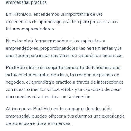
empresarial práctica.
En PitchBob, entendemos la importancia de las
experiencias de aprendizaje práctico para preparar a los
futuros emprendedores.
Nuestra plataforma empodera a los aspirantes a
emprendedores, proporcionándoles las herramientas y la
orientación para iniciar sus viajes de creación de empresas.
PitchBob ofrece un conjunto completo de funciones, que
incluyen el desarrollo de ideas, la creación de planes de
negocios, el aprendizaje práctico a través de interacciones
con nuestro mentor virtual «Bob» y la capacidad de crear
documentos relacionados con la inversión.
Al incorporar PitchBob en tu programa de educación
empresarial, puedes ofrecer a tus alumnos una experiencia
de aprendizaje única e inmersiva.