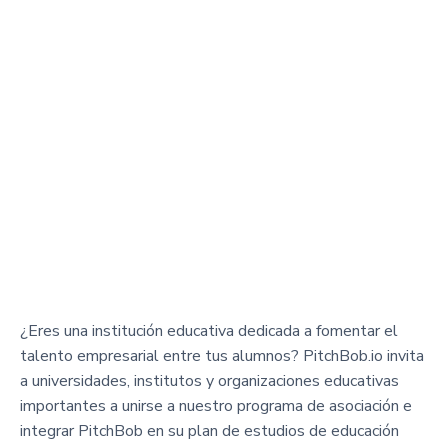
¿Eres una institución educativa dedicada a fomentar el
talento empresarial entre tus alumnos? PitchBob.io invita
a universidades, institutos y organizaciones educativas
importantes a unirse a nuestro programa de asociación e
integrar PitchBob en su plan de estudios de educación