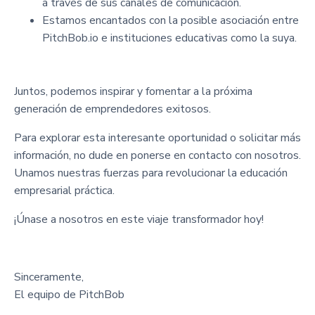
a través de sus canales de comunicación.
Estamos encantados con la posible asociación entre
PitchBob.io e instituciones educativas como la suya.
Juntos, podemos inspirar y fomentar a la próxima
generación de emprendedores exitosos.
Para explorar esta interesante oportunidad o solicitar más
información, no dude en ponerse en contacto con nosotros.
Unamos nuestras fuerzas para revolucionar la educación
empresarial práctica.
¡Únase a nosotros en este viaje transformador hoy!
Sinceramente,
El equipo de PitchBob