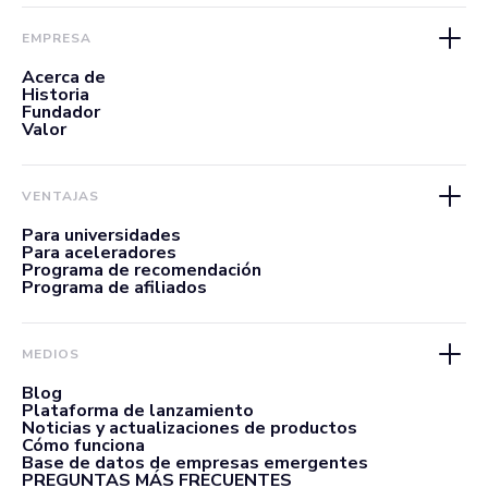
EMPRESA
Acerca de
Historia
Fundador
Valor
VENTAJAS
Para universidades
Para aceleradores
Programa de recomendación
Programa de afiliados
MEDIOS
Blog
Plataforma de lanzamiento
Noticias y actualizaciones de productos
Cómo funciona
Base de datos de empresas emergentes
PREGUNTAS MÁS FRECUENTES