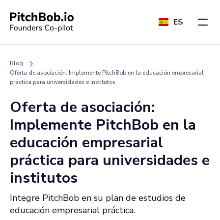
ES
Blog
Oferta de asociación: Implemente PitchBob en la educación empresarial
práctica para universidades e institutos
Oferta de asociación:
Implemente PitchBob en la
educación empresarial
práctica para universidades e
institutos
Integre PitchBob en su plan de estudios de
educación empresarial práctica.