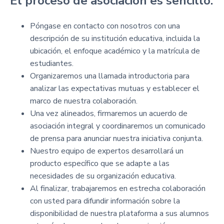
El proceso de asociación es sencillo:
Póngase en contacto con nosotros con una
descripción de su institución educativa, incluida la
ubicación, el enfoque académico y la matrícula de
estudiantes.
Organizaremos una llamada introductoria para
analizar las expectativas mutuas y establecer el
marco de nuestra colaboración.
Una vez alineados, firmaremos un acuerdo de
asociación integral y coordinaremos un comunicado
de prensa para anunciar nuestra iniciativa conjunta.
Nuestro equipo de expertos desarrollará un
producto específico que se adapte a las
necesidades de su organización educativa.
Al finalizar, trabajaremos en estrecha colaboración
con usted para difundir información sobre la
disponibilidad de nuestra plataforma a sus alumnos