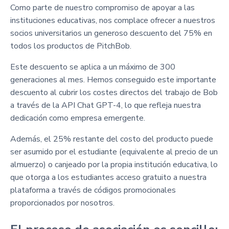
Como parte de nuestro compromiso de apoyar a las
instituciones educativas, nos complace ofrecer a nuestros
socios universitarios un generoso descuento del 75% en
todos los productos de PitchBob.
Este descuento se aplica a un máximo de 300
generaciones al mes. Hemos conseguido este importante
descuento al cubrir los costes directos del trabajo de Bob
a través de la API Chat GPT-4, lo que refleja nuestra
dedicación como empresa emergente.
Además, el 25% restante del costo del producto puede
ser asumido por el estudiante (equivalente al precio de un
almuerzo) o canjeado por la propia institución educativa, lo
que otorga a los estudiantes acceso gratuito a nuestra
plataforma a través de códigos promocionales
proporcionados por nosotros.