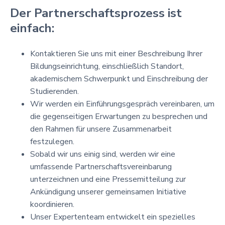
Der Partnerschaftsprozess ist
einfach:
Kontaktieren Sie uns mit einer Beschreibung Ihrer
Bildungseinrichtung, einschließlich Standort,
akademischem Schwerpunkt und Einschreibung der
Studierenden.
Wir werden ein Einführungsgespräch vereinbaren, um
die gegenseitigen Erwartungen zu besprechen und
den Rahmen für unsere Zusammenarbeit
festzulegen.
Sobald wir uns einig sind, werden wir eine
umfassende Partnerschaftsvereinbarung
unterzeichnen und eine Pressemitteilung zur
Ankündigung unserer gemeinsamen Initiative
koordinieren.
Unser Expertenteam entwickelt ein spezielles