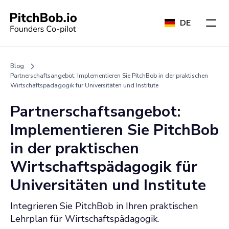
DE
Blog
Partnerschaftsangebot: Implementieren Sie PitchBob in der praktischen
Wirtschaftspädagogik für Universitäten und Institute
Partnerschaftsangebot:
Implementieren Sie PitchBob
in der praktischen
Wirtschaftspädagogik für
Universitäten und Institute
Integrieren Sie PitchBob in Ihren praktischen
Lehrplan für Wirtschaftspädagogik.