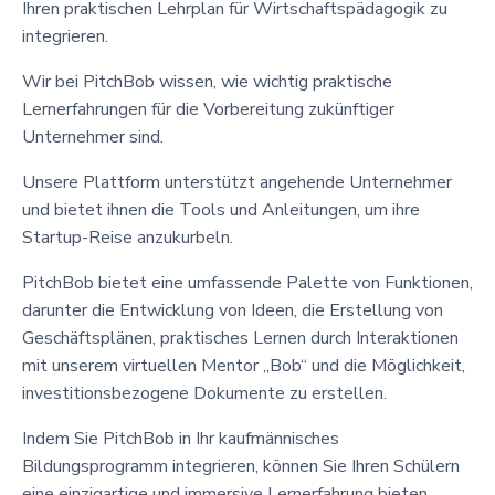
Ihren praktischen Lehrplan für Wirtschaftspädagogik zu
integrieren.
Wir bei PitchBob wissen, wie wichtig praktische
Lernerfahrungen für die Vorbereitung zukünftiger
Unternehmer sind.
Unsere Plattform unterstützt angehende Unternehmer
und bietet ihnen die Tools und Anleitungen, um ihre
Startup-Reise anzukurbeln.
PitchBob bietet eine umfassende Palette von Funktionen,
darunter die Entwicklung von Ideen, die Erstellung von
Geschäftsplänen, praktisches Lernen durch Interaktionen
mit unserem virtuellen Mentor „Bob“ und die Möglichkeit,
investitionsbezogene Dokumente zu erstellen.
Indem Sie PitchBob in Ihr kaufmännisches
Bildungsprogramm integrieren, können Sie Ihren Schülern
eine einzigartige und immersive Lernerfahrung bieten.