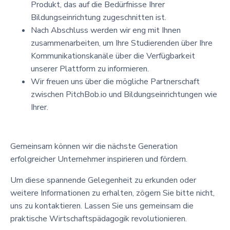
Produkt, das auf die Bedürfnisse Ihrer
Bildungseinrichtung zugeschnitten ist.
Nach Abschluss werden wir eng mit Ihnen
zusammenarbeiten, um Ihre Studierenden über Ihre
Kommunikationskanäle über die Verfügbarkeit
unserer Plattform zu informieren.
Wir freuen uns über die mögliche Partnerschaft
zwischen PitchBob.io und Bildungseinrichtungen wie
Ihrer.
Gemeinsam können wir die nächste Generation
erfolgreicher Unternehmer inspirieren und fördern.
Um diese spannende Gelegenheit zu erkunden oder
weitere Informationen zu erhalten, zögern Sie bitte nicht,
uns zu kontaktieren. Lassen Sie uns gemeinsam die
praktische Wirtschaftspädagogik revolutionieren.