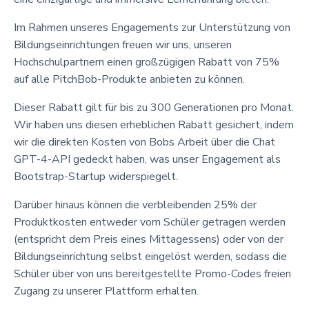
Im Rahmen unseres Engagements zur Unterstützung von
Bildungseinrichtungen freuen wir uns, unseren
Hochschulpartnern einen großzügigen Rabatt von 75%
auf alle PitchBob-Produkte anbieten zu können.
Dieser Rabatt gilt für bis zu 300 Generationen pro Monat.
Wir haben uns diesen erheblichen Rabatt gesichert, indem
wir die direkten Kosten von Bobs Arbeit über die Chat
GPT-4-API gedeckt haben, was unser Engagement als
Bootstrap-Startup widerspiegelt.
Darüber hinaus können die verbleibenden 25% der
Produktkosten entweder vom Schüler getragen werden
(entspricht dem Preis eines Mittagessens) oder von der
Bildungseinrichtung selbst eingelöst werden, sodass die
Schüler über von uns bereitgestellte Promo-Codes freien
Zugang zu unserer Plattform erhalten.