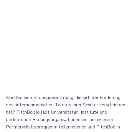
Sind Sie eine Bildungseinrichtung, die sich der Förderung
des unternehmerischen Talents Ihrer Schüler verschrieben
hat? PitchBob.io lädt Universitäten, Institute und
bedeutende Bildungsorganisationen ein, an unserem
Partnerschaftsprogramm teilzunehmen und PitchBob in