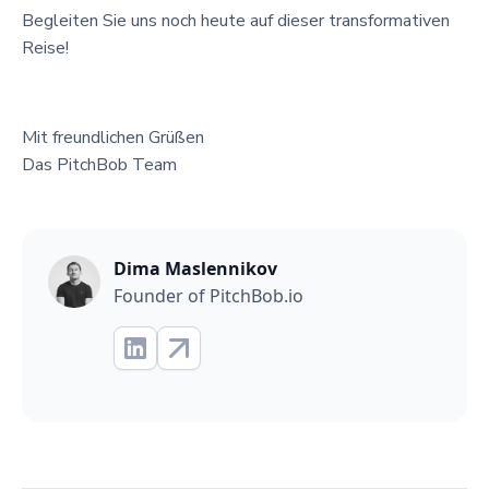
Begleiten Sie uns noch heute auf dieser transformativen
Reise!
Mit freundlichen Grüßen
Das PitchBob Team
Dima Maslennikov
Founder of PitchBob.io