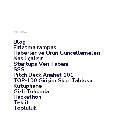
MEDYA
Blog
Fırlatma rampası
Haberler ve Ürün Güncellemeleri
Nasıl çalışır
Startups Veri Tabanı
SSS
Pitch Deck Anahat 101
TOP-100 Girişim Skor Tablosu
Kütüphane
Gizli Tohumlar
Hackathon
Teklif
Topluluk