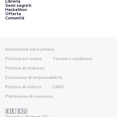
Libreria
Semi segreti
Hackathon
Offerta
Comunità
Informativa sulla privacy
Politica sui cookie
Termini e condizioni
Politica di rimborso
Esclusione di responsabilità
Politica di utilizzo
CARO
Preferenze di consenso
🇪🇪 🇪🇺
Disruptive Partners OÜ