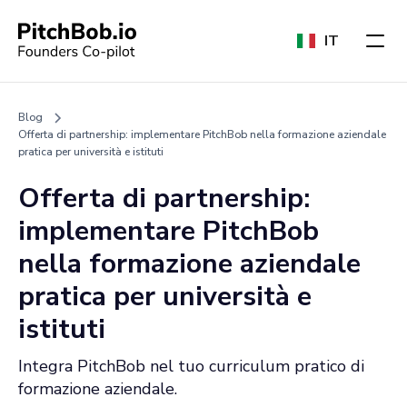
IT
Blog
Offerta di partnership: implementare PitchBob nella formazione aziendale
pratica per università e istituti
Offerta di partnership:
implementare PitchBob
nella formazione aziendale
pratica per università e
istituti
Integra PitchBob nel tuo curriculum pratico di
formazione aziendale.