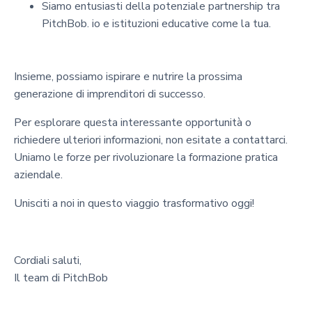
Siamo entusiasti della potenziale partnership tra
PitchBob. io e istituzioni educative come la tua.
Insieme, possiamo ispirare e nutrire la prossima
generazione di imprenditori di successo.
Per esplorare questa interessante opportunità o
richiedere ulteriori informazioni, non esitate a contattarci.
Uniamo le forze per rivoluzionare la formazione pratica
aziendale.
Unisciti a noi in questo viaggio trasformativo oggi!
Cordiali saluti,
Il team di PitchBob