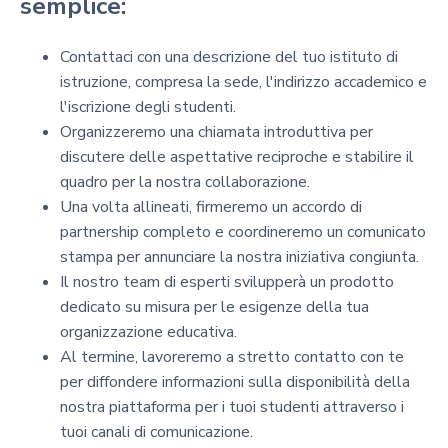
semplice:
Contattaci con una descrizione del tuo istituto di
istruzione, compresa la sede, l'indirizzo accademico e
l'iscrizione degli studenti.
Organizzeremo una chiamata introduttiva per
discutere delle aspettative reciproche e stabilire il
quadro per la nostra collaborazione.
Una volta allineati, firmeremo un accordo di
partnership completo e coordineremo un comunicato
stampa per annunciare la nostra iniziativa congiunta.
Il nostro team di esperti svilupperà un prodotto
dedicato su misura per le esigenze della tua
organizzazione educativa.
Al termine, lavoreremo a stretto contatto con te
per diffondere informazioni sulla disponibilità della
nostra piattaforma per i tuoi studenti attraverso i
tuoi canali di comunicazione.