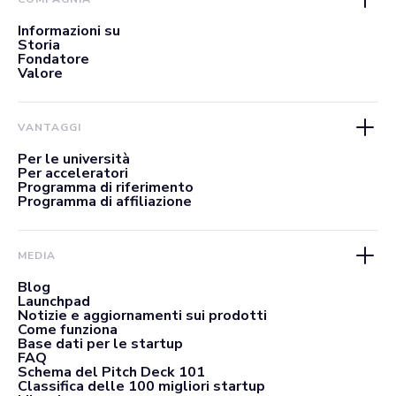
Informazioni su
Storia
Fondatore
Valore
VANTAGGI
Per le università
Per acceleratori
Programma di riferimento
Programma di affiliazione
MEDIA
Blog
Launchpad
Notizie e aggiornamenti sui prodotti
Come funziona
Base dati per le startup
FAQ
Schema del Pitch Deck 101
Classifica delle 100 migliori startup