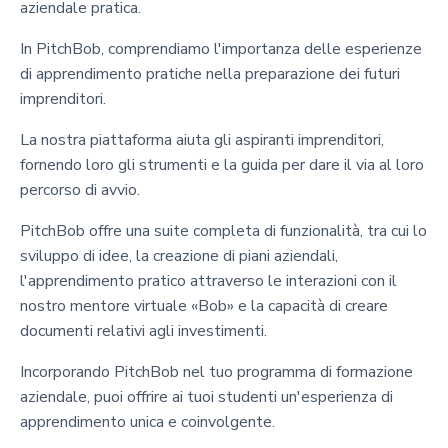
aziendale pratica.
In PitchBob, comprendiamo l'importanza delle esperienze
di apprendimento pratiche nella preparazione dei futuri
imprenditori.
La nostra piattaforma aiuta gli aspiranti imprenditori,
fornendo loro gli strumenti e la guida per dare il via al loro
percorso di avvio.
PitchBob offre una suite completa di funzionalità, tra cui lo
sviluppo di idee, la creazione di piani aziendali,
l'apprendimento pratico attraverso le interazioni con il
nostro mentore virtuale «Bob» e la capacità di creare
documenti relativi agli investimenti.
Incorporando PitchBob nel tuo programma di formazione
aziendale, puoi offrire ai tuoi studenti un'esperienza di
apprendimento unica e coinvolgente.