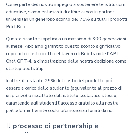
Come parte del nostro impegno a sostenere le istituzioni
educative, siamo entusiasti di offrire ai nostri partner
universitari un generoso sconto del 75% su tutti i prodotti
PitchBob.
Questo sconto si applica a un massimo di 300 generazioni
al mese. Abbiamo garantito questo sconto significativo
coprendo i costi diretti del lavoro di Bob tramite l'API
Chat GPT-4, a dimostrazione della nostra dedizione come
startup bootstrap.
Inoltre, il restante 25% del costo del prodotto può
essere a carico dello studente (equivalente al prezzo di
un pranzo) o riscattato dall'istituto scolastico stesso,
garantendo agli studenti l'accesso gratuito alla nostra
piattaforma tramite codici promozionali forniti da noi.
Il processo di partnership è