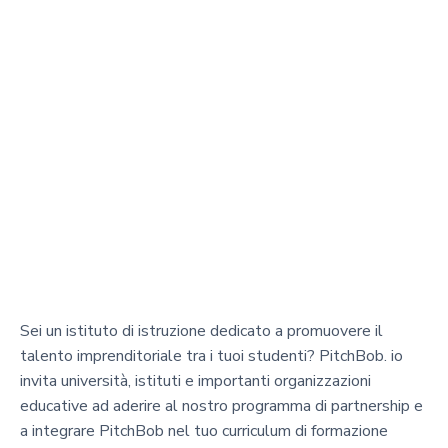
Sei un istituto di istruzione dedicato a promuovere il
talento imprenditoriale tra i tuoi studenti? PitchBob. io
invita università, istituti e importanti organizzazioni
educative ad aderire al nostro programma di partnership e
a integrare PitchBob nel tuo curriculum di formazione