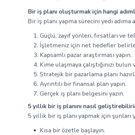
Bir iş planı oluşturmak için hangi adım
Bir iş planı yapma sürecini yedi adıma ay
Güçlü, zayıf yönleri, fırsatları ve 
İşletmeniz için net hedefler belirle
Kapsamlı pazar araştırması yapın.
Kime ulaşmaya çalıştığınızı bulun 
Stratejik bir pazarlama planı hazırl
Ayrıntılı bir finansal plan yapın.
Gerçek iş planı belgesini yazın.
5 yıllık bir iş planını nasıl geliştirebilir
5 yıllık bir iş planı yapmak için şunları 
Kısa bir özetle başlayın.