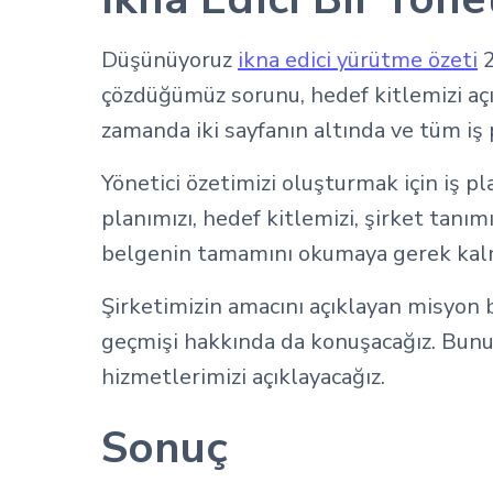
Düşünüyoruz
ikna edici yürütme özeti
2
çözdüğümüz sorunu, hedef kitlemizi a
zamanda iki sayfanın altında ve tüm iş
Yönetici özetimizi oluşturmak için iş p
planımızı, hedef kitlemizi, şirket tanı
belgenin tamamını okumaya gerek kalma
Şirketimizin amacını açıklayan misyon 
geçmişi hakkında da konuşacağız. Bunu
hizmetlerimizi açıklayacağız.
Sonuç