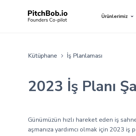
Ürünlerimiz
Kütüphane
İş Planlaması
2023 İş Planı Ş
Günümüzün hızlı hareket eden iş sahnes
aşmanıza yardımcı olmak için 2023 iş pl