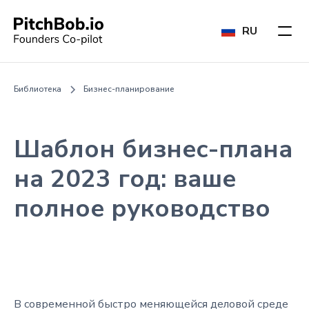
RU
Библиотека
Бизнес-планирование
Шаблон бизнес-плана
на 2023 год: ваше
полное руководство
В современной быстро меняющейся деловой среде