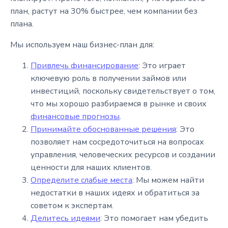
план, растут на 30% быстрее, чем компании без
плана.
Мы используем наш бизнес-план для:
Привлечь финансирование
: Это играет
ключевую роль в получении займов или
инвестиций, поскольку свидетельствует о том,
что мы хорошо разбираемся в рынке и своих
финансовые прогнозы
.
Принимайте обоснованные решения
: Это
позволяет нам сосредоточиться на вопросах
управления, человеческих ресурсов и создании
ценности для наших клиентов.
Определите слабые места
: Мы можем найти
недостатки в наших идеях и обратиться за
советом к экспертам.
Делитесь идеями
: Это помогает нам убедить