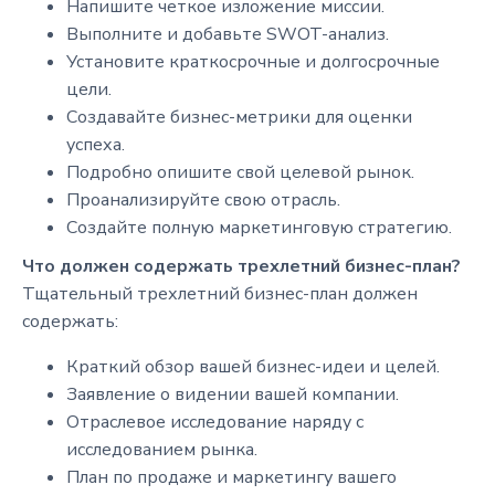
Напишите четкое изложение миссии.
Выполните и добавьте SWOT-анализ.
Установите краткосрочные и долгосрочные
цели.
Создавайте бизнес-метрики для оценки
успеха.
Подробно опишите свой целевой рынок.
Проанализируйте свою отрасль.
Создайте полную маркетинговую стратегию.
Что должен содержать трехлетний бизнес-план?
Тщательный трехлетний бизнес-план должен
содержать:
Краткий обзор вашей бизнес-идеи и целей.
Заявление о видении вашей компании.
Отраслевое исследование наряду с
исследованием рынка.
План по продаже и маркетингу вашего