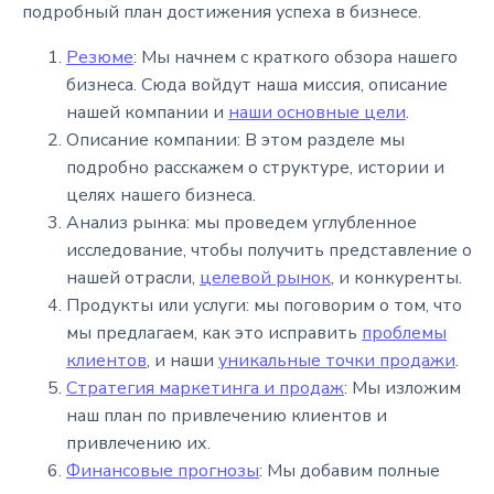
подробный план достижения успеха в бизнесе.
Резюме
: Мы начнем с краткого обзора нашего
бизнеса. Сюда войдут наша миссия, описание
нашей компании и
наши основные цели
.
Описание компании: В этом разделе мы
подробно расскажем о структуре, истории и
целях нашего бизнеса.
Анализ рынка: мы проведем углубленное
исследование, чтобы получить представление о
нашей отрасли,
целевой рынок
, и конкуренты.
Продукты или услуги: мы поговорим о том, что
мы предлагаем, как это исправить
проблемы
клиентов
, и наши
уникальные точки продажи
.
Стратегия маркетинга и продаж
: Мы изложим
наш план по привлечению клиентов и
привлечению их.
Финансовые прогнозы
: Мы добавим полные