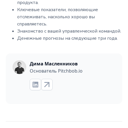
продукта.
Ключевые показатели, позволяющие
отслеживать, насколько хорошо вы
справляетесь.
Знакомство с вашей управленческой командой.
Денежные прогнозы на следующие три года.
Дима Масленников
Основатель Pitchbob.io