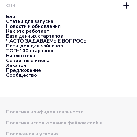
СМИ
Блог
Статьи для запуска
Новости и обновления
Как это работает
База данных стартапов
ЧАСТО ЗАДАВАЕМЫЕ ВОПРОСЫ
Питч-дек для чайников
ТОП-100 стартапов
Библиотека
Секретные имена
Хакатон
Предложение
Сообщество
Политика конфиденциальности
Политика использования файлов cookie
Положения и условия