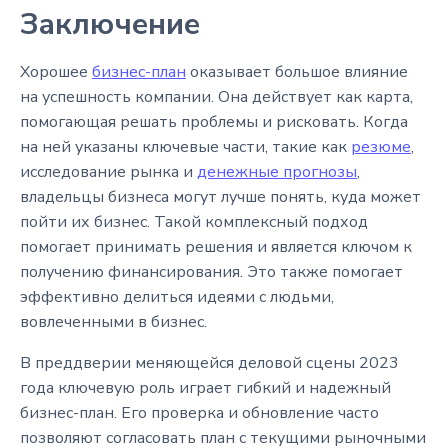
Заключение
Хорошее
бизнес-план
оказывает большое влияние
на успешность компании. Она действует как карта,
помогающая решать проблемы и рисковать. Когда
на ней указаны ключевые части, такие как
резюме
,
исследование рынка и
денежные прогнозы
,
владельцы бизнеса могут лучше понять, куда может
пойти их бизнес. Такой комплексный подход
помогает принимать решения и является ключом к
получению финансирования. Это также помогает
эффективно делиться идеями с людьми,
вовлеченными в бизнес.
В преддверии меняющейся деловой сцены 2023
года ключевую роль играет гибкий и надежный
бизнес-план. Его проверка и обновление часто
позволяют согласовать план с текущими рыночными