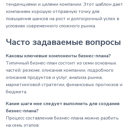
тенденциями и целями компании. Этот шаблон дает
компаниям хорошую отправную точку для
повышения шансов на рост и долгосрочный успех в
условиях современного сложного рынка.
Часто задаваемые вопросы
Каковы ключевые компоненты бизнес-плана?
Типичный бизнес-план состоит из семи основных
частей: резюме, описания компании, подробного
описания продуктов и услуг, анализа рынка,
маркетинговой стратегии, финансовых прогнозов и
бюджета.
Какие шаги мне следует выполнить для создания
бизнес-плана?
Процесс составления бизнес-плана можно разбить
на семь этапов: