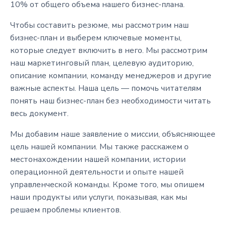
10% от общего объема нашего бизнес-плана.
Чтобы составить резюме, мы рассмотрим наш
бизнес-план и выберем ключевые моменты,
которые следует включить в него. Мы рассмотрим
наш маркетинговый план, целевую аудиторию,
описание компании, команду менеджеров и другие
важные аспекты. Наша цель — помочь читателям
понять наш бизнес-план без необходимости читать
весь документ.
Мы добавим наше заявление о миссии, объясняющее
цель нашей компании. Мы также расскажем о
местонахождении нашей компании, истории
операционной деятельности и опыте нашей
управленческой команды. Кроме того, мы опишем
наши продукты или услуги, показывая, как мы
решаем проблемы клиентов.