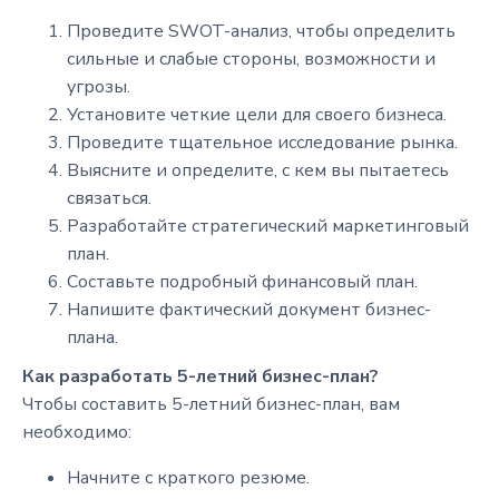
Проведите SWOT-анализ, чтобы определить
сильные и слабые стороны, возможности и
угрозы.
Установите четкие цели для своего бизнеса.
Проведите тщательное исследование рынка.
Выясните и определите, с кем вы пытаетесь
связаться.
Разработайте стратегический маркетинговый
план.
Составьте подробный финансовый план.
Напишите фактический документ бизнес-
плана.
Как разработать 5-летний бизнес-план?
Чтобы составить 5-летний бизнес-план, вам
необходимо:
Начните с краткого резюме.