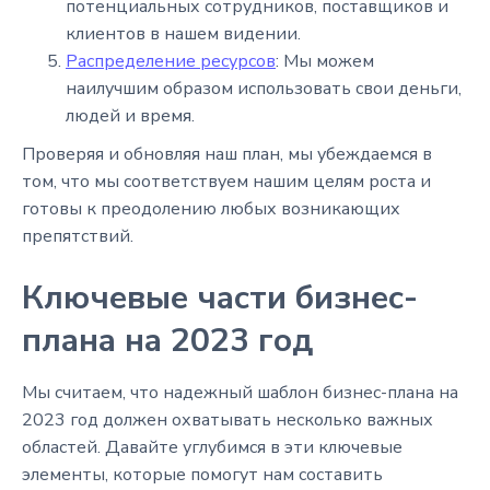
потенциальных сотрудников, поставщиков и
клиентов в нашем видении.
Распределение ресурсов
: Мы можем
наилучшим образом использовать свои деньги,
людей и время.
Проверяя и обновляя наш план, мы убеждаемся в
том, что мы соответствуем нашим целям роста и
готовы к преодолению любых возникающих
препятствий.
Ключевые части бизнес-
плана на 2023 год
Мы считаем, что надежный шаблон бизнес-плана на
2023 год должен охватывать несколько важных
областей. Давайте углубимся в эти ключевые
элементы, которые помогут нам составить