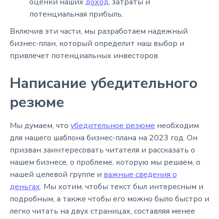
оценки наших
доход
, затраты и
потенциальная прибыль.
Включив эти части, мы разработаем надежный
бизнес-план, который определит наш выбор и
привлечет потенциальных инвесторов.
Написание убедительного
резюме
Мы думаем, что
убедительное резюме
необходим
для нашего шаблона бизнес-плана на 2023 год. Он
призван заинтересовать читателя и рассказать о
нашем бизнесе, о проблеме, которую мы решаем, о
нашей целевой группе и
важные сведения о
деньгах
. Мы хотим, чтобы текст был интересным и
подробным, а также чтобы его можно было быстро и
легко читать на двух страницах, составляя менее