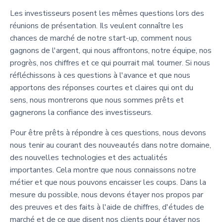
Les investisseurs posent les mêmes questions lors des
réunions de présentation. Ils veulent connaître les
chances de marché de notre start-up, comment nous
gagnons de l'argent, qui nous affrontons, notre équipe, nos
progrès, nos chiffres et ce qui pourrait mal tourner. Si nous
réfléchissons à ces questions à l'avance et que nous
apportons des réponses courtes et claires qui ont du
sens, nous montrerons que nous sommes prêts et
gagnerons la confiance des investisseurs.
Pour être prêts à répondre à ces questions, nous devons
nous tenir au courant des nouveautés dans notre domaine,
des nouvelles technologies et des actualités
importantes. Cela montre que nous connaissons notre
métier et que nous pouvons encaisser les coups. Dans la
mesure du possible, nous devons étayer nos propos par
des preuves et des faits à l'aide de chiffres, d'études de
marché et de ce que disent nos clients pour étayer nos