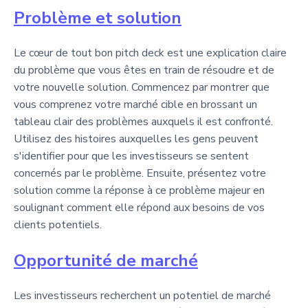
Problème et solution
Le cœur de tout bon pitch deck est une explication claire
du problème que vous êtes en train de résoudre et de
votre nouvelle solution. Commencez par montrer que
vous comprenez votre marché cible en brossant un
tableau clair des problèmes auxquels il est confronté.
Utilisez des histoires auxquelles les gens peuvent
s'identifier pour que les investisseurs se sentent
concernés par le problème. Ensuite, présentez votre
solution comme la réponse à ce problème majeur en
soulignant comment elle répond aux besoins de vos
clients potentiels.
Opportunité de marché
Les investisseurs recherchent un potentiel de marché