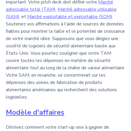
important. Votre pitch deck doit définir votre
Marché
adressable total (TAM)
,
Marché adressable utilisable
(SAM)
, et
Marché exploitable et exploitable (SOM)
.
Soutenez vos affirmations à l'aide de sources de données
fiables pour montrer la taille et le potentiel de croissance
de votre marché cible. Supposons que vous dirigiez une
société de logiciels de sécurité alimentaire basée aux
États-Unis. Vous pourriez souligner que votre TAM
couvre toutes les dépenses en matière de sécurité
alimentaire tout au long de la chaîne de valeur alimentaire.
Votre SAM, en revanche, se concentrerait sur les
dépenses des usines de fabrication de produits
alimentaires américaines qui recherchent des solutions
logicielles.
Modèle d'affaires
Décrivez comment votre start-up vise à gagner de