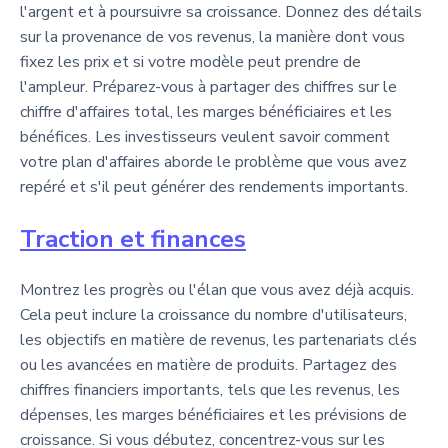
l'argent et à poursuivre sa croissance. Donnez des détails
sur la provenance de vos revenus, la manière dont vous
fixez les prix et si votre modèle peut prendre de
l'ampleur. Préparez-vous à partager des chiffres sur le
chiffre d'affaires total, les marges bénéficiaires et les
bénéfices. Les investisseurs veulent savoir comment
votre plan d'affaires aborde le problème que vous avez
repéré et s'il peut générer des rendements importants.
Traction et finances
Montrez les progrès ou l'élan que vous avez déjà acquis.
Cela peut inclure la croissance du nombre d'utilisateurs,
les objectifs en matière de revenus, les partenariats clés
ou les avancées en matière de produits. Partagez des
chiffres financiers importants, tels que les revenus, les
dépenses, les marges bénéficiaires et les prévisions de
croissance. Si vous débutez, concentrez-vous sur les