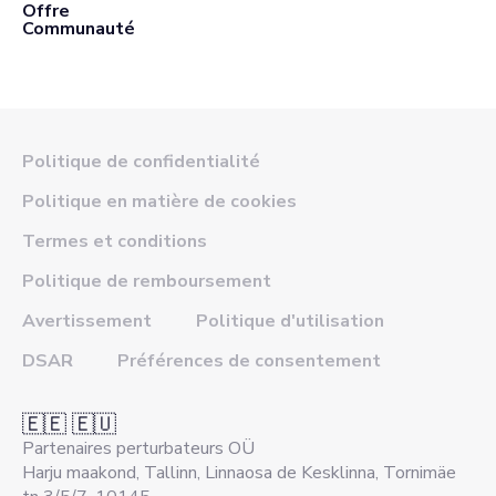
Offre
Communauté
Politique de confidentialité
Politique en matière de cookies
Termes et conditions
Politique de remboursement
Avertissement
Politique d'utilisation
DSAR
Préférences de consentement
🇪🇪 🇪🇺
Partenaires perturbateurs OÜ
Harju maakond, Tallinn, Linnaosa de Kesklinna, Tornimäe