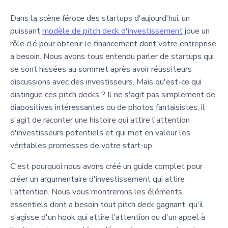
Dans la scène féroce des startups d'aujourd'hui, un
puissant
modèle de pitch deck d'investissement
joue un
rôle clé pour obtenir le financement dont votre entreprise
a besoin. Nous avons tous entendu parler de startups qui
se sont hissées au sommet après avoir réussi leurs
discussions avec des investisseurs. Mais qu'est-ce qui
distingue ces pitch decks ? Il ne s'agit pas simplement de
diapositives intéressantes ou de photos fantaisistes, il
s'agit de raconter une histoire qui attire l'attention
d'investisseurs potentiels et qui met en valeur les
véritables promesses de votre start-up.
C'est pourquoi nous avons créé un guide complet pour
créer un argumentaire d'investissement qui attire
l'attention. Nous vous montrerons les éléments
essentiels dont a besoin tout pitch deck gagnant, qu'il
s'agisse d'un hook qui attire l'attention ou d'un appel à