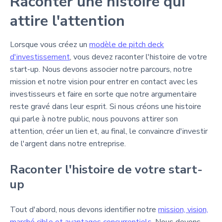
Raconter une histoire qui
attire l'attention
Lorsque vous créez un
modèle de pitch deck
d'investissement
, vous devez raconter l'histoire de votre
start-up. Nous devons associer notre parcours, notre
mission et notre vision pour entrer en contact avec les
investisseurs et faire en sorte que notre argumentaire
reste gravé dans leur esprit. Si nous créons une histoire
qui parle à notre public, nous pouvons attirer son
attention, créer un lien et, au final, le convaincre d'investir
de l'argent dans notre entreprise.
Raconter l'histoire de votre start-
up
Tout d'abord, nous devons identifier notre
mission, vision,