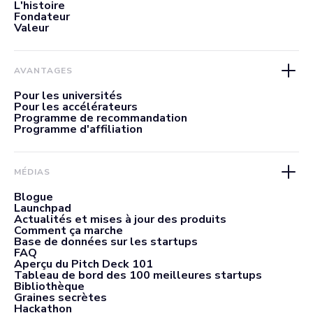
L'histoire
Fondateur
Valeur
AVANTAGES
Pour les universités
Pour les accélérateurs
Programme de recommandation
Programme d'affiliation
MÉDIAS
Blogue
Launchpad
Actualités et mises à jour des produits
Comment ça marche
Base de données sur les startups
FAQ
Aperçu du Pitch Deck 101
Tableau de bord des 100 meilleures startups
Bibliothèque
Graines secrètes
Hackathon