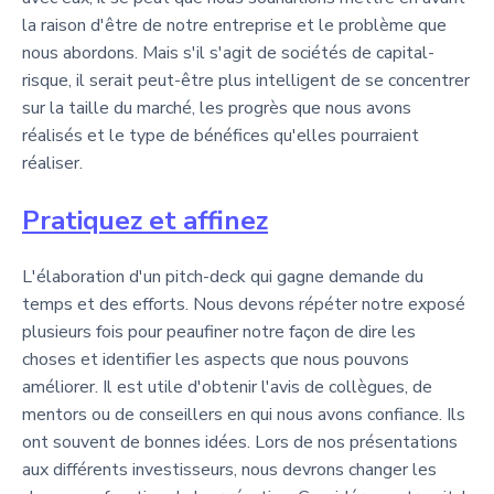
la raison d'être de notre entreprise et le problème que
nous abordons. Mais s'il s'agit de sociétés de capital-
risque, il serait peut-être plus intelligent de se concentrer
sur la taille du marché, les progrès que nous avons
réalisés et le type de bénéfices qu'elles pourraient
réaliser.
Pratiquez et affinez
L'élaboration d'un pitch-deck qui gagne demande du
temps et des efforts. Nous devons répéter notre exposé
plusieurs fois pour peaufiner notre façon de dire les
choses et identifier les aspects que nous pouvons
améliorer. Il est utile d'obtenir l'avis de collègues, de
mentors ou de conseillers en qui nous avons confiance. Ils
ont souvent de bonnes idées. Lors de nos présentations
aux différents investisseurs, nous devrons changer les