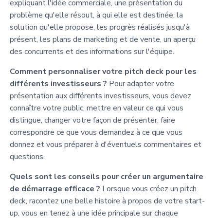
expliquant l'idée commerciale, une présentation du
problème qu'elle résout, à qui elle est destinée, la
solution qu'elle propose, les progrès réalisés jusqu'à
présent, les plans de marketing et de vente, un aperçu
des concurrents et des informations sur l'équipe.
Comment personnaliser votre pitch deck pour les
différents investisseurs ?
Pour adapter votre
présentation aux différents investisseurs, vous devez
connaître votre public, mettre en valeur ce qui vous
distingue, changer votre façon de présenter, faire
correspondre ce que vous demandez à ce que vous
donnez et vous préparer à d'éventuels commentaires et
questions.
Quels sont les conseils pour créer un argumentaire
de démarrage efficace ?
Lorsque vous créez un pitch
deck, racontez une belle histoire à propos de votre start-
up, vous en tenez à une idée principale sur chaque