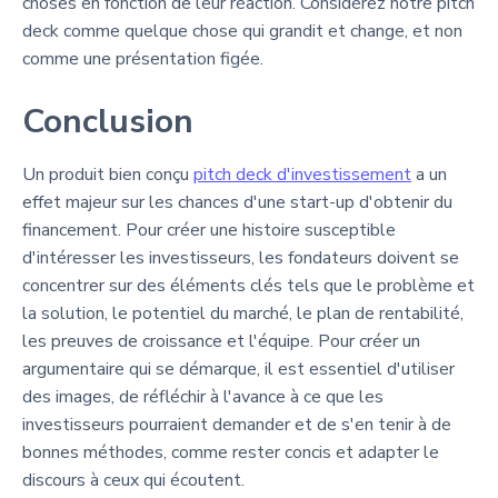
choses en fonction de leur réaction. Considérez notre pitch
deck comme quelque chose qui grandit et change, et non
comme une présentation figée.
Conclusion
Un produit bien conçu
pitch deck d'investissement
a un
effet majeur sur les chances d'une start-up d'obtenir du
financement. Pour créer une histoire susceptible
d'intéresser les investisseurs, les fondateurs doivent se
concentrer sur des éléments clés tels que le problème et
la solution, le potentiel du marché, le plan de rentabilité,
les preuves de croissance et l'équipe. Pour créer un
argumentaire qui se démarque, il est essentiel d'utiliser
des images, de réfléchir à l'avance à ce que les
investisseurs pourraient demander et de s'en tenir à de
bonnes méthodes, comme rester concis et adapter le
discours à ceux qui écoutent.