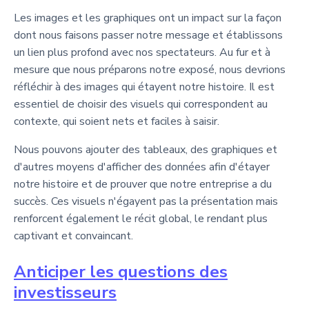
Les images et les graphiques ont un impact sur la façon
dont nous faisons passer notre message et établissons
un lien plus profond avec nos spectateurs. Au fur et à
mesure que nous préparons notre exposé, nous devrions
réfléchir à des images qui étayent notre histoire. Il est
essentiel de choisir des visuels qui correspondent au
contexte, qui soient nets et faciles à saisir.
Nous pouvons ajouter des tableaux, des graphiques et
d'autres moyens d'afficher des données afin d'étayer
notre histoire et de prouver que notre entreprise a du
succès. Ces visuels n'égayent pas la présentation mais
renforcent également le récit global, le rendant plus
captivant et convaincant.
Anticiper les questions des
investisseurs