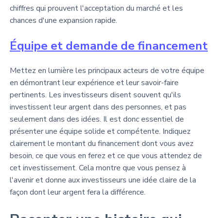
chiffres qui prouvent l'acceptation du marché et les
chances d'une expansion rapide.
Équipe et demande de financement
Mettez en lumière les principaux acteurs de votre équipe
en démontrant leur expérience et leur savoir-faire
pertinents. Les investisseurs disent souvent qu'ils
investissent leur argent dans des personnes, et pas
seulement dans des idées. Il est donc essentiel de
présenter une équipe solide et compétente. Indiquez
clairement le montant du financement dont vous avez
besoin, ce que vous en ferez et ce que vous attendez de
cet investissement. Cela montre que vous pensez à
l'avenir et donne aux investisseurs une idée claire de la
façon dont leur argent fera la différence.