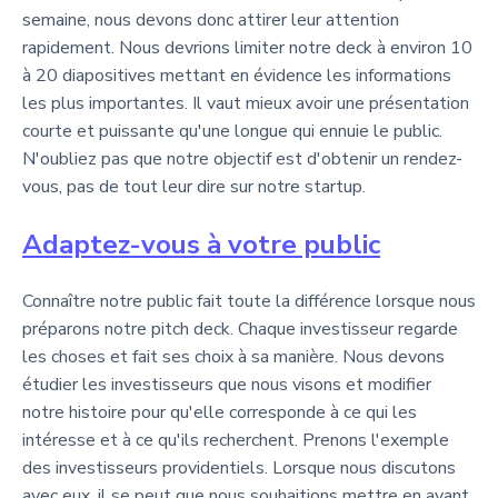
semaine, nous devons donc attirer leur attention
rapidement. Nous devrions limiter notre deck à environ 10
à 20 diapositives mettant en évidence les informations
les plus importantes. Il vaut mieux avoir une présentation
courte et puissante qu'une longue qui ennuie le public.
N'oubliez pas que notre objectif est d'obtenir un rendez-
vous, pas de tout leur dire sur notre startup.
Adaptez-vous à votre public
Connaître notre public fait toute la différence lorsque nous
préparons notre pitch deck. Chaque investisseur regarde
les choses et fait ses choix à sa manière. Nous devons
étudier les investisseurs que nous visons et modifier
notre histoire pour qu'elle corresponde à ce qui les
intéresse et à ce qu'ils recherchent. Prenons l'exemple
des investisseurs providentiels. Lorsque nous discutons
avec eux, il se peut que nous souhaitions mettre en avant