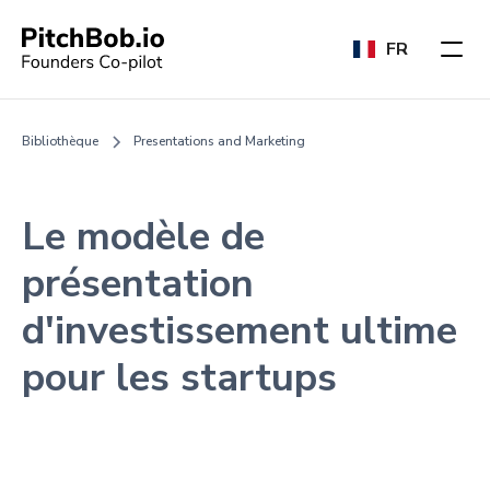
FR
Bibliothèque
Presentations and Marketing
Le modèle de
présentation
d'investissement ultime
pour les startups