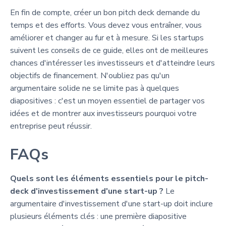
En fin de compte, créer un bon pitch deck demande du
temps et des efforts. Vous devez vous entraîner, vous
améliorer et changer au fur et à mesure. Si les startups
suivent les conseils de ce guide, elles ont de meilleures
chances d'intéresser les investisseurs et d'atteindre leurs
objectifs de financement. N'oubliez pas qu'un
argumentaire solide ne se limite pas à quelques
diapositives : c'est un moyen essentiel de partager vos
idées et de montrer aux investisseurs pourquoi votre
entreprise peut réussir.
FAQs
Quels sont les éléments essentiels pour le pitch-
deck d'investissement d'une start-up ?
Le
argumentaire d'investissement d'une start-up doit inclure
plusieurs éléments clés : une première diapositive