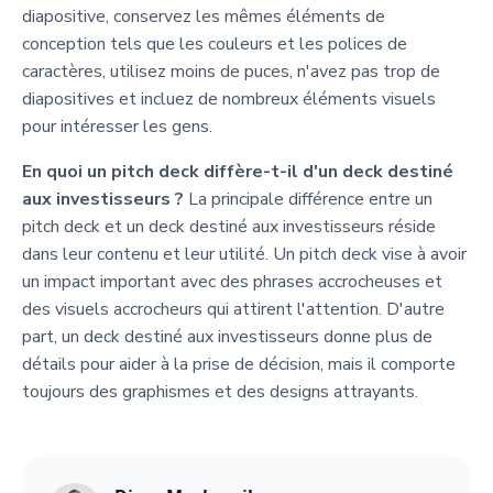
diapositive, conservez les mêmes éléments de
conception tels que les couleurs et les polices de
caractères, utilisez moins de puces, n'avez pas trop de
diapositives et incluez de nombreux éléments visuels
pour intéresser les gens.
En quoi un pitch deck diffère-t-il d'un deck destiné
aux investisseurs ?
La principale différence entre un
pitch deck et un deck destiné aux investisseurs réside
dans leur contenu et leur utilité. Un pitch deck vise à avoir
un impact important avec des phrases accrocheuses et
des visuels accrocheurs qui attirent l'attention. D'autre
part, un deck destiné aux investisseurs donne plus de
détails pour aider à la prise de décision, mais il comporte
toujours des graphismes et des designs attrayants.