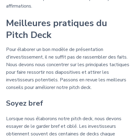
affirmations.
Meilleures pratiques du
Pitch Deck
Pour élaborer un bon modèle de présentation
d'investissement, il ne suffit pas de rassembler des faits.
Nous devons nous concentrer sur les principales tactiques
pour faire ressortir nos diapositives et attirer les
investisseurs potentiels. Passons en revue les meilleurs
conseils pour améliorer notre pitch deck.
Soyez bref
Lorsque nous élaborons notre pitch deck, nous devons
essayer de le garder bref et ciblé. Les investisseurs
obtiennent souvent des centaines de decks chaque