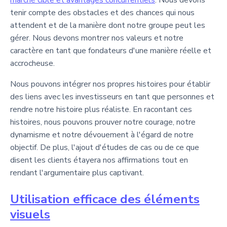
marché cible et avantages concurrentiels
. Nous devons
tenir compte des obstacles et des chances qui nous
attendent et de la manière dont notre groupe peut les
gérer. Nous devons montrer nos valeurs et notre
caractère en tant que fondateurs d'une manière réelle et
accrocheuse.
Nous pouvons intégrer nos propres histoires pour établir
des liens avec les investisseurs en tant que personnes et
rendre notre histoire plus réaliste. En racontant ces
histoires, nous pouvons prouver notre courage, notre
dynamisme et notre dévouement à l'égard de notre
objectif. De plus, l'ajout d'études de cas ou de ce que
disent les clients étayera nos affirmations tout en
rendant l'argumentaire plus captivant.
Utilisation efficace des éléments
visuels