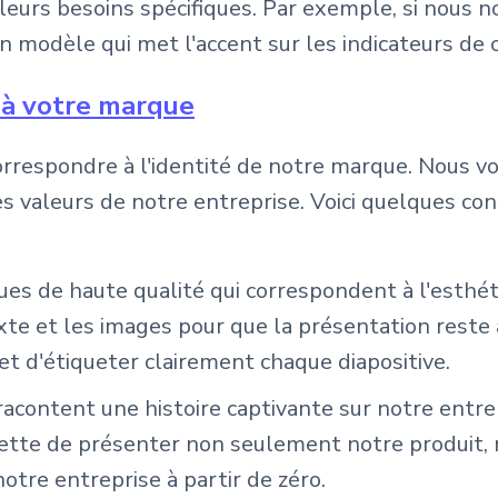
leurs besoins spécifiques. Par exemple, si nous n
un modèle qui met l'accent sur les indicateurs de 
 à votre marque
rrespondre à l'identité de notre marque. Nous vo
 valeurs de notre entreprise. Voici quelques con
ques de haute qualité qui correspondent à l'esthé
xte et les images pour que la présentation reste 
 d'étiqueter clairement chaque diapositive.
 racontent une histoire captivante sur notre ent
ette de présenter non seulement notre produit, 
tre entreprise à partir de zéro.