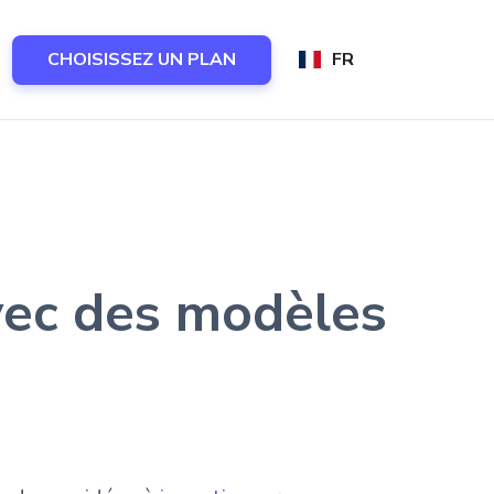
CHOISISSEZ UN PLAN
FR
vec des modèles