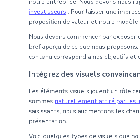
notre entreprise. Nous devons nous rap
investisseurs
. Pour laisser une impres
proposition de valeur et notre modèle
Nous devons commencer par exposer cla
bref aperçu de ce que nous proposons.
contenu correspond à nos objectifs et
Intégrez des visuels convainca
Les éléments visuels jouent un rôle ce
sommes
naturellement attiré par les
saisissants, nous augmentons les chanc
présentation.
Voici quelques types de visuels que nou