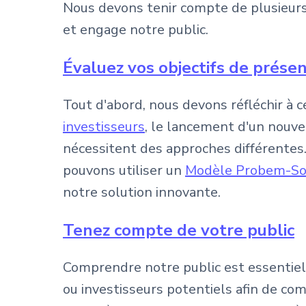
Nous devons tenir compte de plusieurs
et engage notre public.
Évaluez vos objectifs de prése
Tout d'abord, nous devons réfléchir à
investisseurs
, le lancement d'un nouve
nécessitent des approches différentes
pouvons utiliser un
Modèle Probem-So
notre solution innovante.
Tenez compte de votre public
Comprendre notre public est essentiel
ou investisseurs potentiels afin de com