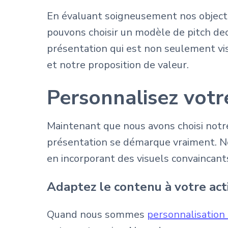
En évaluant soigneusement nos objecti
pouvons choisir un modèle de pitch dec
présentation qui est non seulement v
et notre proposition de valeur.
Personnalisez votr
Maintenant que nous avons choisi notre
présentation se démarque vraiment. No
en incorporant des visuels convaincan
Adaptez le contenu à votre act
Quand nous sommes
personnalisation 