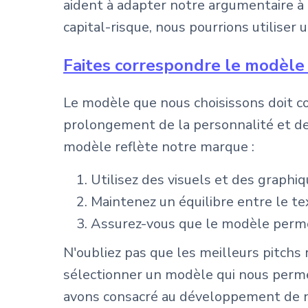
aident à adapter notre argumentaire à 
capital-risque, nous pourrions utiliser 
Faites correspondre le modèle
Le modèle que nous choisissons doit co
prolongement de la personnalité et des
modèle reflète notre marque :
Utilisez des visuels et des graphi
Maintenez un équilibre entre le te
Assurez-vous que le modèle permet
N'oubliez pas que les meilleurs pitchs
sélectionner un modèle qui nous perm
avons consacré au développement de no