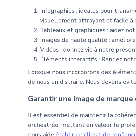
Infographies : idéales pour trans
visuellement attrayant et facile à
Tableaux et graphiques : aidez notr
Images de haute qualité : améliore
Vidéos : donnez vie à notre présen
Éléments interactifs : Rendez not
Lorsque nous incorporons des éléments 
de nous en distraire. Nous devons évit
Garantir une image de marque
Il est essentiel de maintenir la cohére
orchestrée, mettant en valeur le profe
nous aide
établir un climat de confianc