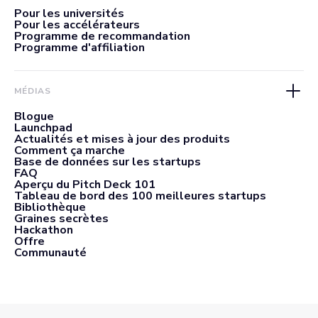
Pour les universités
Pour les accélérateurs
Programme de recommandation
Programme d'affiliation
MÉDIAS
Blogue
Launchpad
Actualités et mises à jour des produits
Comment ça marche
Base de données sur les startups
FAQ
Aperçu du Pitch Deck 101
Tableau de bord des 100 meilleures startups
Bibliothèque
Graines secrètes
Hackathon
Offre
Communauté