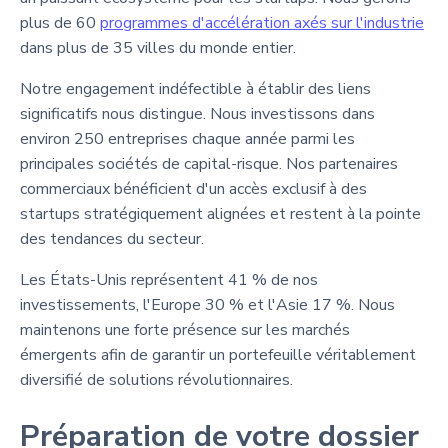
plus de 60
programmes d'accélération axés sur l'industrie
dans plus de 35 villes du monde entier.
Notre engagement indéfectible à établir des liens
significatifs nous distingue. Nous investissons dans
environ 250 entreprises chaque année parmi les
principales sociétés de capital-risque. Nos partenaires
commerciaux bénéficient d'un accès exclusif à des
startups stratégiquement alignées et restent à la pointe
des tendances du secteur.
Les États-Unis représentent 41 % de nos
investissements, l'Europe 30 % et l'Asie 17 %. Nous
maintenons une forte présence sur les marchés
émergents afin de garantir un portefeuille véritablement
diversifié de solutions révolutionnaires.
Préparation de votre dossier