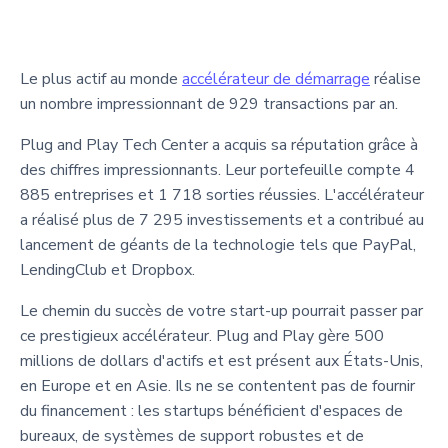
Le plus actif au monde
accélérateur de démarrage
réalise
un nombre impressionnant de 929 transactions par an.
Plug and Play Tech Center a acquis sa réputation grâce à
des chiffres impressionnants. Leur portefeuille compte 4
885 entreprises et 1 718 sorties réussies. L'accélérateur
a réalisé plus de 7 295 investissements et a contribué au
lancement de géants de la technologie tels que PayPal,
LendingClub et Dropbox.
Le chemin du succès de votre start-up pourrait passer par
ce prestigieux accélérateur. Plug and Play gère 500
millions de dollars d'actifs et est présent aux États-Unis,
en Europe et en Asie. Ils ne se contentent pas de fournir
du financement : les startups bénéficient d'espaces de
bureaux, de systèmes de support robustes et de