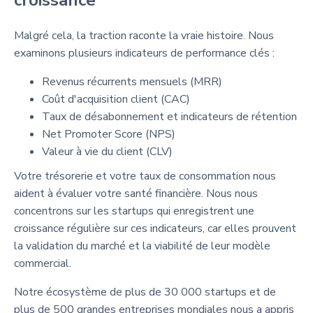
croissance
Malgré cela, la traction raconte la vraie histoire. Nous
examinons plusieurs indicateurs de performance clés :
Revenus récurrents mensuels (MRR)
Coût d'acquisition client (CAC)
Taux de désabonnement et indicateurs de rétention
Net Promoter Score (NPS)
Valeur à vie du client (CLV)
Votre trésorerie et votre taux de consommation nous
aident à évaluer votre santé financière. Nous nous
concentrons sur les startups qui enregistrent une
croissance régulière sur ces indicateurs, car elles prouvent
la validation du marché et la viabilité de leur modèle
commercial.
Notre écosystème de plus de 30 000 startups et de
plus de 500 grandes entreprises mondiales nous a appris