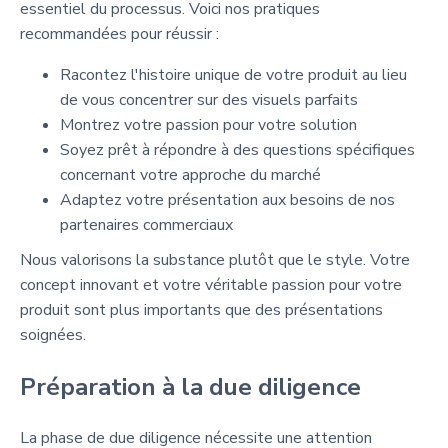
essentiel du processus. Voici nos pratiques
recommandées pour réussir :
Racontez l'histoire unique de votre produit au lieu
de vous concentrer sur des visuels parfaits
Montrez votre passion pour votre solution
Soyez prêt à répondre à des questions spécifiques
concernant votre approche du marché
Adaptez votre présentation aux besoins de nos
partenaires commerciaux
Nous valorisons la substance plutôt que le style. Votre
concept innovant et votre véritable passion pour votre
produit sont plus importants que des présentations
soignées.
Préparation à la due diligence
La phase de due diligence nécessite une attention