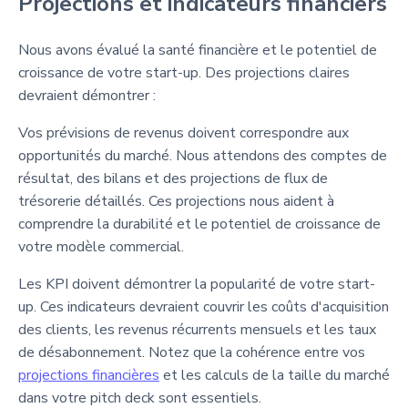
Projections et indicateurs financiers
Nous avons évalué la santé financière et le potentiel de
croissance de votre start-up. Des projections claires
devraient démontrer :
Vos prévisions de revenus doivent correspondre aux
opportunités du marché. Nous attendons des comptes de
résultat, des bilans et des projections de flux de
trésorerie détaillés. Ces projections nous aident à
comprendre la durabilité et le potentiel de croissance de
votre modèle commercial.
Les KPI doivent démontrer la popularité de votre start-
up. Ces indicateurs devraient couvrir les coûts d'acquisition
des clients, les revenus récurrents mensuels et les taux
de désabonnement. Notez que la cohérence entre vos
projections financières
et les calculs de la taille du marché
dans votre pitch deck sont essentiels.