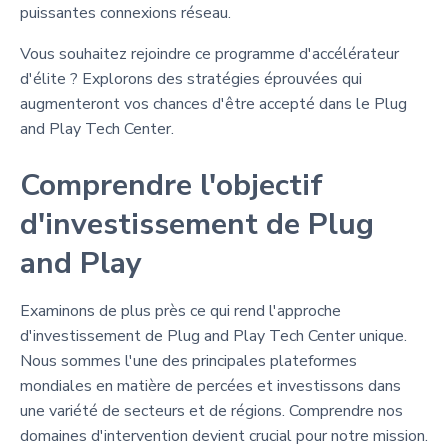
puissantes connexions réseau.
Vous souhaitez rejoindre ce programme d'accélérateur
d'élite ? Explorons des stratégies éprouvées qui
augmenteront vos chances d'être accepté dans le Plug
and Play Tech Center.
Comprendre l'objectif
d'investissement de Plug
and Play
Examinons de plus près ce qui rend l'approche
d'investissement de Plug and Play Tech Center unique.
Nous sommes l'une des principales plateformes
mondiales en matière de percées et investissons dans
une variété de secteurs et de régions. Comprendre nos
domaines d'intervention devient crucial pour notre mission.