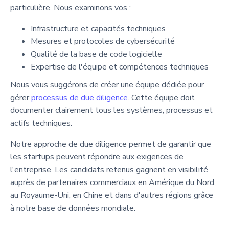
particulière. Nous examinons vos :
Infrastructure et capacités techniques
Mesures et protocoles de cybersécurité
Qualité de la base de code logicielle
Expertise de l'équipe et compétences techniques
Nous vous suggérons de créer une équipe dédiée pour
gérer
processus de due diligence
. Cette équipe doit
documenter clairement tous les systèmes, processus et
actifs techniques.
Notre approche de due diligence permet de garantir que
les startups peuvent répondre aux exigences de
l'entreprise. Les candidats retenus gagnent en visibilité
auprès de partenaires commerciaux en Amérique du Nord,
au Royaume-Uni, en Chine et dans d'autres régions grâce
à notre base de données mondiale.