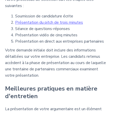
suivantes :
Soumission de candidature écrite
Présentation du pitch de trois minutes
Séance de questions-réponses
Présentation vidéo de cinq minutes
Présentation en direct aux entreprises partenaires
Votre demande initiale doit inclure des informations
détaillées sur votre entreprise. Les candidats retenus
accèdent à la phase de présentation au cours de laquelle
une trentaine de partenaires commerciaux examinent
votre présentation.
Meilleures pratiques en matière
d'entretien
La présentation de votre argumentaire est un élément