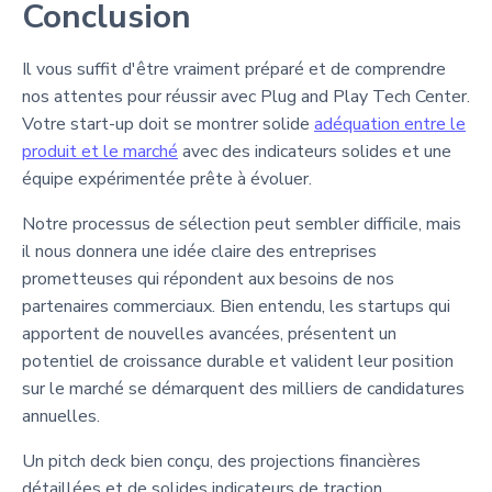
Conclusion
Il vous suffit d'être vraiment préparé et de comprendre
nos attentes pour réussir avec Plug and Play Tech Center.
Votre start-up doit se montrer solide
adéquation entre le
produit et le marché
avec des indicateurs solides et une
équipe expérimentée prête à évoluer.
Notre processus de sélection peut sembler difficile, mais
il nous donnera une idée claire des entreprises
prometteuses qui répondent aux besoins de nos
partenaires commerciaux. Bien entendu, les startups qui
apportent de nouvelles avancées, présentent un
potentiel de croissance durable et valident leur position
sur le marché se démarquent des milliers de candidatures
annuelles.
Un pitch deck bien conçu, des projections financières
détaillées et de solides indicateurs de traction