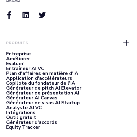
PRODUITS
Entreprise
Améliorer
Evaluer
Entraîneur AI VC
Plan d'affaires en matière d'IA
Application d'accélérateurs
Copilote du fondateur de l'IA
Générateur de pitch AI Elevator
Générateur de présentation AI
Générateur AI Canvas
Générateur de visas AI Startup
Analyste AI VC
Intégrations
Outil gratuit
Générateur d'accords
Equity Tracker