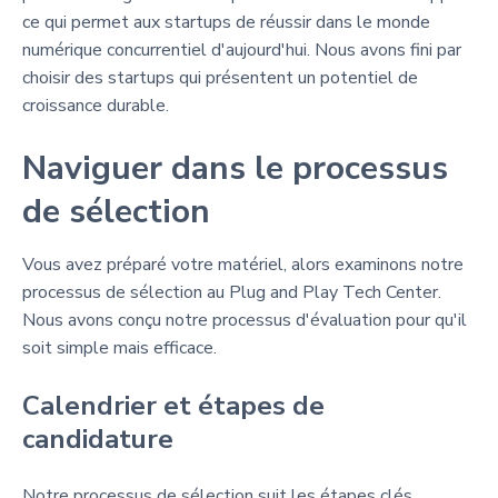
ce qui permet aux startups de réussir dans le monde
numérique concurrentiel d'aujourd'hui. Nous avons fini par
choisir des startups qui présentent un potentiel de
croissance durable.
Naviguer dans le processus
de sélection
Vous avez préparé votre matériel, alors examinons notre
processus de sélection au Plug and Play Tech Center.
Nous avons conçu notre processus d'évaluation pour qu'il
soit simple mais efficace.
Calendrier et étapes de
candidature
Notre processus de sélection suit les étapes clés