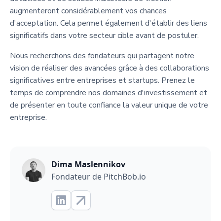
augmenteront considérablement vos chances
d'acceptation. Cela permet également d'établir des liens
significatifs dans votre secteur cible avant de postuler.
Nous recherchons des fondateurs qui partagent notre
vision de réaliser des avancées grâce à des collaborations
significatives entre entreprises et startups. Prenez le
temps de comprendre nos domaines d'investissement et
de présenter en toute confiance la valeur unique de votre
entreprise.
Dima Maslennikov
Fondateur de PitchBob.io