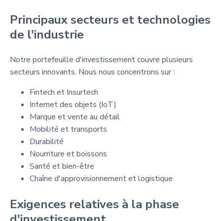
Principaux secteurs et technologies
de l'industrie
Notre portefeuille d'investissement couvre plusieurs
secteurs innovants. Nous nous concentrons sur :
Fintech et Insurtech
Internet des objets (IoT)
Marque et vente au détail
Mobilité et transports
Durabilité
Nourriture et boissons
Santé et bien-être
Chaîne d'approvisionnement et logistique
Exigences relatives à la phase
d'investissement