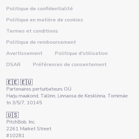
Politique de confidentialité
Politique en matière de cookies
Termes et conditions
Politique de remboursement
Avertissement
Politique d'utilisation
DSAR
Préférences de consentement
🇪🇪 🇪🇺
Partenaires perturbateurs OÜ
Harju maakond, Tallinn, Linnaosa de Kesklinna, Tornimäe
tn 3/5/7, 10145
🇺🇸
PitchBob, Inc.
2261 Market Street
#10281