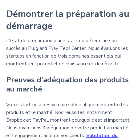
Démontrer la préparation au
démarrage
L'état de préparation d'une start-up détermine son
succès au Plug and Play Tech Center. Nous évaluons les
startups en fonction de trois domaines essentiels qui
montrent leur potentiel de croissance et de réussite.
Preuves d'adéquation des produits
au marché
Votre start-up a besoin d'un solide alignement entre les
produits et le marché. Nos réussites, notamment
Dropbox et PayPal, montrent pourquoi c'est si important.
Nous examinons l'adéquation de votre produit au marché
et l'engagement actif de vos clients.
Validation du