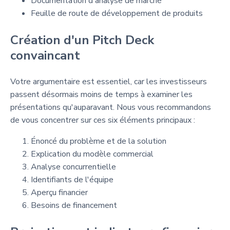
Documentation d'analyse de marché
Feuille de route de développement de produits
Création d'un Pitch Deck
convaincant
Votre argumentaire est essentiel, car les investisseurs
passent désormais moins de temps à examiner les
présentations qu'auparavant. Nous vous recommandons
de vous concentrer sur ces six éléments principaux :
Énoncé du problème et de la solution
Explication du modèle commercial
Analyse concurrentielle
Identifiants de l'équipe
Aperçu financier
Besoins de financement