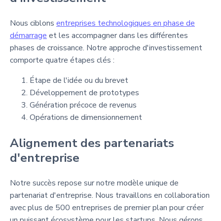
Nous ciblons
entreprises technologiques en phase de
démarrage
et les accompagner dans les différentes
phases de croissance. Notre approche d'investissement
comporte quatre étapes clés :
Étape de l'idée ou du brevet
Développement de prototypes
Génération précoce de revenus
Opérations de dimensionnement
Alignement des partenariats
d'entreprise
Notre succès repose sur notre modèle unique de
partenariat d'entreprise. Nous travaillons en collaboration
avec plus de 500 entreprises de premier plan pour créer
un puissant écosystème pour les startups. Nous gérons