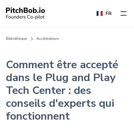
FR
Bibliothèque
Accélérateurs
Comment être accepté
dans le Plug and Play
Tech Center : des
conseils d'experts qui
fonctionnent