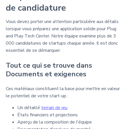
de candidature
Vous devez porter une attention particulière aux détails
lorsque vous préparez une application solide pour Plug
and Play Tech Center. Notre équipe examine plus de 3
000 candidatures de startups chaque année. Il est donc
essentiel de se démarquer.
Tout ce qui se trouve dans
Documents et exigences
Ces matériaux constituent la base pour mettre en valeur
le potentiel de votre start-up :
Un détaillé
terrain de jeu
États financiers et projections
Aperçu de la composition de l'équipe