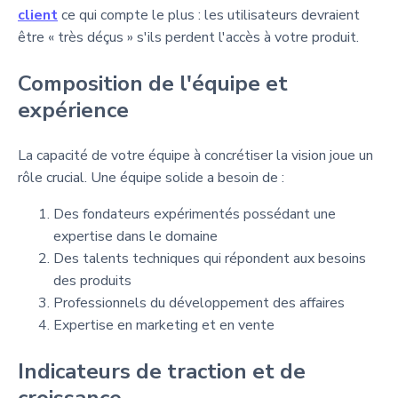
client
ce qui compte le plus : les utilisateurs devraient
être « très déçus » s'ils perdent l'accès à votre produit.
Composition de l'équipe et
expérience
La capacité de votre équipe à concrétiser la vision joue un
rôle crucial. Une équipe solide a besoin de :
Des fondateurs expérimentés possédant une
expertise dans le domaine
Des talents techniques qui répondent aux besoins
des produits
Professionnels du développement des affaires
Expertise en marketing et en vente
Indicateurs de traction et de