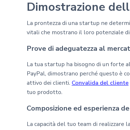
Dimostrazione dell
La prontezza di una startup ne determi
vitali che mostrano il loro potenziale di
Prove di adeguatezza al mercat
La tua startup ha bisogno di un forte a
PayPal, dimostrano perché questo è cos
attivo dei clienti.
Convalida del cliente
tuo prodotto.
Composizione ed esperienza de
La capacità del tuo team di realizzare l