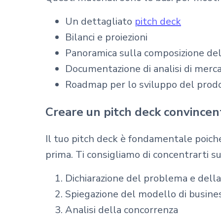
Un dettagliato
pitch deck
Bilanci e proiezioni
Panoramica sulla composizione de
Documentazione di analisi di merc
Roadmap per lo sviluppo del prod
Creare un pitch deck convincen
Il tuo pitch deck è fondamentale poiché
prima. Ti consigliamo di concentrarti su
Dichiarazione del problema e della
Spiegazione del modello di busine
Analisi della concorrenza