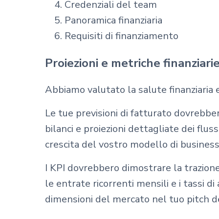
Credenziali del team
Panoramica finanziaria
Requisiti di finanziamento
Proiezioni e metriche finanziari
Abbiamo valutato la salute finanziaria e
Le tue previsioni di fatturato dovrebbe
bilanci e proiezioni dettagliate dei flus
crescita del vostro modello di business
I KPI dovrebbero dimostrare la trazione 
le entrate ricorrenti mensili e i tassi 
dimensioni del mercato nel tuo pitch d