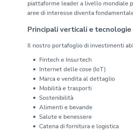
piattaforme leader a livello mondiale p
aree di interesse diventa fondamentale
Principali verticali e tecnologie
Il nostro portafoglio di investimenti abb
Fintech e Insurtech
Internet delle cose (IoT)
Marca e vendita al dettaglio
Mobilità e trasporti
Sostenibilità
Alimenti e bevande
Salute e benessere
Catena di fornitura e logistica