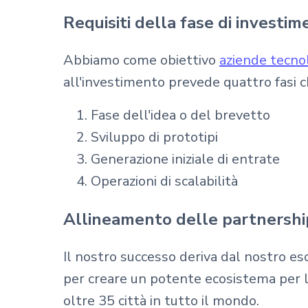
Requisiti della fase di investi
Abbiamo come obiettivo
aziende tecnol
all'investimento prevede quattro fasi c
Fase dell'idea o del brevetto
Sviluppo di prototipi
Generazione iniziale di entrate
Operazioni di scalabilità
Allineamento delle partnership
Il nostro successo deriva dal nostro e
per creare un potente ecosistema per l
oltre 35 città in tutto il mondo.