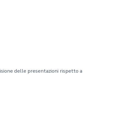
isione delle presentazioni rispetto a