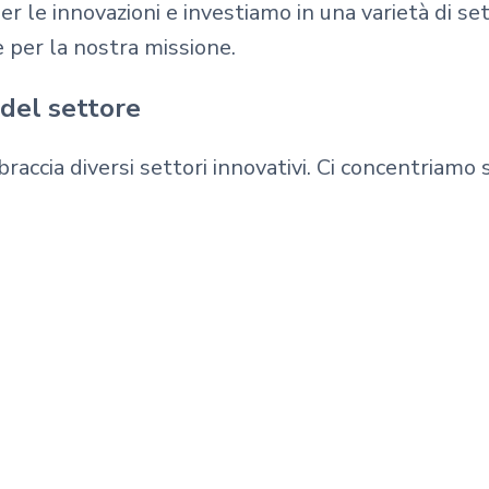
er le innovazioni e investiamo in una varietà di s
 per la nostra missione.
 del settore
raccia diversi settori innovativi. Ci concentriamo 