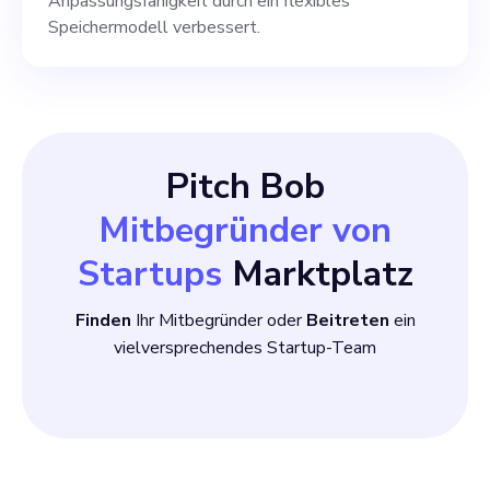
Anpassungsfähigkeit durch ein flexibles
Speichermodell verbessert.
Pitch Bob
Mitbegründer von
Startups
Marktplatz
Finden
Ihr Mitbegründer oder
Beitreten
ein
vielversprechendes Startup-Team