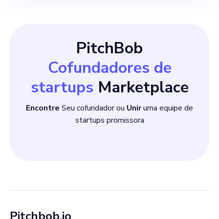
PitchBob
Cofundadores de
startups
Marketplace
Encontre
Seu cofundador ou
Unir
uma equipe de
startups promissora
Pitchbob.io