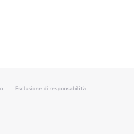
so
Esclusione di responsabilità