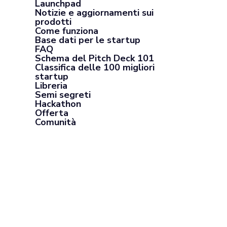
Launchpad
Notizie e aggiornamenti sui
prodotti
Come funziona
Base dati per le startup
FAQ
Schema del Pitch Deck 101
Classifica delle 100 migliori
startup
Libreria
Semi segreti
Hackathon
Offerta
Comunità