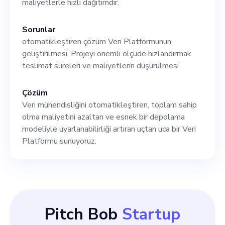
maliyetlerle hızlı dağıtımdır.
Sorunlar
otomatikleştiren çözüm Veri Platformunun
geliştirilmesi, Projeyi önemli ölçüde hızlandırmak
teslimat süreleri ve maliyetlerin düşürülmesi
Çözüm
Veri mühendisliğini otomatikleştiren, toplam sahip
olma maliyetini azaltan ve esnek bir depolama
modeliyle uyarlanabilirliği artıran uçtan uca bir Veri
Platformu sunuyoruz.
Pitch Bob
Startup