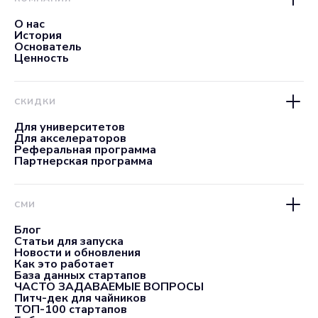
О нас
История
Основатель
Ценность
СКИДКИ
Для университетов
Для акселераторов
Реферальная программа
Партнерская программа
СМИ
Блог
Статьи для запуска
Новости и обновления
Как это работает
База данных стартапов
ЧАСТО ЗАДАВАЕМЫЕ ВОПРОСЫ
Питч-дек для чайников
ТОП-100 стартапов