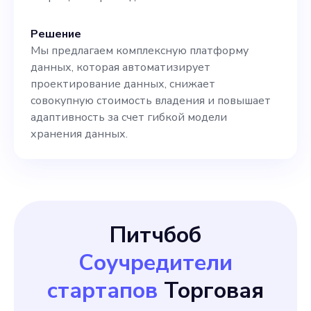
Решение
Мы предлагаем комплексную платформу
данных, которая автоматизирует
проектирование данных, снижает
совокупную стоимость владения и повышает
адаптивность за счет гибкой модели
хранения данных.
Питчбоб
Соучредители
стартапов
Торговая