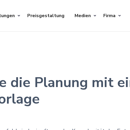
tungen
Preisgestaltung
Medien
Firma
e die Planung mit ei
orlage