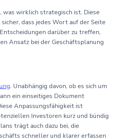
 was wirklich strategisch ist. Diese
 sicher, dass jedes Wort auf der Seite
e Entscheidungen darüber zu treffen,
ren Ansatz bei der Geschäftsplanung
lung
. Unabhängig davon, ob es sich um
kann ein einseitiges Dokument
iese Anpassungsfähigkeit ist
tenziellen Investoren kurz und bündig
lans trägt auch dazu bei, die
schäfts schneller und klarer erfassen