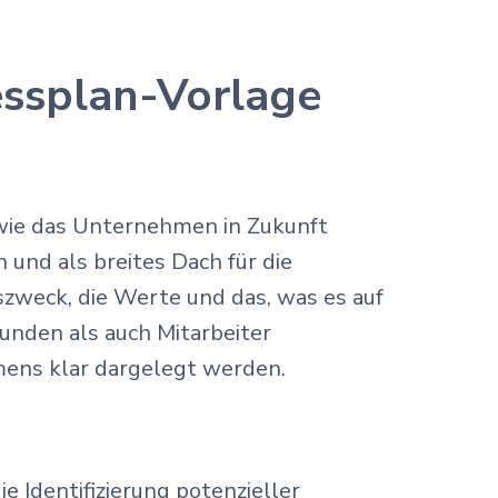
essplan-Vorlage
, wie das Unternehmen in Zukunft
 und als breites Dach für die
zweck, die Werte und das, was es auf
unden als auch Mitarbeiter
mens klar dargelegt werden.
 Identifizierung potenzieller