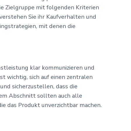
e Zielgruppe mit folgenden Kriterien
erstehen Sie ihr Kaufverhalten und
ngstrategien, mit denen die
nstleistung klar kommunizieren und
t wichtig, sich auf einen zentralen
und sicherzustellen, dass die
em Abschnitt sollten auch alle
 die das Produkt unverzichtbar machen.