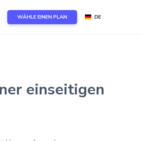
WÄHLE EINEN PLAN
DE
ner einseitigen