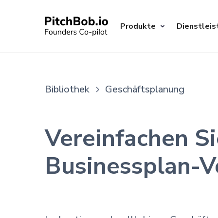
Produkte
Dienstleis
Bibliothek
Geschäftsplanung
Vereinfachen Si
Businessplan-V