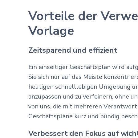
Vorteile der Verwe
Vorlage
Zeitsparend und effizient
Ein einseitiger Geschäftsplan wird auf
Sie sich nur auf das Meiste konzentrie
heutigen schnelllebigen Umgebung uner
anzupassen und zu verfeinern, ohne uns
von uns, die mit mehreren Verantwortl
Geschäftspläne kurz und bündig besc
Verbessert den Fokus auf wich