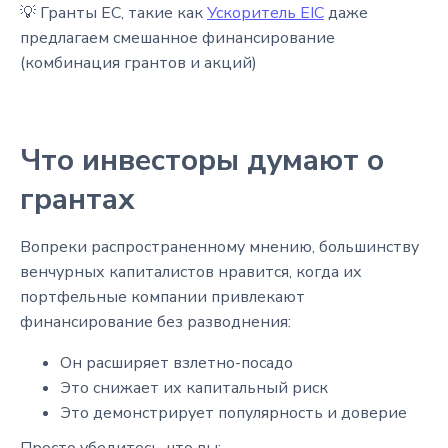
💡 Гранты ЕС, такие как
Ускоритель EIC
даже
предлагаем смешанное финансирование
(комбинация грантов и акций)
Что инвесторы думают о
грантах
Вопреки распространенному мнению, большинству
венчурных капиталистов нравится, когда их
портфельные компании привлекают
финансирование без разводнения:
Он расширяет взлетно-посадо
Это снижает их капитальный риск
Это демонстрирует популярность и доверие
Просто убедитесь, что вы: