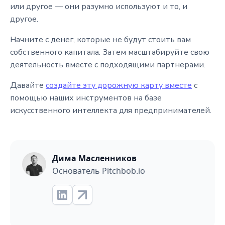
или другое — они разумно используют и то, и
другое.
Начните с денег, которые не будут стоить вам
собственного капитала. Затем масштабируйте свою
деятельность вместе с подходящими партнерами.
Давайте
создайте эту дорожную карту вместе
с
помощью наших инструментов на базе
искусственного интеллекта для предпринимателей.
Дима Масленников
Основатель Pitchbob.io