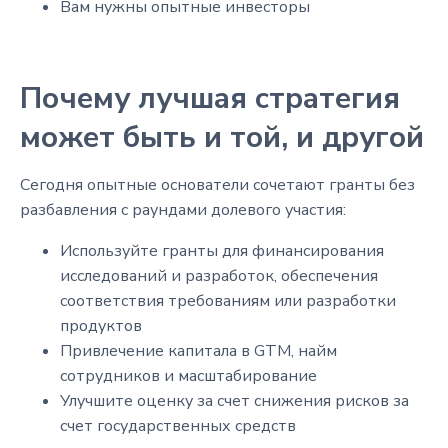
Вам нужны опытные инвесторы
Почему лучшая стратегия
может быть и той, и другой
Сегодня опытные основатели сочетают гранты без
разбавления с раундами долевого участия:
Используйте гранты для финансирования
исследований и разработок, обеспечения
соответствия требованиям или разработки
продуктов
Привлечение капитала в GTM, найм
сотрудников и масштабирование
Улучшите оценку за счет снижения рисков за
счет государственных средств