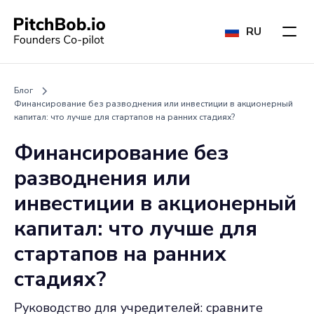
RU
Блог
Финансирование без разводнения или инвестиции в акционерный
капитал: что лучше для стартапов на ранних стадиях?
Финансирование без
разводнения или
инвестиции в акционерный
капитал: что лучше для
стартапов на ранних
стадиях?
Руководство для учредителей: сравните