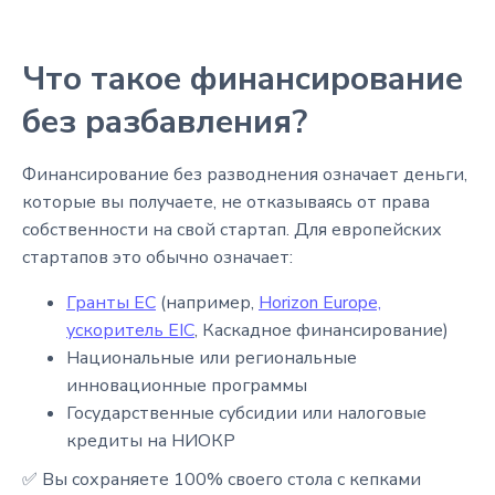
Что такое финансирование
без разбавления?
Финансирование без разводнения означает деньги,
которые вы получаете, не отказываясь от права
собственности на свой стартап. Для европейских
стартапов это обычно означает:
Гранты ЕС
(например,
Horizon Europe,
ускоритель EIC
, Каскадное финансирование)
Национальные или региональные
инновационные программы
Государственные субсидии или налоговые
кредиты на НИОКР
✅ Вы сохраняете 100% своего стола с кепками