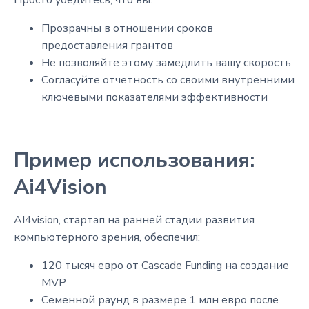
Прозрачны в отношении сроков
предоставления грантов
Не позволяйте этому замедлить вашу скорость
Согласуйте отчетность со своими внутренними
ключевыми показателями эффективности
Пример использования:
Ai4Vision
AI4vision, стартап на ранней стадии развития
компьютерного зрения, обеспечил:
120 тысяч евро от Cascade Funding на создание
MVP
Семенной раунд в размере 1 млн евро после