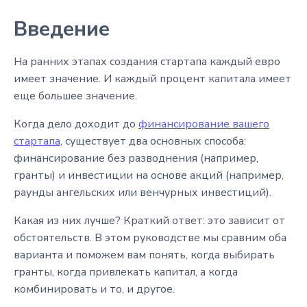
Введение
На ранних этапах создания стартапа каждый евро
имеет значение. И каждый процент капитала имеет
еще большее значение.
Когда дело доходит до
финансирование вашего
стартапа
, существует два основных способа:
финансирование без разводнения (например,
гранты) и инвестиции на основе акций (например,
раунды ангельских или венчурных инвестиций).
Какая из них лучше? Краткий ответ: это зависит от
обстоятельств. В этом руководстве мы сравним оба
варианта и поможем вам понять, когда выбирать
гранты, когда привлекать капитал, а когда
комбинировать и то, и другое.