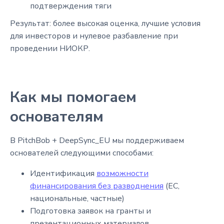
подтверждения тяги
Результат: более высокая оценка, лучшие условия
для инвесторов и нулевое разбавление при
проведении НИОКР.
Как мы помогаем
основателям
В PitchBob + DeepSync_EU мы поддерживаем
основателей следующими способами:
Идентификация
возможности
финансирования без разводнения
(ЕС,
национальные, частные)
Подготовка заявок на гранты и
презентационных материалов