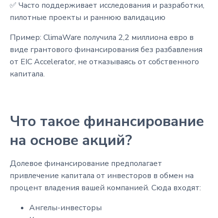
✅ Часто поддерживает исследования и разработки,
пилотные проекты и раннюю валидацию
Пример: ClimaWare получила 2,2 миллиона евро в
виде грантового финансирования без разбавления
от EIC Accelerator, не отказываясь от собственного
капитала.
Что такое финансирование
на основе акций?
Долевое финансирование предполагает
привлечение капитала от инвесторов в обмен на
процент владения вашей компанией. Сюда входят:
Ангелы-инвесторы