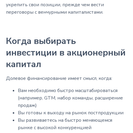
укрепить свои позиции, прежде чем вести
переговоры с венчурными капиталистами.
Когда выбирать
инвестиции в акционерный
капитал
Долевое финансирование имеет смысл, когда:
Вам необходимо быстро масштабироваться
(например, GTM, набор команды, расширение
продаж)
Вы готовы к выходу на рынок постпродукции
Вы развиваетесь на быстро меняющемся
рынке с высокой конкуренцией