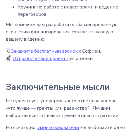
Коучинг по работе с инвесторами и ведение
переговоров
Мы поможем вам разработать сбалансированную
стратегию финансирования, соответствующую
вашему видению.
🗓
Закажите бесплатный звонок
с Софией.
📬
Отправьте свой проект
для оценки.
Заключительные мысли
Не существует универсального ответа на вопрос
«что лучше — гранты или равенство?» Лучший
выбор зависит от ваших целей, этапа и стратегии.
Но ясно одно:
умные основатели
Не выбирайте одно