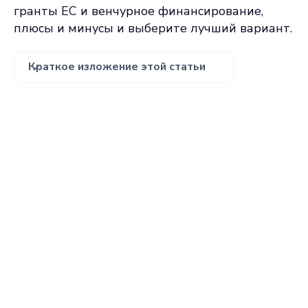
гранты ЕС и венчурное финансирование,
плюсы и минусы и выберите лучший вариант.
Краткое изложение этой статьи