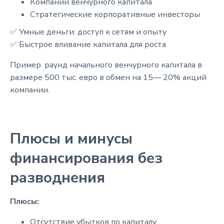
Компании венчурного капитала
Стратегические корпоративные инвесторы
✅ Умные деньги: доступ к сетям и опыту
✅ Быстрое вливание капитала для роста
Пример: раунд начального венчурного капитала в
размере 500 тыс. евро в обмен на 15— 20% акций
компании.
Плюсы и минусы
финансирования без
разводнения
Плюсы:
Отсутствие убытков по капиталу