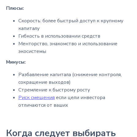
Плюсы:
Скорость: более быстрый доступ к крупному
капиталу
Гибкость в использовании средств
Менторство, знакомство и использование
экосистемы
Минусы:
Разбавление капитала (снижение контроля,
сокращение выходов)
Стремление к быстрому росту
Риск смещения
если цели инвестора
отличаются от ваших
Когда следует выбирать