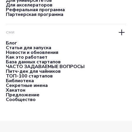
Для университетов
Для акселераторов
Реферальная программа
Партнерская программа
СМИ
Блог
Статьи для запуска
Новости и обновления
Как это работает
База данных стартапов
ЧАСТО ЗАДАВАЕМЫЕ ВОПРОСЫ
Питч-дек для чайников
ТОП-100 стартапов
Библиотека
Секретные имена
Хакатон
Предложение
Сообщество