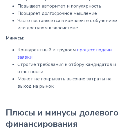
Повышает авторитет и популярность
Поощряет долгосрочное мышление
Часто поставляется в комплекте с обучением
или доступом к экосистеме
Минусы:
Конкурентный и трудоем
процесс подачи
заявки
Строгие требования к отбору кандидатов и
отчетности
Может не покрывать высокие затраты на
выход на рынок
Плюсы и минусы долевого
финансирования