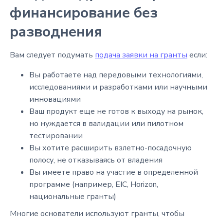
финансирование без
разводнения
Вам следует подумать
подача заявки на гранты
если:
Вы работаете над передовыми технологиями,
исследованиями и разработками или научными
инновациями
Ваш продукт еще не готов к выходу на рынок,
но нуждается в валидации или пилотном
тестировании
Вы хотите расширить взлетно-посадочную
полосу, не отказываясь от владения
Вы имеете право на участие в определенной
программе (например, EIC, Horizon,
национальные гранты)
Многие основатели используют гранты, чтобы