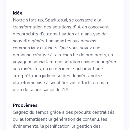
Idée
Notre start-up, Sparkles.ai, se consacre à la
transformation des solutions d'IA en concevant
des produits d'automatisation et d'analyse de
nouvelle génération adaptés aux besoins
commerciaux distincts. Que vous soyez une
personne créative à la recherche de prospects, un
voyageur souhaitant une solution unique pour gérer
ses itinéraires, ou un décideur souhaitant une
interprétation judicieuse des données, notre
plateforme vise à simplifier vos efforts en tirant
parti de la puissance de l'IA.
Problèmes
Gagnez du temps grâce à des produits centralisés
qui automatisent la génération de contenu, les
événements, la planification, la gestion des