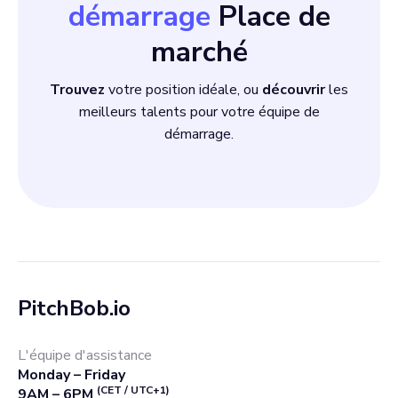
démarrage
Place de
marché
Trouvez
votre position idéale, ou
découvrir
les
meilleurs talents pour votre équipe de
démarrage.
PitchBob.io
L'équipe d'assistance
Monday – Friday
(CET / UTC+1)
9AM – 6PM