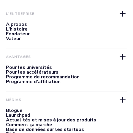
L'ENTREPRISE
À propos
L'histoire
Fondateur
Valeur
AVANTAGES
Pour les universités
Pour les accélérateurs
Programme de recommandation
Programme d'affiliation
MÉDIAS
Blogue
Launchpad
Actualités et mises à jour des produits
Comment ça marche
Base de données sur les startups