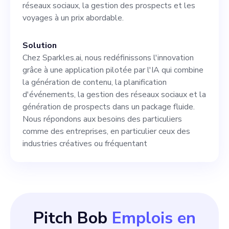
réseaux sociaux, la gestion des prospects et les
voyages à un prix abordable.
Solution
Chez Sparkles.ai, nous redéfinissons l'innovation
grâce à une application pilotée par l'IA qui combine
la génération de contenu, la planification
d'événements, la gestion des réseaux sociaux et la
génération de prospects dans un package fluide.
Nous répondons aux besoins des particuliers
comme des entreprises, en particulier ceux des
industries créatives ou fréquentant
Pitch Bob
Emplois en