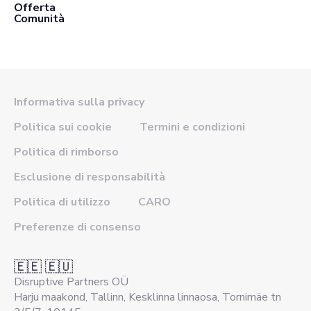
Offerta
Comunità
Informativa sulla privacy
Politica sui cookie
Termini e condizioni
Politica di rimborso
Esclusione di responsabilità
Politica di utilizzo
CARO
Preferenze di consenso
🇪🇪 🇪🇺
Disruptive Partners OÜ
Harju maakond, Tallinn, Kesklinna linnaosa, Tornimäe tn