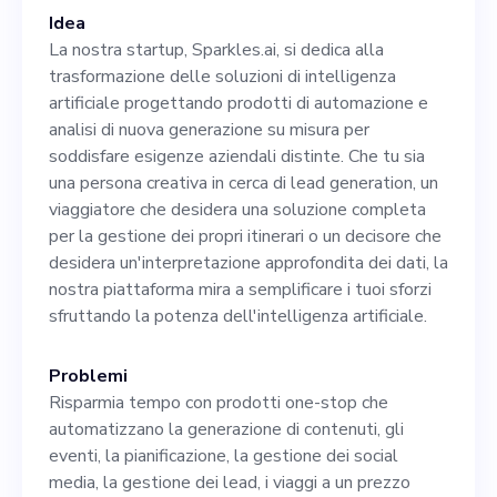
Idea
La nostra startup, Sparkles.ai, si dedica alla
trasformazione delle soluzioni di intelligenza
artificiale progettando prodotti di automazione e
analisi di nuova generazione su misura per
soddisfare esigenze aziendali distinte. Che tu sia
una persona creativa in cerca di lead generation, un
viaggiatore che desidera una soluzione completa
per la gestione dei propri itinerari o un decisore che
desidera un'interpretazione approfondita dei dati, la
nostra piattaforma mira a semplificare i tuoi sforzi
sfruttando la potenza dell'intelligenza artificiale.
Problemi
Risparmia tempo con prodotti one-stop che
automatizzano la generazione di contenuti, gli
eventi, la pianificazione, la gestione dei social
media, la gestione dei lead, i viaggi a un prezzo