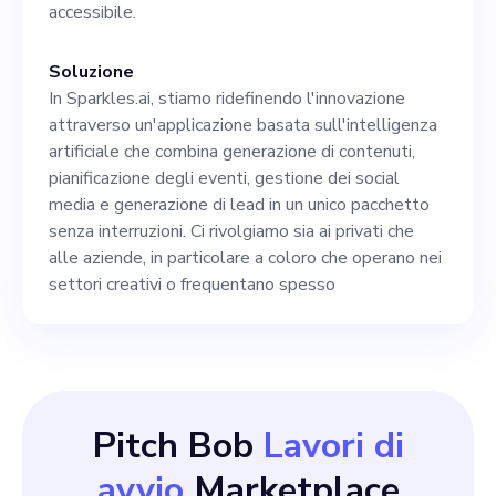
accessibile.
Soluzione
In Sparkles.ai, stiamo ridefinendo l'innovazione
attraverso un'applicazione basata sull'intelligenza
artificiale che combina generazione di contenuti,
pianificazione degli eventi, gestione dei social
media e generazione di lead in un unico pacchetto
senza interruzioni. Ci rivolgiamo sia ai privati che
alle aziende, in particolare a coloro che operano nei
settori creativi o frequentano spesso
Pitch Bob
Lavori di
avvio
Marketplace