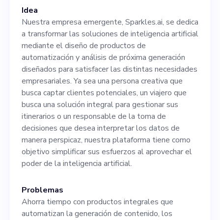
Idea
Nuestra empresa emergente, Sparkles.ai, se dedica
a transformar las soluciones de inteligencia artificial
mediante el diseño de productos de
automatización y análisis de próxima generación
diseñados para satisfacer las distintas necesidades
empresariales. Ya sea una persona creativa que
busca captar clientes potenciales, un viajero que
busca una solución integral para gestionar sus
itinerarios o un responsable de la toma de
decisiones que desea interpretar los datos de
manera perspicaz, nuestra plataforma tiene como
objetivo simplificar sus esfuerzos al aprovechar el
poder de la inteligencia artificial.
Problemas
Ahorra tiempo con productos integrales que
automatizan la generación de contenido, los