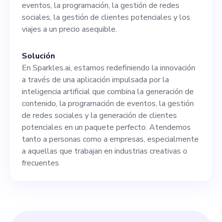
eventos, la programación, la gestión de redes
sociales, la gestión de clientes potenciales y los
viajes a un precio asequible.
Solución
En Sparkles.ai, estamos redefiniendo la innovación
a través de una aplicación impulsada por la
inteligencia artificial que combina la generación de
contenido, la programación de eventos, la gestión
de redes sociales y la generación de clientes
potenciales en un paquete perfecto. Atendemos
tanto a personas como a empresas, especialmente
a aquellas que trabajan en industrias creativas o
frecuentes