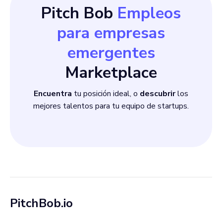
Pitch Bob
Empleos
para empresas
emergentes
Marketplace
Encuentra
tu posición ideal, o
descubrir
los
mejores talentos para tu equipo de startups.
PitchBob.io