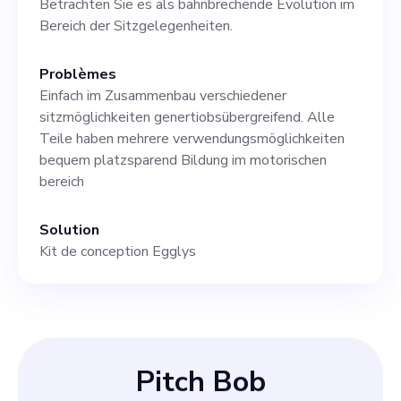
Betrachten Sie es als bahnbrechende Evolution im
Bereich der Sitzgelegenheiten.
Problèmes
Einfach im Zusammenbau verschiedener
sitzmöglichkeiten genertiobsübergreifend. Alle
Teile haben mehrere verwendungsmöglichkeiten
bequem platzsparend Bildung im motorischen
bereich
Solution
Kit de conception Egglys
Pitch Bob