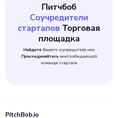
Питчбоб
Соучредители
стартапов
Торговая
площадка
Найдите
Вашего соучредителя или
Присоединяйтесь
многообещающей
команде стартапа
PitchBob.io