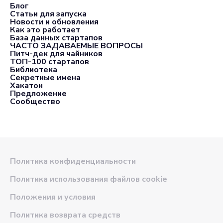
Блог
Статьи для запуска
Новости и обновления
Как это работает
База данных стартапов
ЧАСТО ЗАДАВАЕМЫЕ ВОПРОСЫ
Питч-дек для чайников
ТОП-100 стартапов
Библиотека
Секретные имена
Хакатон
Предложение
Сообщество
Политика конфиденциальности
Политика использования файлов cookie
Положения и условия
Политика возврата средств