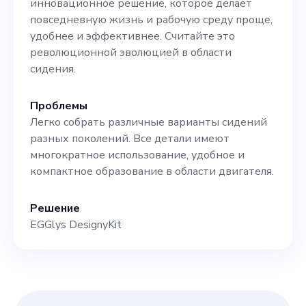
инновационное решение, которое делает
повседневную жизнь и рабочую среду проще,
удобнее и эффективнее. Считайте это
революционной эволюцией в области
сидения.
Проблемы
Легко собрать различные варианты сидений
разных поколений. Все детали имеют
многократное использование, удобное и
компактное образование в области двигателя.
Решение
EGGlys DesignyKit