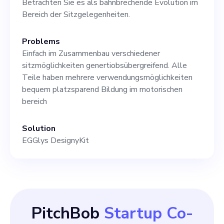
Betrachten Sie es als bahnbrechende Evolution im
Bereich der Sitzgelegenheiten.
Problems
Einfach im Zusammenbau verschiedener
sitzmöglichkeiten genertiobsübergreifend. Alle
Teile haben mehrere verwendungsmöglichkeiten
bequem platzsparend Bildung im motorischen
bereich
Solution
EGGlys DesignyKit
PitchBob
Startup Co-