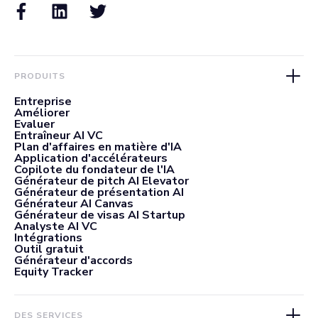
PRODUITS
Entreprise
Améliorer
Evaluer
Entraîneur AI VC
Plan d'affaires en matière d'IA
Application d'accélérateurs
Copilote du fondateur de l'IA
Générateur de pitch AI Elevator
Générateur de présentation AI
Générateur AI Canvas
Générateur de visas AI Startup
Analyste AI VC
Intégrations
Outil gratuit
Générateur d'accords
Equity Tracker
DES SERVICES