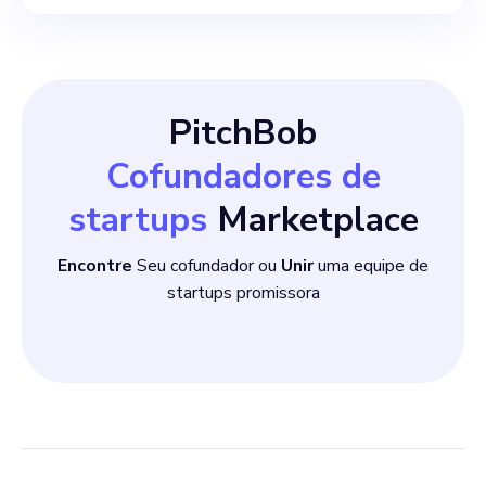
PitchBob
Cofundadores de
startups
Marketplace
Encontre
Seu cofundador ou
Unir
uma equipe de
startups promissora