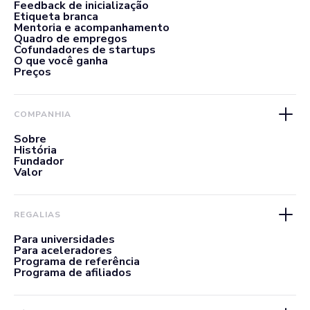
Feedback de inicialização
Etiqueta branca
Mentoria e acompanhamento
Quadro de empregos
Cofundadores de startups
O que você ganha
Preços
COMPANHIA
Sobre
História
Fundador
Valor
REGALIAS
Para universidades
Para aceleradores
Programa de referência
Programa de afiliados