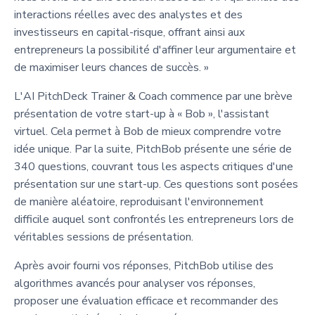
interactions réelles avec des analystes et des
investisseurs en capital-risque, offrant ainsi aux
entrepreneurs la possibilité d'affiner leur argumentaire et
de maximiser leurs chances de succès. »
L'AI PitchDeck Trainer & Coach commence par une brève
présentation de votre start-up à « Bob », l'assistant
virtuel. Cela permet à Bob de mieux comprendre votre
idée unique. Par la suite, PitchBob présente une série de
340 questions, couvrant tous les aspects critiques d'une
présentation sur une start-up. Ces questions sont posées
de manière aléatoire, reproduisant l'environnement
difficile auquel sont confrontés les entrepreneurs lors de
véritables sessions de présentation.
Après avoir fourni vos réponses, PitchBob utilise des
algorithmes avancés pour analyser vos réponses,
proposer une évaluation efficace et recommander des