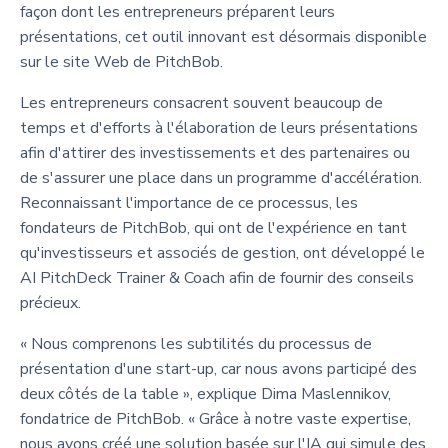
façon dont les entrepreneurs préparent leurs
présentations, cet outil innovant est désormais disponible
sur le site Web de PitchBob.
Les entrepreneurs consacrent souvent beaucoup de
temps et d'efforts à l'élaboration de leurs présentations
afin d'attirer des investissements et des partenaires ou
de s'assurer une place dans un programme d'accélération.
Reconnaissant l'importance de ce processus, les
fondateurs de PitchBob, qui ont de l'expérience en tant
qu'investisseurs et associés de gestion, ont développé le
AI PitchDeck Trainer & Coach afin de fournir des conseils
précieux.
« Nous comprenons les subtilités du processus de
présentation d'une start-up, car nous avons participé des
deux côtés de la table », explique Dima Maslennikov,
fondatrice de PitchBob. « Grâce à notre vaste expertise,
nous avons créé une solution basée sur l'IA qui simule des