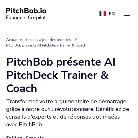
FR
Actualités et mises à jour des produits
PitchBob présente AI PitchDeck Trainer & Coach
PitchBob présente AI
PitchDeck Trainer &
Coach
Transformez votre argumentaire de démarrage
grâce à notre outil révolutionnaire. Bénéficiez de
conseils d'experts et de réponses optimisées
avec PitchBob.