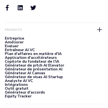
PRODUITS
Entreprise
Améliorer
Evaluer
Entraîneur AI VC
Plan d'affaires en matière d'IA
Application d'accélérateurs
Copilote du fondateur de l'IA
Générateur de pitch AI Elevator
Générateur de présentation AI
Générateur AI Canvas
Générateur de visas AI Startup
Analyste AI VC
Intégrations
Outil gratuit
Générateur d'accords
Equity Tracker