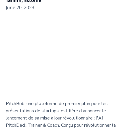
Tallinn, Estonie
June 20, 2023
PitchBob, une plateforme de premier plan pour les
présentations de startups, est fière d'annoncer le
lancement de sa mise à jour révolutionnaire : l'AI
PitchDeck Trainer & Coach. Conçu pour révolutionner la