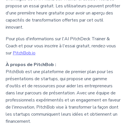
propose un essai gratuit. Les utilisateurs peuvent profiter
d'une première heure gratuite pour avoir un aperçu des
capacités de transformation offertes par cet outil
innovant.
Pour plus d'informations sur l'AI PitchDeck Trainer &
Coach et pour vous inscrire à l'essai gratuit, rendez-vous
sur
PitchBob.io
À propos de PitchBob :
PitchBob est une plateforme de premier plan pour les
présentations de startups, qui propose une gamme
d'outils et de ressources pour aider les entrepreneurs
dans leur parcours de présentation. Avec une équipe de
professionnels expérimentés et un engagement en faveur
de l'innovation, PitchBob vise à transformer la façon dont
les startups communiquent leurs idées et obtiennent un
financement.