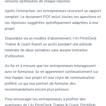
versions optimisées de chaque réponse.
Après l'interaction, les entrepreneurs recevront un rapport
complet. Le document PDF inclut toutes les questions et
les réponses suggérées spécifiquement adaptées à leur
projet.
Disponible via un modèle d'abonnement, l'AI PitchDeck
Trainer & Coach fournit un accès pendant une période
minimale de deux semaines sans aucune limitation
d'utilisation.
Au fur et à mesure que les entrepreneurs interagissent
avec le formateur, ils en apprennent continuellement sur
leur équipe, leur projet et leur style de communication
préféré, ce qui leur permet de formuler des
recommandations encore plus précises.
Pour encourager les entrepreneurs à profiter des
avantages de l'AI PitchDeck Trainer & Coach, PitchBob