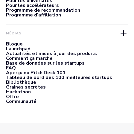
Pour les universités
Pour les accélérateurs
Programme de recommandation
Programme d'affiliation
MÉDIAS
Blogue
Launchpad
Actualités et mises à jour des produits
Comment ça marche
Base de données sur les startups
FAQ
Aperçu du Pitch Deck 101
Tableau de bord des 100 meilleures startups
Bibliothèque
Graines secrètes
Hackathon
Offre
Communauté