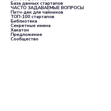
База данных стартапов
ЧАСТО ЗАДАВАЕМЫЕ ВОПРОСЫ
Питч-дек для чайников
ТОП-100 стартапов
Библиотека
Секретные имена
Хакатон
Предложение
Сообщество