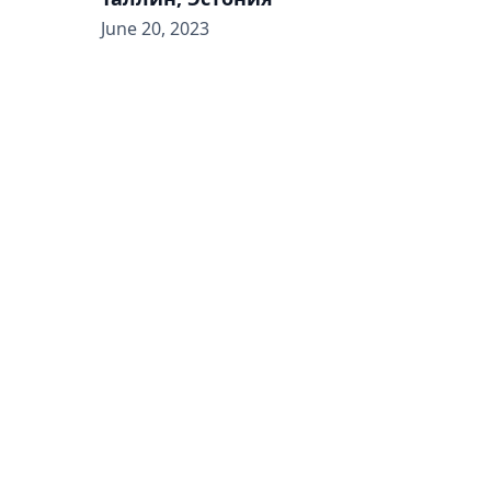
June 20, 2023