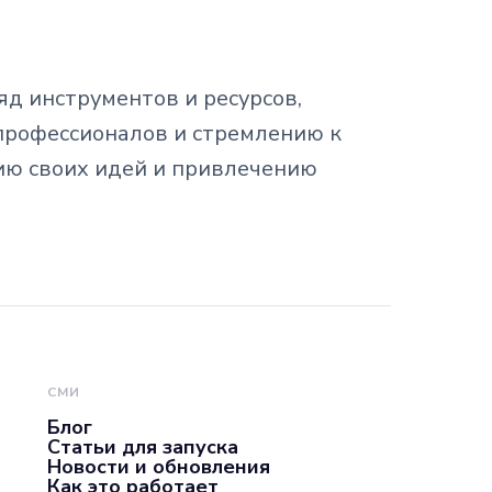
д инструментов и ресурсов,
профессионалов и стремлению к
ию своих идей и привлечению
СМИ
Блог
Статьи для запуска
Новости и обновления
Как это работает