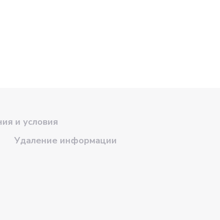
ия и условия
Удаление информации