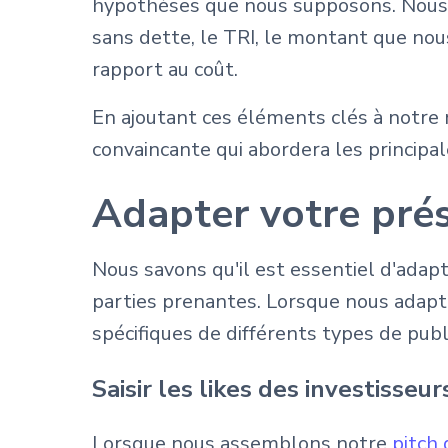
hypothèses que nous supposons. Nous a
sans dette, le TRI, le montant que nou
rapport au coût.
En ajoutant ces éléments clés à notre
convaincante qui abordera les principa
Adapter votre prés
Nous savons qu'il est essentiel d'adapt
parties prenantes. Lorsque nous adapt
spécifiques de différents types de publ
Saisir les likes des investisseur
Lorsque nous assemblons notre
pitch