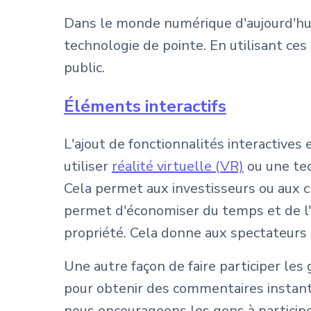
Dans le monde numérique d'aujourd'hui
technologie de pointe. En utilisant ces
public.
Éléments interactifs
L'ajout de fonctionnalités interactives
utiliser
réalité virtuelle (VR)
ou une tec
Cela permet aux investisseurs ou aux c
permet d'économiser du temps et de l'
propriété. Cela donne aux spectateurs l
Une autre façon de faire participer les
pour obtenir des commentaires instantan
nous encourageons les gens à participe