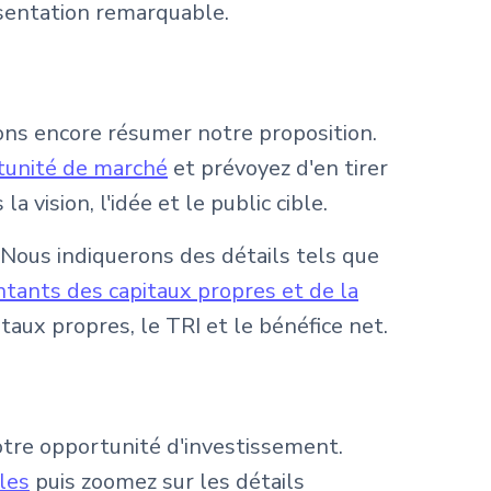
ésentation remarquable.
ns encore résumer notre proposition.
tunité de marché
et prévoyez d'en tirer
vision, l'idée et le public cible.
. Nous indiquerons des détails tels que
tants des capitaux propres et de la
itaux propres, le TRI et le bénéfice net.
tre opportunité d'investissement.
les
puis zoomez sur les détails