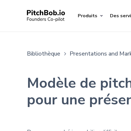
Produits
Des serv
Bibliothèque
Presentations and Mar
Modèle de pitch
pour une prése