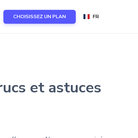
CHOISISSEZ UN PLAN
FR
rucs et astuces