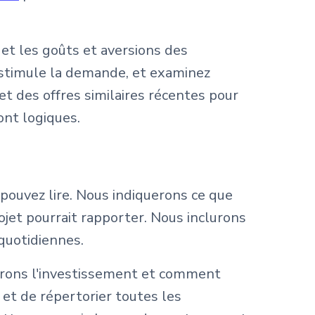
et les goûts et aversions des
i stimule la demande, et examinez
t des offres similaires récentes pour
ont logiques.
pouvez lire. Nous indiquerons ce que
jet pourrait rapporter. Nous inclurons
quotidiennes.
rons l'investissement et comment
 et de répertorier toutes les