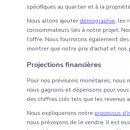
spécifiques au quartier et à la propriété
Nous allons ajouter
démographie
, les
consommateurs liés à notre projet. No
l'offre. Nous fournirons également des
montrer que notre prix d'achat et nos p
Projections financières
Pour nos prévisions monétaires, nous m
nous gagnons et dépensons pour vous d
des chiffres clés tels que les revenus 
Nous expliquerons notre
processus d'
nous prévoyons de le vendre. Il est ess