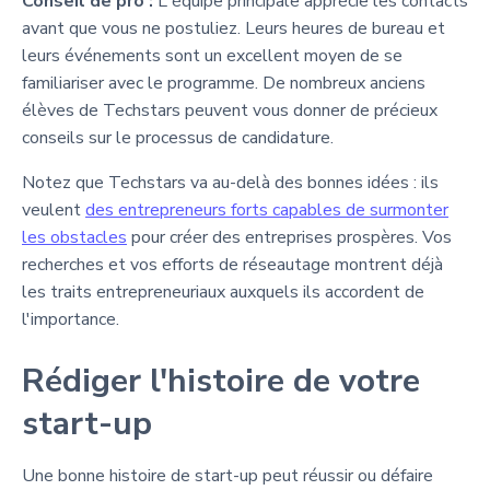
Conseil de pro :
L'équipe principale apprécie les contacts
avant que vous ne postuliez. Leurs heures de bureau et
leurs événements sont un excellent moyen de se
familiariser avec le programme. De nombreux anciens
élèves de Techstars peuvent vous donner de précieux
conseils sur le processus de candidature.
Notez que Techstars va au-delà des bonnes idées : ils
veulent
des entrepreneurs forts capables de surmonter
les obstacles
pour créer des entreprises prospères. Vos
recherches et vos efforts de réseautage montrent déjà
les traits entrepreneuriaux auxquels ils accordent de
l'importance.
Rédiger l'histoire de votre
start-up
Une bonne histoire de start-up peut réussir ou défaire