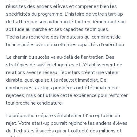
réussites des anciens élèves et comprenez bien les
spécificités du programme. L'histoire de votre start-up
doit attirer par son authenticité tout en démontrant son
aptitude au marché et ses capacités techniques.
Techstars recherche des fondateurs qui combinent de
bonnes idées avec d'excellentes capacités d'exécution.
Le chemin du succès va au-delà de l'entretien. Des
stratégies de suivi intelligentes et l'établissement de
relations avec le réseau Techstars créent une valeur
durable, quel que soit le résultat immédiat. De
nombreuses startups prospères ont été initialement
rejetées, mais ont utilisé cette expérience pour renforcer
leur prochaine candidature.
La préparation sépare véritablement l'acceptation du
rejet. Votre start-up pourrait rejoindre les anciens élèves
de Techstars à succès qui ont collecté des millions et