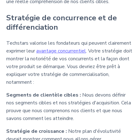
une réelle compréhension de nos clients cibles.
Stratégie de concurrence et de
différenciation
Techstars valorise les fondateurs qui peuvent clairement
exprimer leur
avantage concurrentiel
. Votre stratégie doit
montrer la notoriété de vos concurrents et la façon dont
votre produit se démarque. Vous devriez être prêt à
expliquer votre stratégie de commercialisation,
notamment :
Segments de clientèle cibles :
Nous devons définir
nos segments cibles et nos stratégies d'acquisition. Cela
prouve que nous comprenons nos clients et que nous
savons comment les atteindre.
Stratégie de croissance :
Notre plan d'évolutivité
devrait montrer comment nous allons gérer