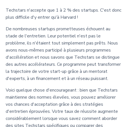
Techstars n'accepte que 1 à 2 % des startups. C'est donc
plus difficile d'y entrer qu'à Harvard !
De nombreuses startups prometteuses échouent au
stade de l'entretien. Leur potentiel n'est pas le
problème, ils n'étaient tout simplement pas prêts. Nous
avons nous-mêmes participé à plusieurs programmes
d'accélération et nous savons que Techstars se distingue
des autres accélérateurs. Ce programme peut transformer
la trajectoire de votre start-up grâce à un mentorat
d'experts, à un financement et à un réseau puissant.
Voici quelque chose d'encourageant : bien que Techstars
maintienne des normes élevées, vous pouvez améliorer
vos chances d'acceptation grâce à des stratégies
d'entretien éprouvées. Votre taux de réussite augmente
considérablement lorsque vous savez comment aborder
des sites Techstars spécifiques ou comparer des