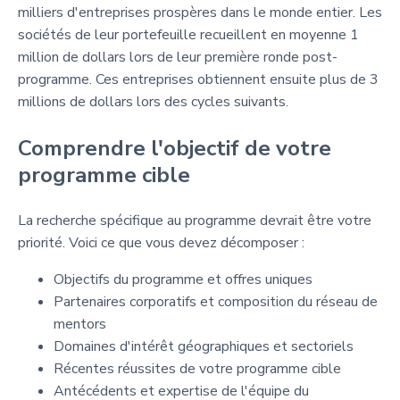
milliers d'entreprises prospères dans le monde entier. Les
sociétés de leur portefeuille recueillent en moyenne 1
million de dollars lors de leur première ronde post-
programme. Ces entreprises obtiennent ensuite plus de 3
millions de dollars lors des cycles suivants.
Comprendre l'objectif de votre
programme cible
La recherche spécifique au programme devrait être votre
priorité. Voici ce que vous devez décomposer :
Objectifs du programme et offres uniques
Partenaires corporatifs et composition du réseau de
mentors
Domaines d'intérêt géographiques et sectoriels
Récentes réussites de votre programme cible
Antécédents et expertise de l'équipe du