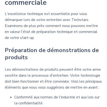
commerciale
L'excellence technique est essentielle pour vous
démarquer lors de votre entretien avec Techstars.
Examinons de plus près comment nous pouvons mettre
en valeur l'état de préparation technique et commercial
de votre start-up.
Préparation de démonstrations de
produits
Les démonstrations de produits peuvent être votre arme
secrète dans le processus d'entretien. Votre technologie
doit bien fonctionner et être conviviale. Voici les principaux
éléments que nous vous suggérons de mettre en avant :
Conformité aux normes de l'industrie et aux lois sur
la confidentialité