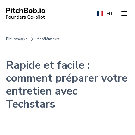
FR
Bibliothèque
Accélérateurs
Rapide et facile :
comment préparer votre
entretien avec
Techstars