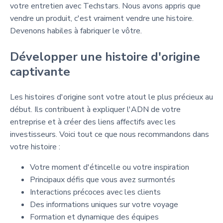
votre entretien avec Techstars. Nous avons appris que
vendre un produit, c'est vraiment vendre une histoire.
Devenons habiles à fabriquer le vôtre.
Développer une histoire d'origine
captivante
Les histoires d'origine sont votre atout le plus précieux au
début. Ils contribuent à expliquer l'ADN de votre
entreprise et à créer des liens affectifs avec les
investisseurs. Voici tout ce que nous recommandons dans
votre histoire :
Votre moment d'étincelle ou votre inspiration
Principaux défis que vous avez surmontés
Interactions précoces avec les clients
Des informations uniques sur votre voyage
Formation et dynamique des équipes