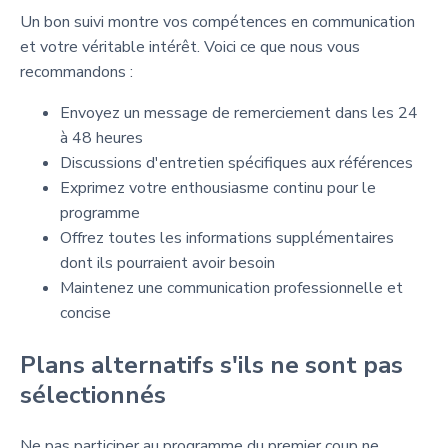
Un bon suivi montre vos compétences en communication
et votre véritable intérêt. Voici ce que nous vous
recommandons :
Envoyez un message de remerciement dans les 24
à 48 heures
Discussions d'entretien spécifiques aux références
Exprimez votre enthousiasme continu pour le
programme
Offrez toutes les informations supplémentaires
dont ils pourraient avoir besoin
Maintenez une communication professionnelle et
concise
Plans alternatifs s'ils ne sont pas
sélectionnés
Ne pas participer au programme du premier coup ne