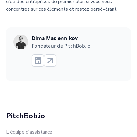
créé des entreprises de premier plan si vous vous
concentrez sur ces éléments et restez persévérant.
Dima Maslennikov
Fondateur de PitchBob.io
PitchBob.io
L'équipe d'assistance