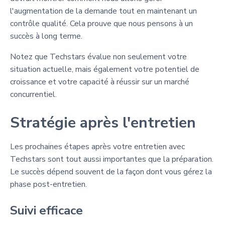
l'augmentation de la demande tout en maintenant un
contrôle qualité. Cela prouve que nous pensons à un
succès à long terme.
Notez que Techstars évalue non seulement votre
situation actuelle, mais également votre potentiel de
croissance et votre capacité à réussir sur un marché
concurrentiel.
Stratégie après l'entretien
Les prochaines étapes après votre entretien avec
Techstars sont tout aussi importantes que la préparation.
Le succès dépend souvent de la façon dont vous gérez la
phase post-entretien.
Suivi efficace