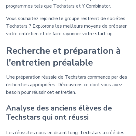
programmes tels que Techstars et Y Combinator.
Vous souhaitez rejoindre le groupe restreint de sociétés
Techstars ? Explorons les meilleurs moyens de préparer
votre entretien et de faire rayonner votre start-up.
Recherche et préparation à
l'entretien préalable
Une préparation réussie de Techstars commence par des
recherches appropriées. Découvrons ce dont vous avez
besoin pour réussir cet entretien.
Analyse des anciens élèves de
Techstars qui ont réussi
Les réussites nous en disent long. Techstars a créé des