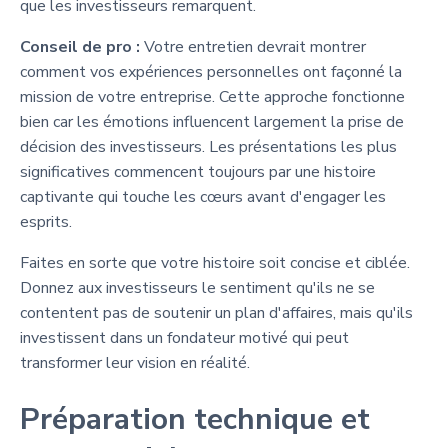
que les investisseurs remarquent.
Conseil de pro :
Votre entretien devrait montrer
comment vos expériences personnelles ont façonné la
mission de votre entreprise. Cette approche fonctionne
bien car les émotions influencent largement la prise de
décision des investisseurs. Les présentations les plus
significatives commencent toujours par une histoire
captivante qui touche les cœurs avant d'engager les
esprits.
Faites en sorte que votre histoire soit concise et ciblée.
Donnez aux investisseurs le sentiment qu'ils ne se
contentent pas de soutenir un plan d'affaires, mais qu'ils
investissent dans un fondateur motivé qui peut
transformer leur vision en réalité.
Préparation technique et