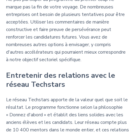
marque pas la fin de votre voyage. De nombreuses
entreprises ont besoin de plusieurs tentatives pour être
acceptées. Utiliser les commentaires de manière
constructive et faire preuve de persévérance peut
renforcer les candidatures futures. Vous avez de
nombreuses autres options à envisager, y compris
d'autres accélérateurs qui pourraient mieux correspondre
à notre objectif sectoriel spécifique.
Entretenir des relations avec le
réseau Techstars
Le réseau Techstars apporte de la valeur quel que soit le
résultat. Le programme fonctionne selon la philosophie
« Donnez d'abord » et établit des liens solides avec les
anciens élèves et les candidats. Leur réseau compte plus
de 10 400 mentors dans le monde entier, et ces relations