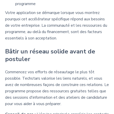
programme
Votre application se démarque lorsque vous montrez
pourquoi cet accélérateur spécifique répond aux besoins
de votre entreprise. La communauté et les ressources du
programme, au-delà du financement, sont des facteurs
essentiels à son acceptation.
Bâtir un réseau solide avant de
postuler
Commencez vos efforts de réseautage le plus tôt
possible. Techstars valorise les liens naturels, et vous
avez de nombreuses façons de construire ces relations. Le
programme propose des ressources gratuites telles que
des sessions d'information et des ateliers de candidature
pour vous aider à vous préparer.