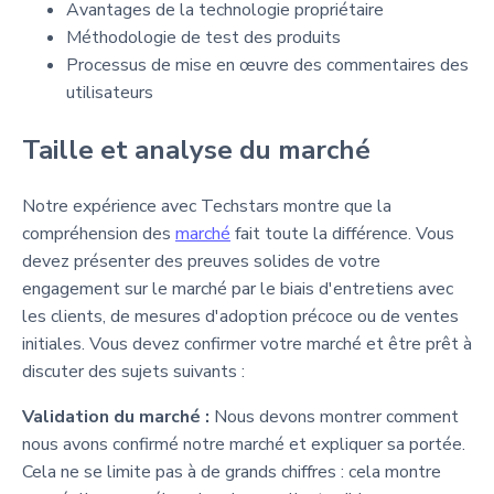
Avantages de la technologie propriétaire
Méthodologie de test des produits
Processus de mise en œuvre des commentaires des
utilisateurs
Taille et analyse du marché
Notre expérience avec Techstars montre que la
compréhension des
marché
fait toute la différence. Vous
devez présenter des preuves solides de votre
engagement sur le marché par le biais d'entretiens avec
les clients, de mesures d'adoption précoce ou de ventes
initiales. Vous devez confirmer votre marché et être prêt à
discuter des sujets suivants :
Validation du marché :
Nous devons montrer comment
nous avons confirmé notre marché et expliquer sa portée.
Cela ne se limite pas à de grands chiffres : cela montre