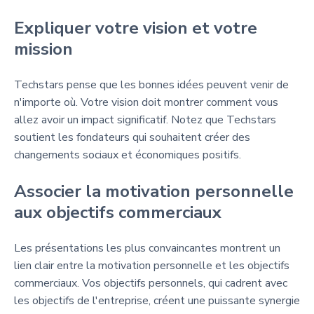
Expliquer votre vision et votre
mission
Techstars pense que les bonnes idées peuvent venir de
n'importe où. Votre vision doit montrer comment vous
allez avoir un impact significatif. Notez que Techstars
soutient les fondateurs qui souhaitent créer des
changements sociaux et économiques positifs.
Associer la motivation personnelle
aux objectifs commerciaux
Les présentations les plus convaincantes montrent un
lien clair entre la motivation personnelle et les objectifs
commerciaux. Vos objectifs personnels, qui cadrent avec
les objectifs de l'entreprise, créent une puissante synergie