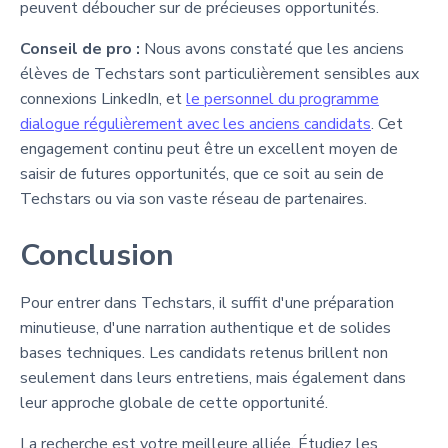
peuvent déboucher sur de précieuses opportunités.
Conseil de pro :
Nous avons constaté que les anciens
élèves de Techstars sont particulièrement sensibles aux
connexions LinkedIn, et
le personnel du programme
dialogue régulièrement avec les anciens candidats
. Cet
engagement continu peut être un excellent moyen de
saisir de futures opportunités, que ce soit au sein de
Techstars ou via son vaste réseau de partenaires.
Conclusion
Pour entrer dans Techstars, il suffit d'une préparation
minutieuse, d'une narration authentique et de solides
bases techniques. Les candidats retenus brillent non
seulement dans leurs entretiens, mais également dans
leur approche globale de cette opportunité.
La recherche est votre meilleure alliée. Étudiez les