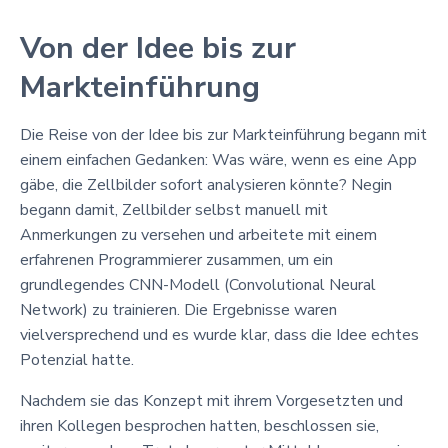
Von der Idee bis zur
Markteinführung
Die Reise von der Idee bis zur Markteinführung begann mit
einem einfachen Gedanken: Was wäre, wenn es eine App
gäbe, die Zellbilder sofort analysieren könnte? Negin
begann damit, Zellbilder selbst manuell mit
Anmerkungen zu versehen und arbeitete mit einem
erfahrenen Programmierer zusammen, um ein
grundlegendes CNN-Modell (Convolutional Neural
Network) zu trainieren. Die Ergebnisse waren
vielversprechend und es wurde klar, dass die Idee echtes
Potenzial hatte.
Nachdem sie das Konzept mit ihrem Vorgesetzten und
ihren Kollegen besprochen hatten, beschlossen sie,