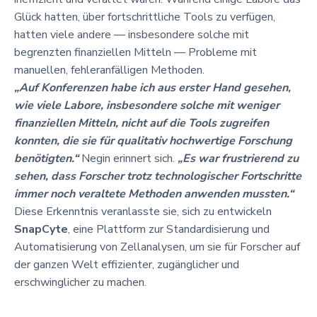
Glück hatten, über fortschrittliche Tools zu verfügen,
hatten viele andere — insbesondere solche mit
begrenzten finanziellen Mitteln — Probleme mit
manuellen, fehleranfälligen Methoden.
„Auf Konferenzen habe ich aus erster Hand gesehen,
wie viele Labore, insbesondere solche mit weniger
finanziellen Mitteln, nicht auf die Tools zugreifen
konnten, die sie für qualitativ hochwertige Forschung
benötigten.“
Negin erinnert sich.
„Es war frustrierend zu
sehen, dass Forscher trotz technologischer Fortschritte
immer noch veraltete Methoden anwenden mussten.“
Diese Erkenntnis veranlasste sie, sich zu entwickeln
SnapCyte
, eine Plattform zur Standardisierung und
Automatisierung von Zellanalysen, um sie für Forscher auf
der ganzen Welt effizienter, zugänglicher und
erschwinglicher zu machen.