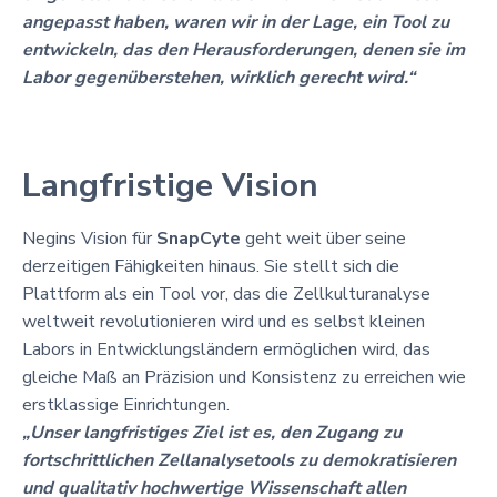
angepasst haben, waren wir in der Lage, ein Tool zu
entwickeln, das den Herausforderungen, denen sie im
Labor gegenüberstehen, wirklich gerecht wird.“
Langfristige Vision
Negins Vision für
SnapCyte
geht weit über seine
derzeitigen Fähigkeiten hinaus. Sie stellt sich die
Plattform als ein Tool vor, das die Zellkulturanalyse
weltweit revolutionieren wird und es selbst kleinen
Labors in Entwicklungsländern ermöglichen wird, das
gleiche Maß an Präzision und Konsistenz zu erreichen wie
erstklassige Einrichtungen.
„Unser langfristiges Ziel ist es, den Zugang zu
fortschrittlichen Zellanalysetools zu demokratisieren
und qualitativ hochwertige Wissenschaft allen