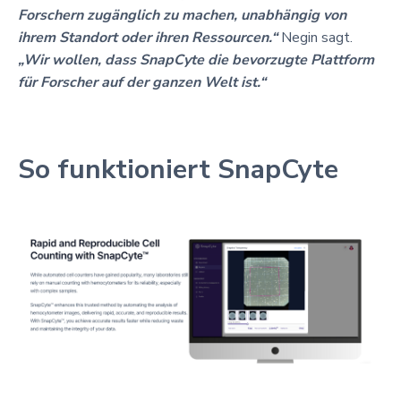
Forschern zugänglich zu machen, unabhängig von
ihrem Standort oder ihren Ressourcen.“
Negin sagt.
„Wir wollen, dass SnapCyte die bevorzugte Plattform
für Forscher auf der ganzen Welt ist.“
So funktioniert SnapCyte