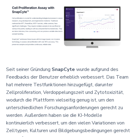
Seit seiner Gründung
SnapCyte
wurde aufgrund des
Feedbacks der Benutzer erheblich verbessert. Das Team
hat mehrere Testfunktionen hinzugefügt, darunter
Zellproliferation, Verdoppelungszeit und Zytotoxizität,
wodurch die Plattform vielseitig genug ist, um den
unterschiedlichen Forschungsanforderungen gerecht zu
werden. Außerdem haben sie die KI-Modelle
kontinuierlich verbessert, um den vielen Variationen von
Zelltypen, Kulturen und Bildgebungsbedingungen gerecht