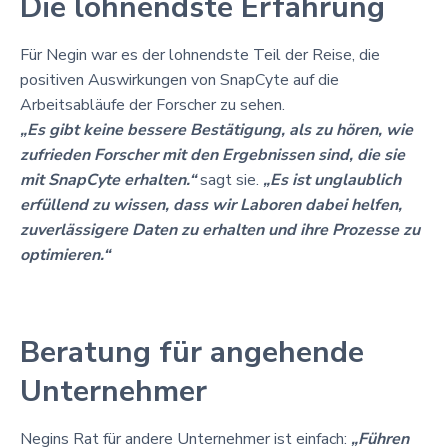
Die lohnendste Erfahrung
Für Negin war es der lohnendste Teil der Reise, die
positiven Auswirkungen von SnapCyte auf die
Arbeitsabläufe der Forscher zu sehen.
„Es gibt keine bessere Bestätigung, als zu hören, wie
zufrieden Forscher mit den Ergebnissen sind, die sie
mit SnapCyte erhalten.“
sagt sie.
„Es ist unglaublich
erfüllend zu wissen, dass wir Laboren dabei helfen,
zuverlässigere Daten zu erhalten und ihre Prozesse zu
optimieren.“
Beratung für angehende
Unternehmer
Negins Rat für andere Unternehmer ist einfach:
„Führen