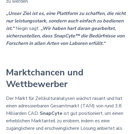
zu werden.
„Unser Ziel ist es, eine Plattform zu schaffen, die nicht
nur leistungsstark, sondern auch einfach zu bedienen
ist.“
Negin sagt.
„Wir haben hart daran gearbeitet,
sicherzustellen, dass SnapCyte™ die Bedürfnisse von
Forschern in allen Arten von Laboren erfüllt.“
Marktchancen und
Wettbewerber
Der Markt für Zellkulturanalysen wächst rasant und hat
einen adressierbaren Gesamtmarkt (TAM) von rund 3,8
Milliarden CAD.
SnapCyte
ist gut positioniert, um einen
erheblichen Marktanteil zu erobern, indem es eine
zugänglichere und erschwinglichere Lösung anbietet als