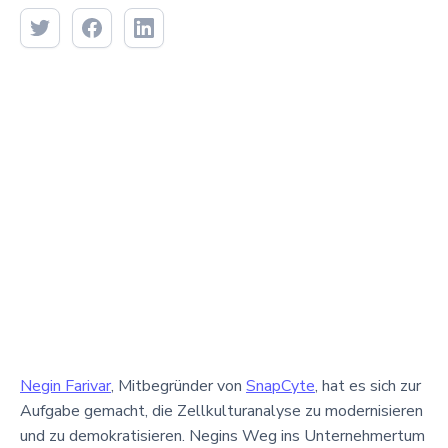
Negin Farivar
, Mitbegründer von
SnapCyte
, hat es sich zur
Aufgabe gemacht, die Zellkulturanalyse zu modernisieren
und zu demokratisieren. Negins Weg ins Unternehmertum