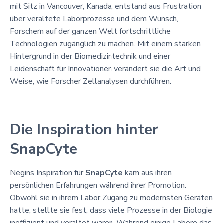
mit Sitz in Vancouver, Kanada, entstand aus Frustration
über veraltete Laborprozesse und dem Wunsch,
Forschern auf der ganzen Welt fortschrittliche
Technologien zugänglich zu machen. Mit einem starken
Hintergrund in der Biomedizintechnik und einer
Leidenschaft für Innovationen verändert sie die Art und
Weise, wie Forscher Zellanalysen durchführen.
Die Inspiration hinter
SnapCyte
Negins Inspiration für
SnapCyte
kam aus ihren
persönlichen Erfahrungen während ihrer Promotion.
Obwohl sie in ihrem Labor Zugang zu modernsten Geräten
hatte, stellte sie fest, dass viele Prozesse in der Biologie
ineffizient und veraltet waren. Während einige Labore das