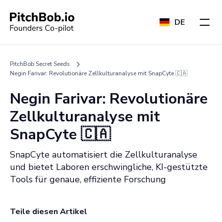
DE
PitchBob Secret Seeds
Negin Farivar: Revolutionäre Zellkulturanalyse mit SnapCyte 🇨🇦
Negin Farivar: Revolutionäre
Zellkulturanalyse mit
SnapCyte 🇨🇦
SnapCyte automatisiert die Zellkulturanalyse
und bietet Laboren erschwingliche, KI-gestützte
Tools für genaue, effiziente Forschung
Teile diesen Artikel