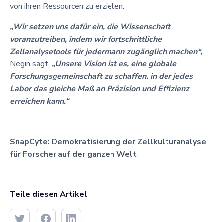
von ihren Ressourcen zu erzielen.
„Wir setzen uns dafür ein, die Wissenschaft
voranzutreiben, indem wir fortschrittliche
Zellanalysetools für jedermann zugänglich machen“,
Negin sagt.
„Unsere Vision ist es, eine globale
Forschungsgemeinschaft zu schaffen, in der jedes
Labor das gleiche Maß an Präzision und Effizienz
erreichen kann.“
SnapCyte: Demokratisierung der Zellkulturanalyse
für Forscher auf der ganzen Welt
Teile diesen Artikel