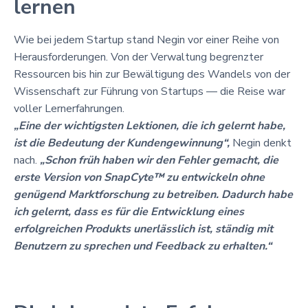
lernen
Wie bei jedem Startup stand Negin vor einer Reihe von
Herausforderungen. Von der Verwaltung begrenzter
Ressourcen bis hin zur Bewältigung des Wandels von der
Wissenschaft zur Führung von Startups — die Reise war
voller Lernerfahrungen.
„Eine der wichtigsten Lektionen, die ich gelernt habe,
ist die Bedeutung der Kundengewinnung“,
Negin denkt
nach.
„Schon früh haben wir den Fehler gemacht, die
erste Version von SnapCyte™ zu entwickeln
ohne
genügend Marktforschung zu betreiben. Dadurch habe
ich gelernt, dass es für die Entwicklung eines
erfolgreichen Produkts unerlässlich ist, ständig mit
Benutzern zu sprechen und Feedback zu erhalten.“