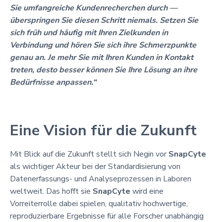
Sie umfangreiche Kundenrecherchen durch —
überspringen Sie diesen Schritt niemals. Setzen Sie
sich früh und häufig mit Ihren Zielkunden in
Verbindung und hören Sie sich ihre Schmerzpunkte
genau an. Je mehr Sie mit Ihren Kunden in Kontakt
treten, desto besser können Sie Ihre Lösung an ihre
Bedürfnisse anpassen.“
Eine Vision für die Zukunft
Mit Blick auf die Zukunft stellt sich Negin vor
SnapCyte
als wichtiger Akteur bei der Standardisierung von
Datenerfassungs- und Analyseprozessen in Laboren
weltweit. Das hofft sie
SnapCyte
wird eine
Vorreiterrolle dabei spielen, qualitativ hochwertige,
reproduzierbare Ergebnisse für alle Forscher unabhängig