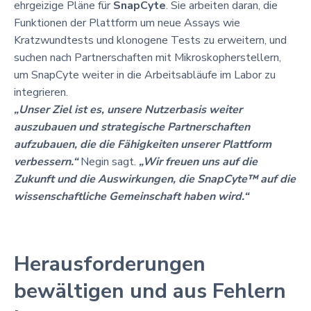
ehrgeizige Pläne für
SnapCyte
. Sie arbeiten daran, die
Funktionen der Plattform um neue Assays wie
Kratzwundtests und klonogene Tests zu erweitern, und
suchen nach Partnerschaften mit Mikroskopherstellern,
um SnapCyte weiter in die Arbeitsabläufe im Labor zu
integrieren.
„Unser Ziel ist es, unsere Nutzerbasis weiter
auszubauen und strategische Partnerschaften
aufzubauen, die die Fähigkeiten unserer Plattform
verbessern.“
Negin sagt.
„Wir freuen uns auf die
Zukunft und die Auswirkungen, die SnapCyte™ auf die
wissenschaftliche Gemeinschaft haben wird.“
Herausforderungen
bewältigen und aus Fehlern