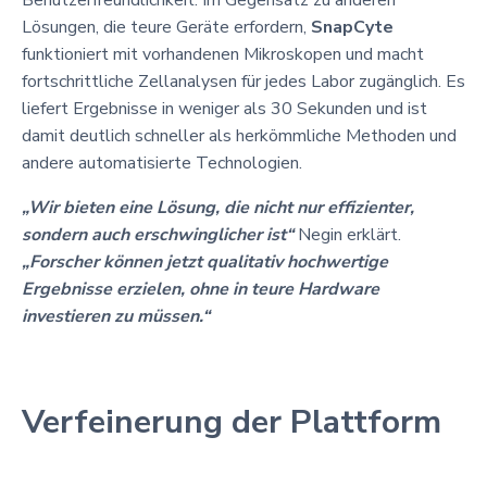
Lösungen, die teure Geräte erfordern,
SnapCyte
funktioniert mit vorhandenen Mikroskopen und macht
fortschrittliche Zellanalysen für jedes Labor zugänglich. Es
liefert Ergebnisse in weniger als 30 Sekunden und ist
damit deutlich schneller als herkömmliche Methoden und
andere automatisierte Technologien.
„Wir bieten eine Lösung, die nicht nur effizienter,
sondern auch erschwinglicher ist“
Negin erklärt.
„Forscher können jetzt qualitativ hochwertige
Ergebnisse erzielen, ohne in teure Hardware
investieren zu müssen.“
Verfeinerung der Plattform