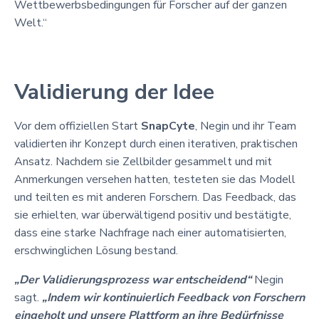
Wettbewerbsbedingungen für Forscher auf der ganzen
Welt.“
Validierung der Idee
Vor dem offiziellen Start
SnapCyte
, Negin und ihr Team
validierten ihr Konzept durch einen iterativen, praktischen
Ansatz. Nachdem sie Zellbilder gesammelt und mit
Anmerkungen versehen hatten, testeten sie das Modell
und teilten es mit anderen Forschern. Das Feedback, das
sie erhielten, war überwältigend positiv und bestätigte,
dass eine starke Nachfrage nach einer automatisierten,
erschwinglichen Lösung bestand.
„Der Validierungsprozess war entscheidend“
Negin
sagt.
„Indem wir kontinuierlich Feedback von Forschern
eingeholt und unsere Plattform an ihre Bedürfnisse