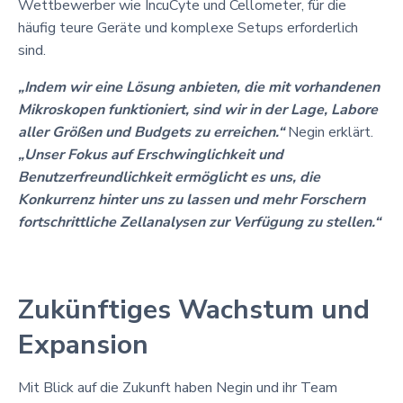
Wettbewerber wie IncuCyte und Cellometer, für die
häufig teure Geräte und komplexe Setups erforderlich
sind.
„Indem wir eine Lösung anbieten, die mit vorhandenen
Mikroskopen funktioniert, sind wir in der Lage, Labore
aller Größen und Budgets zu erreichen.“
Negin erklärt.
„Unser Fokus auf Erschwinglichkeit und
Benutzerfreundlichkeit ermöglicht es uns, die
Konkurrenz hinter uns zu lassen und mehr Forschern
fortschrittliche Zellanalysen zur Verfügung zu stellen.“
Zukünftiges Wachstum und
Expansion
Mit Blick auf die Zukunft haben Negin und ihr Team