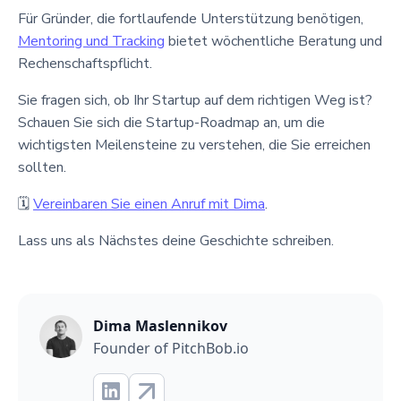
Für Gründer, die fortlaufende Unterstützung benötigen,
Mentoring und Tracking
bietet wöchentliche Beratung und
Rechenschaftspflicht.
Sie fragen sich, ob Ihr Startup auf dem richtigen Weg ist?
Schauen Sie sich die Startup-Roadmap an, um die
wichtigsten Meilensteine zu verstehen, die Sie erreichen
sollten.
🗓
Vereinbaren Sie einen Anruf mit Dima
.
Lass uns als Nächstes deine Geschichte schreiben.
Dima Maslennikov
Founder of PitchBob.io