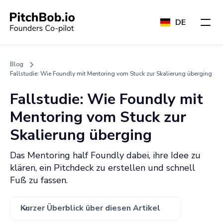
DE
Blog
Fallstudie: Wie Foundly mit Mentoring vom Stuck zur Skalierung überging
Fallstudie: Wie Foundly mit
Mentoring vom Stuck zur
Skalierung überging
Das Mentoring half Foundly dabei, ihre Idee zu
klären, ein Pitchdeck zu erstellen und schnell
Fuß zu fassen.
Kurzer Überblick über diesen Artikel