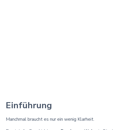
Einführung
Manchmal braucht es nur ein wenig Klarheit.