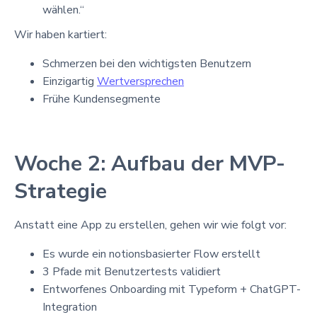
wählen.“
Wir haben kartiert:
Schmerzen bei den wichtigsten Benutzern
Einzigartig
Wertversprechen
Frühe Kundensegmente
Woche 2: Aufbau der MVP-
Strategie
Anstatt eine App zu erstellen, gehen wir wie folgt vor:
Es wurde ein notionsbasierter Flow erstellt
3 Pfade mit Benutzertests validiert
Entworfenes Onboarding mit Typeform + ChatGPT-
Integration