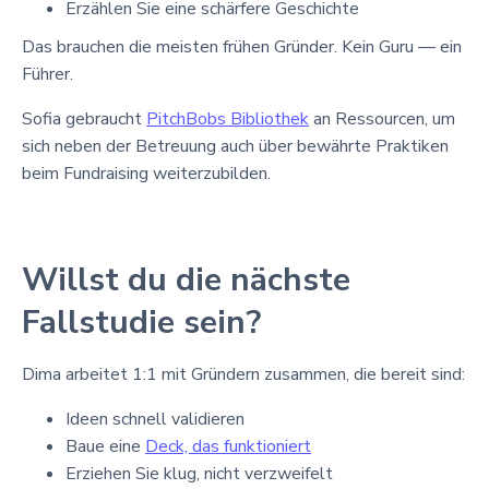
Erzählen Sie eine schärfere Geschichte
Das brauchen die meisten frühen Gründer. Kein Guru — ein
Führer.
Sofia gebraucht
PitchBobs Bibliothek
an Ressourcen, um
sich neben der Betreuung auch über bewährte Praktiken
beim Fundraising weiterzubilden.
Willst du die nächste
Fallstudie sein?
Dima arbeitet 1:1 mit Gründern zusammen, die bereit sind:
Ideen schnell validieren
Baue eine
Deck, das funktioniert
Erziehen Sie klug, nicht verzweifelt