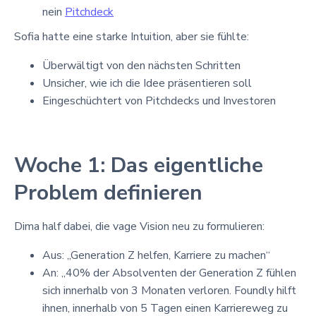
nein
Pitchdeck
Sofia hatte eine starke Intuition, aber sie fühlte:
Überwältigt von den nächsten Schritten
Unsicher, wie ich die Idee präsentieren soll
Eingeschüchtert von Pitchdecks und Investoren
Woche 1: Das eigentliche
Problem definieren
Dima half dabei, die vage Vision neu zu formulieren:
Aus: „Generation Z helfen, Karriere zu machen“
An: „40% der Absolventen der Generation Z fühlen
sich innerhalb von 3 Monaten verloren. Foundly hilft
ihnen, innerhalb von 5 Tagen einen Karriereweg zu