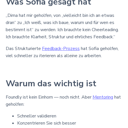
Was Sofia gesagt hat
„Dima hat mir geholfen, von „vielleicht bin ich an etwas
dran“ zu „Ich weiß, was ich baue, warum und für wen es
bestimmt ist“ zu werden. Ich brauchte kein Cheerleading.
Ich brauchte Klarheit, Struktur und ehrliches Feedback.“
Das Strukturierte
Feedback-Prozess
hat Sofia geholfen,
viel schneller zu iterieren als alleine zu arbeiten.
Warum das wichtig ist
Foundly ist kein Einhorn — noch nicht. Aber
Mentoring
hat
geholfen:
Schneller validieren
Konzentrieren Sie sich besser