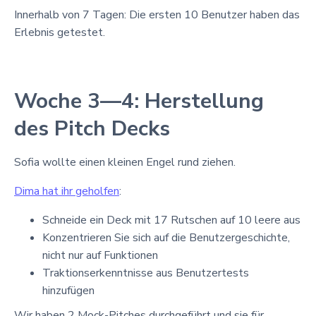
Innerhalb von 7 Tagen: Die ersten 10 Benutzer haben das
Erlebnis getestet.
Woche 3—4: Herstellung
des Pitch Decks
Sofia wollte einen kleinen Engel rund ziehen.
Dima hat ihr geholfen
:
Schneide ein Deck mit 17 Rutschen auf 10 leere aus
Konzentrieren Sie sich auf die Benutzergeschichte,
nicht nur auf Funktionen
Traktionserkenntnisse aus Benutzertests
hinzufügen
Wir haben 2 Mock-Pitches durchgeführt und sie für