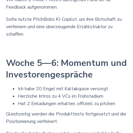
Feedback aufgenommen.
Sofia nutzte PitchBobs KI-Copilot, um ihre Botschaft zu
verfeinern und eine überzeugende Erzählstruktur zu
schaffen.
Woche 5—6: Momentum und
Investorengespräche
Ich habe 20 Engel mit Kaltakquise versorgt
Herzliche Intros zu 4 VCs im Frühstadium
Hat 2 Einladungen erhalten, offiziell zu pitchen
Gleichzeitig werden die Produkttests fortgesetzt und die
Positionierung verfeinert.