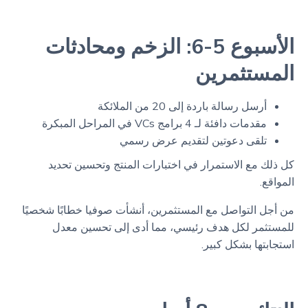
الأسبوع 5-6: الزخم ومحادثات
المستثمرين
أرسل رسالة باردة إلى 20 من الملائكة
مقدمات دافئة لـ 4 برامج VCs في المراحل المبكرة
تلقى دعوتين لتقديم عرض رسمي
كل ذلك مع الاستمرار في اختبارات المنتج وتحسين تحديد
المواقع.
من أجل التواصل مع المستثمرين، أنشأت صوفيا خطابًا شخصيًا
للمستثمر لكل هدف رئيسي، مما أدى إلى تحسين معدل
استجابتها بشكل كبير.