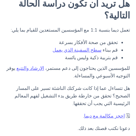
هل تريد أن تكون دراسة الحالة
التالية؟
تعمل ديما بنسبة 1:1 مع المؤسسين المستعدين للقيام بما يلي:
تحقق من صحة الأفكار بسرعة
قم ببناء
سطح السفينة الذي يعمل
قم بتربية ذكية وليس يائسة
للمؤسسين الذين يحتاجون إلى دعم مستمر،
الإرشاد والتتبع
يوفر
التوجيه الأسبوعي والمساءلة.
هل تتساءل عما إذا كانت شركتك الناشئة تسير على المسار
الصحيح؟ تحقق من خارطة طريق بدء التشغيل لفهم المعالم
الرئيسية التي يجب أن تحققها.
🗓
احجز مكالمة مع ديما
.
دعونا نكتب قصتك بعد ذلك.