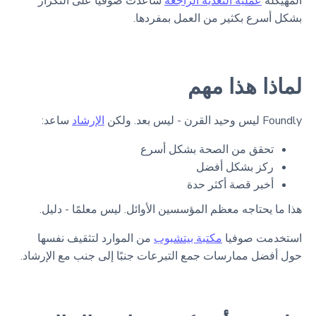
المهيكلة
عملية التغذية الراجعة
ساعدت صوفيا على التكرار
بشكل أسرع بكثير من العمل بمفردها.
لماذا هذا مهم
Foundly ليس وحيد القرن - ليس بعد. ولكن
الإرشاد
ساعد:
تحقق من الصحة بشكل أسرع
ركز بشكل أفضل
أخبر قصة أكثر حدة
هذا ما يحتاجه معظم المؤسسين الأوائل. ليس معلمًا - دليل.
استخدمت صوفيا
مكتبة بيتشبوب
من الموارد لتثقيف نفسها
حول أفضل ممارسات جمع التبرعات جنبًا إلى جنب مع الإرشاد.