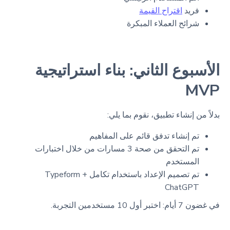
فريد
اقتراح القيمة
شرائح العملاء المبكرة
الأسبوع الثاني: بناء استراتيجية
MVP
بدلاً من إنشاء تطبيق، نقوم بما يلي:
تم إنشاء تدفق قائم على المفاهيم
تم التحقق من صحة 3 مسارات من خلال اختبارات
المستخدم
تم تصميم الإعداد باستخدام تكامل Typeform +
ChatGPT
في غضون 7 أيام: اختبر أول 10 مستخدمين التجربة.