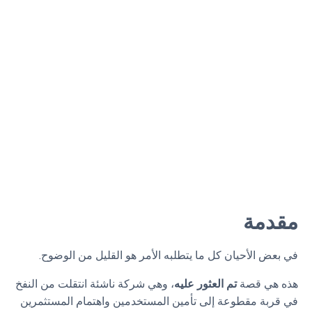
مقدمة
في بعض الأحيان كل ما يتطلبه الأمر هو القليل من الوضوح.
هذه هي قصة
تم العثور عليه
، وهي شركة ناشئة انتقلت من النفخ
في قربة مقطوعة إلى تأمين المستخدمين واهتمام المستثمرين