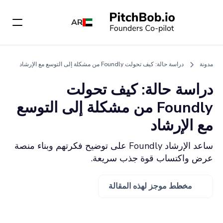
AR
مدونة
دراسة حالة: كيف تحولت Foundly من مشكلة إلى التوسع مع الإرشاد
دراسة حالة: كيف تحولت
Foundly من مشكلة إلى التوسع
مع الإرشاد
ساعد الإرشاد Foundly على توضيح فكرتهم وبناء منصة
عرض واكتساب قوة جذب سريعة.
مخطط موجز لهذه المقالة